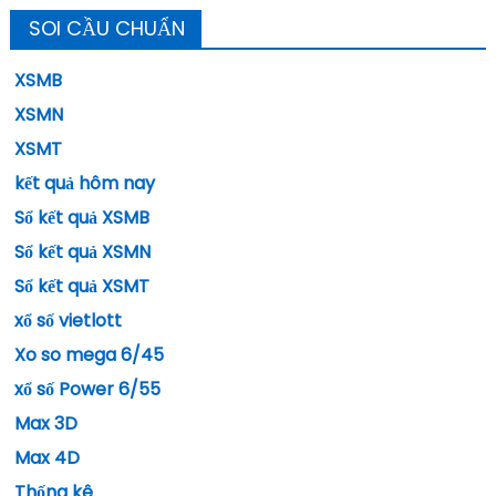
SOI CẦU CHUẨN
XSMB
XSMN
XSMT
kết quả hôm nay
Sổ kết quả XSMB
Sổ kết quả XSMN
Sổ kết quả XSMT
xổ số vietlott
Xo so mega 6/45
xổ số Power 6/55
Max 3D
Max 4D
Thống kê