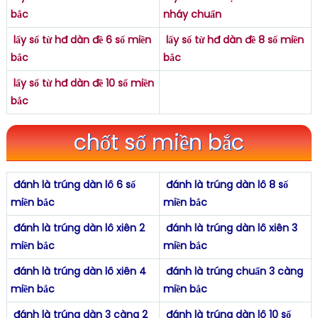
bắc
nháy chuẩn
lấy số từ hđ dàn đề 6 số miền
lấy số từ hđ dàn đề 8 số miền
bắc
bắc
lấy số từ hđ dàn đề 10 số miền
bắc
chốt số miền bắc
đánh là trúng dàn lô 6 số
đánh là trúng dàn lô 8 số
miền bắc
miền bắc
đánh là trúng dàn lô xiên 2
đánh là trúng dàn lô xiên 3
miền bắc
miền bắc
đánh là trúng dàn lô xiên 4
đánh là trúng chuẩn 3 càng
miền bắc
miền bắc
đánh là trúng dàn 3 càng 2
đánh là trúng dàn lô 10 số