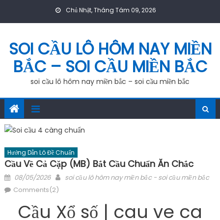
Skip
Chủ Nhật, Tháng Tám 09, 2026
to
content
SOI CẦU LÔ HÔM NAY MIỀN
BẮC – SOI CẦU MIỀN BẮC
soi cầu lô hôm nay miền bắc – soi cầu miền bắc
Hướng Dẫn Lô Đề Chuẩn
Cầu Về Cả Cặp (MB) Bắt Cầu Chuẩn Ăn Chắc
Posted
Author
08/05/2026
soi cầu lô hôm nay miền bắc - soi cầu miền bắc
on
Comments(2)
Cầu Xổ số | cau ve ca