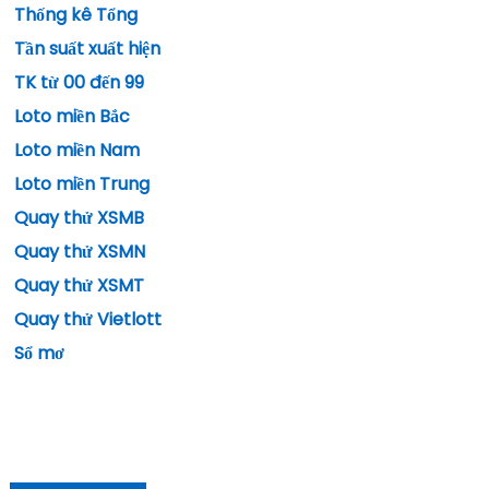
Thống kê Tổng
Tần suất xuất hiện
TK từ 00 đến 99
Loto miền Bắc
Loto miền Nam
Loto miền Trung
Quay thử XSMB
Quay thử XSMN
Quay thử XSMT
Quay thử Vietlott
Sổ mơ