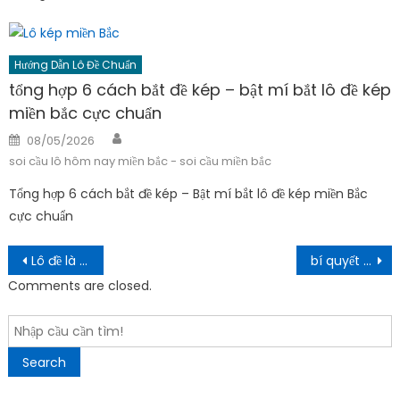
Hướng Dẫn Lô Đề Chuẩn
tổng hợp 6 cách bắt đề kép – bật mí bắt lô đề kép
miền bắc cực chuẩn
Author
Posted
08/05/2026
on
soi cầu lô hôm nay miền bắc - soi cầu miền bắc
Tổng hợp 6 cách bắt đề kép – Bật mí bắt lô đề kép miền Bắc
cực chuẩn
Điều
Lô đề là gì? chơi lô đề hiệu quả nhất
bí quyết đánh lô đề dành cho người mới chơi
hướng
Comments are closed.
bài
viết
Search