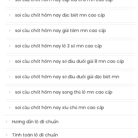
soi cầu chốt hôm nay đặc biệt mn cao cấp
soi cầu chốt hôm nay giải tám mn cao cấp
soi cầu chốt hôm nay lô 3 số mn cao cấp
soi cầu chốt hôm nay sớ đầu đuôi giải 8 mn cao cấp
soi cầu chốt hôm nay sớ đầu đuôi giải đặc biệt mn
soi cầu chốt hôm nay song thủ lô mn cao cấp
soi cầu chốt hôm nay xíu chủ mn cao cấp
Hướng dẫn lô đề chuẩn
Tính toán lô đề chuẩn