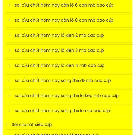
soi cầu chốt hôm nay dàn lô 6 con mb cao cấp
soi cầu chốt hôm nay dàn lô 8 con mb cao cấp
soi cầu chốt hôm nay lô xiên 2 mb cao cấp
soi cầu chốt hôm nay lô xiên 3 mb cao cấp
soi cầu chốt hôm nay lô xiên 4 mb cao cấp
soi cầu chốt hôm nay song thủ đề mb cao cấp
soi cầu chốt hôm nay song thủ lô kép mb cao cấp
soi cầu chốt hôm nay song thủ lô mb cao cấp
Soi cầu mt siêu cấp