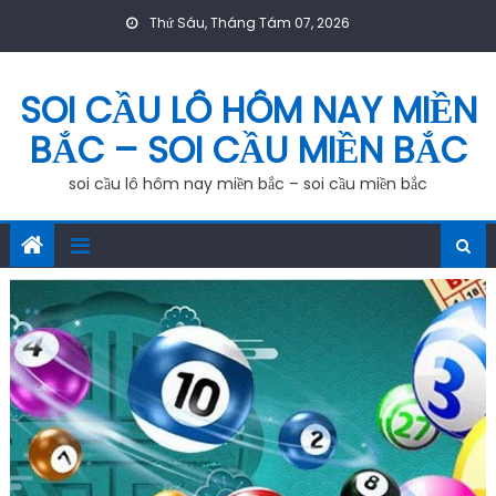
Skip
Thứ Sáu, Tháng Tám 07, 2026
to
content
SOI CẦU LÔ HÔM NAY MIỀN
BẮC – SOI CẦU MIỀN BẮC
soi cầu lô hôm nay miền bắc – soi cầu miền bắc