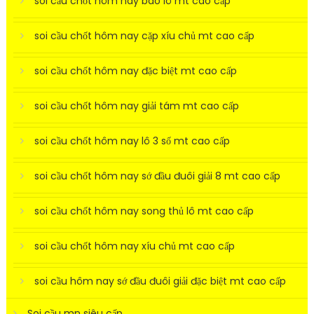
soi cầu chốt hôm nay bao lô mt cao cấp
soi cầu chốt hôm nay cặp xíu chủ mt cao cấp
soi cầu chốt hôm nay đặc biệt mt cao cấp
soi cầu chốt hôm nay giải tám mt cao cấp
soi cầu chốt hôm nay lô 3 số mt cao cấp
soi cầu chốt hôm nay sớ đầu đuôi giải 8 mt cao cấp
soi cầu chốt hôm nay song thủ lô mt cao cấp
soi cầu chốt hôm nay xíu chủ mt cao cấp
soi cầu hôm nay sớ đầu đuôi giải đặc biệt mt cao cấp
Soi cầu mn siêu cấp