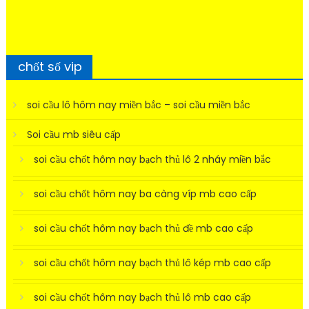
chốt số vip
soi cầu lô hôm nay miền bắc – soi cầu miền bắc
Soi cầu mb siêu cấp
soi cầu chốt hôm nay bạch thủ lô 2 nháy miền bắc
soi cầu chốt hôm nay ba càng víp mb cao cấp
soi cầu chốt hôm nay bạch thủ đề mb cao cấp
soi cầu chốt hôm nay bạch thủ lô kép mb cao cấp
soi cầu chốt hôm nay bạch thủ lô mb cao cấp