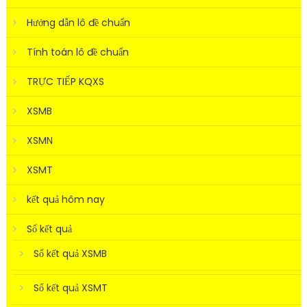
Hướng dẫn lô đề chuẩn
Tính toán lô đề chuẩn
TRỰC TIẾP KQXS
XSMB
XSMN
XSMT
kết quả hôm nay
Sổ kết quả
Sổ kết quả XSMB
Sổ kết quả XSMT