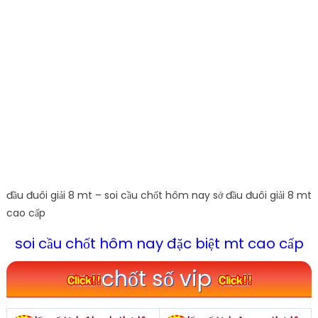
đầu đuôi giải 8 mt – soi cầu chốt hôm nay sớ đầu đuôi giải 8 mt
cao cấp
soi cầu chốt hôm nay đặc biệt mt cao cấp
chốt số vip