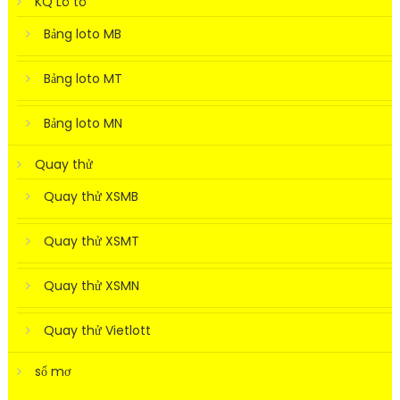
KQ Lô tô
Bảng loto MB
Bảng loto MT
Bảng loto MN
Quay thử
Quay thử XSMB
Quay thử XSMT
Quay thử XSMN
Quay thử Vietlott
sổ mơ