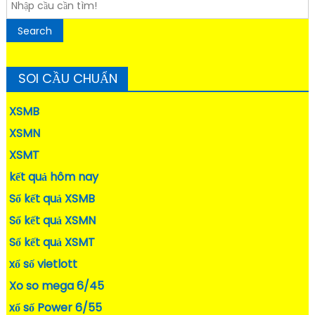
Search
SOI CẦU CHUẨN
XSMB
XSMN
XSMT
kết quả hôm nay
Sổ kết quả XSMB
Sổ kết quả XSMN
Sổ kết quả XSMT
xổ số vietlott
Xo so mega 6/45
xổ số Power 6/55