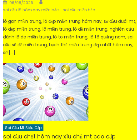
Author
Posted
06/08/2026
on
soi cầu lô hôm nay miền bắc - soi cầu miền bắc
lô gan miền trung, lô đẹp miền trung hôm nay, sớ đầu đuôi mt,
lô đẹp miền trung, lô miền trung, lô đề miền trung, nghiên cứu
đánh lô de miền trung, lô to miền trung, lô tô quảng nam, soi
cầu số đề miền trung, bạch thủ miền trung đẹp nhất hôm nay,
sớ […]
Soi Cầu Mt Siêu Cấp
soi cầu chốt hôm nay xíu chủ mt cao cấp