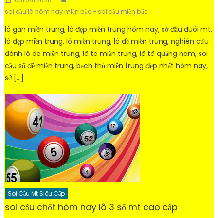
06/08/2026
on
soi cầu lô hôm nay miền bắc - soi cầu miền bắc
lô gan miền trung, lô đẹp miền trung hôm nay, sớ đầu đuôi mt,
lô đẹp miền trung, lô miền trung, lô đề miền trung, nghiên cứu
đánh lô de miền trung, lô to miền trung, lô tô quảng nam, soi
cầu số đề miền trung, bạch thủ miền trung đẹp nhất hôm nay,
sớ […]
Soi Cầu Mt Siêu Cấp
soi cầu chốt hôm nay lô 3 số mt cao cấp