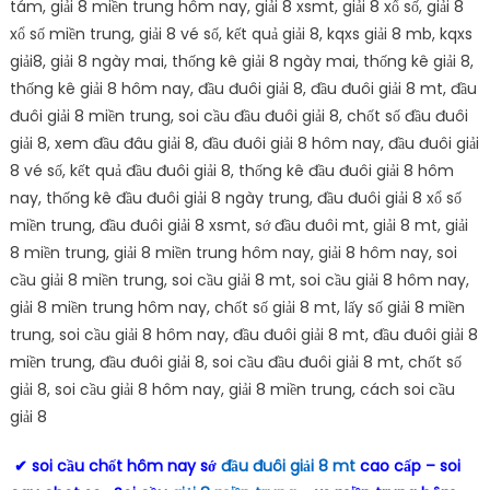
tám, giải 8 miền trung hôm nay, giải 8 xsmt, giải 8 xổ số, giải 8
xổ số miền trung, giải 8 vé số, kết quả giải 8, kqxs giải 8 mb, kqxs
giải8, giải 8 ngày mai, thống kê giải 8 ngày mai, thống kê giải 8,
thống kê giải 8 hôm nay, đầu đuôi giải 8, đầu đuôi giải 8 mt, đầu
đuôi giải 8 miền trung, soi cầu đầu đuôi giải 8, chốt số đầu đuôi
giải 8, xem đầu đâu giải 8, đầu đuôi giải 8 hôm nay, đầu đuôi giải
8 vé số, kết quả đầu đuôi giải 8, thống kê đầu đuôi giải 8 hôm
nay, thống kê đầu đuôi giải 8 ngày trung, đầu đuôi giải 8 xổ số
miền trung, đầu đuôi giải 8 xsmt, sớ đầu đuôi mt, giải 8 mt, giải
8 miền trung, giải 8 miền trung hôm nay, giải 8 hôm nay, soi
cầu giải 8 miền trung, soi cầu giải 8 mt, soi cầu giải 8 hôm nay,
giải 8 miền trung hôm nay, chốt số giải 8 mt, lấy số giải 8 miền
trung, soi cầu giải 8 hôm nay, đầu đuôi giải 8 mt, đầu đuôi giải 8
miền trung, đầu đuôi giải 8, soi cầu đầu đuôi giải 8 mt, chốt số
giải 8, soi cầu giải 8 hôm nay, giải 8 miền trung, cách soi cầu
giải 8
✔ soi cầu chốt hôm nay sớ
đầu đuôi giải 8 mt
cao cấp – soi