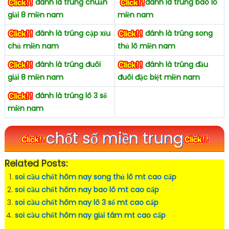
đánh là trúng chuẩn
đánh là trúng bao lô
giải 8 miền nam
miền nam
đánh là trúng cặp xỉu
đánh là trúng song
chủ miền nam
thủ lô miền nam
đánh là trúng đuôi
đánh là trúng đầu
giải 8 miền nam
đuôi đặc biệt miền nam
đánh là trúng lô 3 số
miền nam
chốt số miền trung
Related Posts:
soi cầu chốt hôm nay song thủ lô mt cao cấp
soi cầu chốt hôm nay bao lô mt cao cấp
soi cầu chốt hôm nay lô 3 số mt cao cấp
soi cầu chốt hôm nay giải tám mt cao cấp