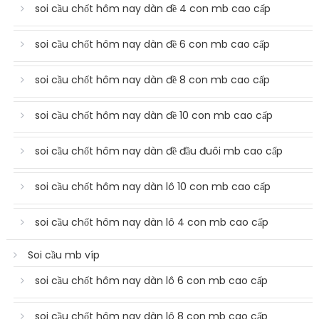
soi cầu chốt hôm nay dàn đề 4 con mb cao cấp
soi cầu chốt hôm nay dàn đề 6 con mb cao cấp
soi cầu chốt hôm nay dàn đề 8 con mb cao cấp
soi cầu chốt hôm nay dàn đề 10 con mb cao cấp
soi cầu chốt hôm nay dàn đề đầu đuôi mb cao cấp
soi cầu chốt hôm nay dàn lô 10 con mb cao cấp
soi cầu chốt hôm nay dàn lô 4 con mb cao cấp
Soi cầu mb víp
soi cầu chốt hôm nay dàn lô 6 con mb cao cấp
soi cầu chốt hôm nay dàn lô 8 con mb cao cấp