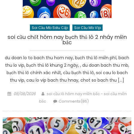
Soi Cầu Mb Siêu Cấp
Soi Cầu Mb Víp
soi cầu chốt hôm nay bạch thủ lô 2 nháy miền
bắc
du doan lo to bach thu hom nay, bạch thủ lô miễn phí, bach
thu lo vip, bạch thủ lô khung 2 ngày, , du doan bach thu mb,
bạch thủ lô chính xác nhất, cầu bạch thủ lô, soi cau lo bach
thu vip, cau lo vip bach thu hnay, chot so bach thu […]
Posted
Author
08/08/2026
soi cầu lô hôm nay miền bắc - soi cầu miền
on
bắc
Comments(86)