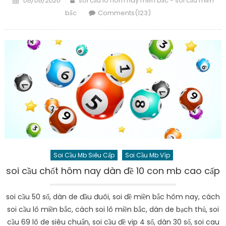
08/08/2026
soi cầu lô hôm nay miền bắc - soi cầu miền
on
bắc
Comments(123)
Soi Cầu Mb Siêu Cấp
Soi Cầu Mb Víp
soi cầu chốt hôm nay dàn đề 10 con mb cao cấp
soi cầu 50 số, dàn de đầu đuôi, soi đề miền bắc hôm nay, cách
soi cầu lô miền bắc, cách soi lô miền bắc, dàn de bạch thủ, soi
cầu 69 lô de siêu chuẩn, soi cầu đề vip 4 số, dàn 30 số, soi cau