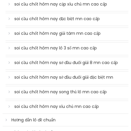
soi cầu chốt hôm nay cặp xíu chủ mn cao cấp
soi cầu chốt hôm nay đặc biệt mn cao cấp
soi cầu chốt hôm nay giải tám mn cao cấp
soi cầu chốt hôm nay lô 3 số mn cao cấp
soi cầu chốt hôm nay sớ đầu đuôi giải 8 mn cao cấp
soi cầu chốt hôm nay sớ đầu đuôi giải đặc biệt mn
soi cầu chốt hôm nay song thủ lô mn cao cấp
soi cầu chốt hôm nay xíu chủ mn cao cấp
Hướng dẫn lô đề chuẩn