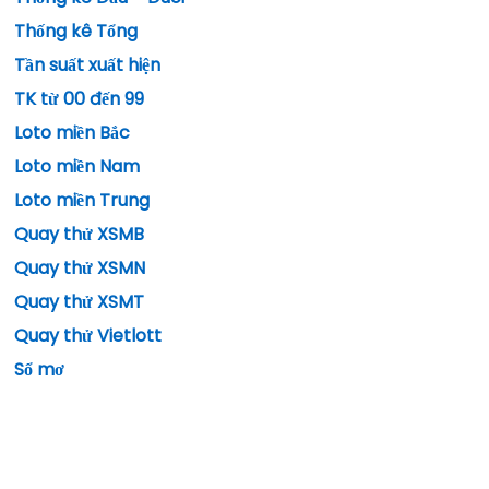
Thống kê Tổng
Tần suất xuất hiện
TK từ 00 đến 99
Loto miền Bắc
Loto miền Nam
Loto miền Trung
Quay thử XSMB
Quay thử XSMN
Quay thử XSMT
Quay thử Vietlott
Sổ mơ