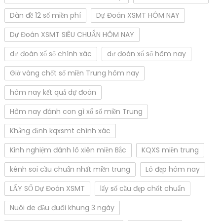
Dàn đề 12 số miền phí
Dự Đoán XSMT HÔM NAY
Dự Đoán XSMT SIÊU CHUẨN HÔM NAY
dự đoán xổ số chính xác
dự đoán xổ số hôm nay
Giờ vàng chốt số miền Trung hôm nay
hôm nay kết quả dự đoán
Hôm nay đánh con gì xổ số miền Trung
Khẳng định kqxsmt chính xác
Kinh nghiệm đánh lô xiên miền Bắc
KQXS miền trung
kênh soi cầu chuẩn nhất miền trung
Lô đẹp hôm nay
LẤY SỐ Dự Đoán XSMT
lấy số cầu đẹp chốt chuẩn
Nuôi de đầu đuôi khung 3 ngày