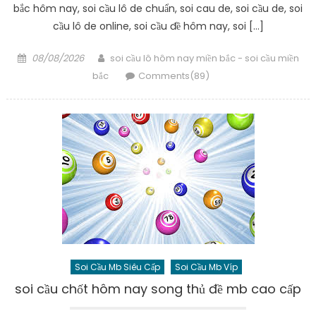
bắc hôm nay, soi cầu lô de chuẩn, soi cau de, soi cầu de, soi
cầu lô de online, soi cầu đề hôm nay, soi […]
Posted
Author
08/08/2026
soi cầu lô hôm nay miền bắc - soi cầu miền
on
bắc
Comments(89)
Soi Cầu Mb Siêu Cấp
Soi Cầu Mb Víp
soi cầu chốt hôm nay song thủ đề mb cao cấp