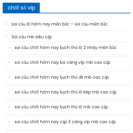
chốt số vip
soi cầu lô hôm nay miền bắc – soi cầu miền bắc
Soi cầu mb siêu cấp
soi cầu chốt hôm nay bạch thủ lô 2 nháy miền bắc
soi cầu chốt hôm nay ba càng víp mb cao cấp
soi cầu chốt hôm nay bạch thủ đề mb cao cấp
soi cầu chốt hôm nay bạch thủ lô kép mb cao cấp
soi cầu chốt hôm nay bạch thủ lô mb cao cấp
soi cầu chốt hôm nay cặp 3 càng víp mb cao cấp