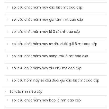
soi cầu chốt hôm nay đặc biệt mt cao cấp
soi cầu chốt hôm nay giải tám mt cao cấp
soi cầu chốt hôm nay lô 3 số mt cao cấp
soi cầu chốt hôm nay sớ đầu đuôi giải 8 mt cao cấp
soi cầu chốt hôm nay song thủ lô mt cao cấp
soi cầu chốt hôm nay xíu chủ mt cao cấp
soi cầu hôm nay sớ đầu đuôi giải đặc biệt mt cao cấp
Soi cầu mn siêu cấp
soi cầu chốt hôm nay bao lô mn cao cấp