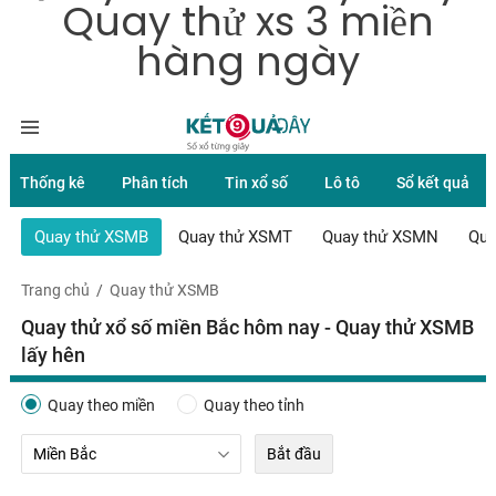
Quay thử xs 3 miền
hàng ngày