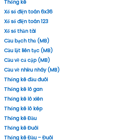
Thống kê
Xổ số điện toán 6x36
Xổ số điện toán 123
Xổ số thần tài
Cầu bạch thủ (MB)
Cầu lật liên tục (MB)
Cầu về cả cặp (MB)
Cầu về nhiều nháy (MB)
Thống kê đầu đuôi
Thống kê lô gan
Thống kê lô xiên
Thống kê lô kép
Thống kê Đầu
Thống kê Đuôi
Thống kê Đầu – Đuôi