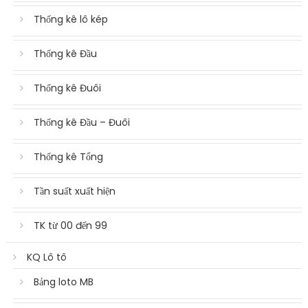
Thống kê lô kép
Thống kê Đầu
Thống kê Đuôi
Thống kê Đầu – Đuôi
Thống kê Tổng
Tần suất xuất hiện
TK từ 00 đến 99
KQ Lô tô
Bảng loto MB