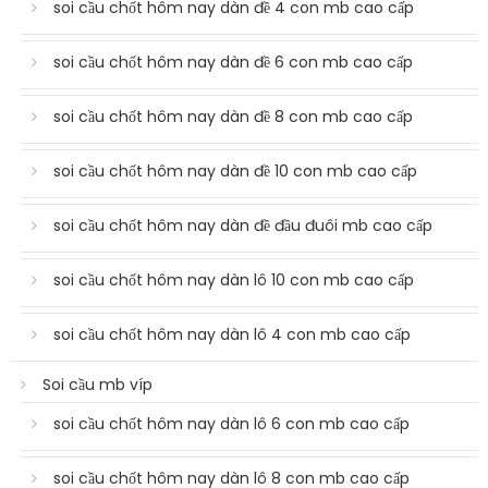
soi cầu chốt hôm nay dàn đề 4 con mb cao cấp
soi cầu chốt hôm nay dàn đề 6 con mb cao cấp
soi cầu chốt hôm nay dàn đề 8 con mb cao cấp
soi cầu chốt hôm nay dàn đề 10 con mb cao cấp
soi cầu chốt hôm nay dàn đề đầu đuôi mb cao cấp
soi cầu chốt hôm nay dàn lô 10 con mb cao cấp
soi cầu chốt hôm nay dàn lô 4 con mb cao cấp
Soi cầu mb víp
soi cầu chốt hôm nay dàn lô 6 con mb cao cấp
soi cầu chốt hôm nay dàn lô 8 con mb cao cấp