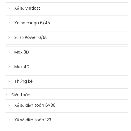
Xổ số vietlott
Xo so mega 6/45
xổ số Power 6/55
Max 3D
Max 4D
Thống kê
Điện toán
Xổ số điện toán 6×36
Xổ số điện toán 123