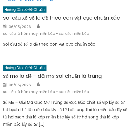
Hướng Dẫn Lô Đề Chuẩn
soi cầu xổ số lô đề theo con vật cực chuẩn xác
Author
Posted
06/05/2026
on
soi cầu lô hôm nay miền bắc - soi cầu miền bắc
Soi cầu xổ số lô đề theo con vật cực chuẩn xác
Hướng Dẫn Lô Đề Chuẩn
sổ mơ lô đề – đã mơ soi chuẩn là trúng
Author
Posted
06/05/2026
on
soi cầu lô hôm nay miền bắc - soi cầu miền bắc
Sổ Mơ – Giải Mã Giấc Mơ Trúng Số Độc Đắc chốt số vip lấy số từ
hđ bạch thủ lô miền bắc lấy số từ hđ song thủ lô miền bắc lấy số
từ hđ bạch thủ lô kép miền bắc lấy số từ hđ song thủ lô kép
miền bắc lấy số từ […]