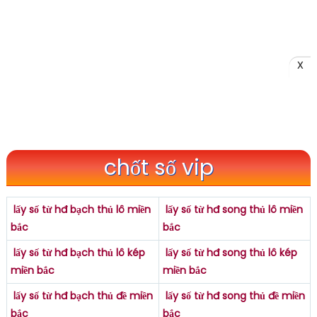
chốt số vip
lấy số từ hđ bạch thủ lô miền
lấy số từ hđ song thủ lô miền
bắc
bắc
lấy số từ hđ bạch thủ lô kép
lấy số từ hđ song thủ lô kép
miền bắc
miền bắc
lấy số từ hđ bạch thủ đề miền
lấy số từ hđ song thủ đề miền
bắc
bắc