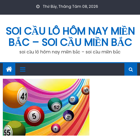
Skip
Thứ Bảy, Tháng Tám 08, 2026
to
content
SOI CẦU LÔ HÔM NAY MIỀN
BẮC – SOI CẦU MIỀN BẮC
soi cầu lô hôm nay miền bắc – soi cầu miền bắc