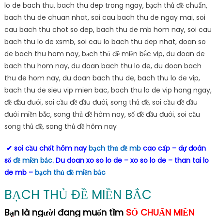
lo de bach thu, bach thu dep trong ngay, bạch thủ đề chuẩn,
bach thu de chuan nhat, soi cau bach thu de ngay mai, soi
cau bach thu chot so dep, bach thu de mb hom nay, soi cau
bach thu lo de xsmb, soi cau lo bach thu dep nhat, doan so
de bach thu hom nay, bạch thủ đề miền bắc vip, du doan de
bach thu hom nay, du doan bach thu lo de, du doan bach
thu de hom nay, du doan bach thu de, bach thu lo de vip,
bach thu de sieu vip mien bac, bach thu lo de vip hang ngay,
đề đầu đuôi, soi cầu đề đầu đuôi, song thủ đề, soi cầu đề đầu
đuôi miền bắc, song thủ đề hôm nay, số đề đầu đuôi, soi cầu
song thủ đề, song thủ đề hôm nay
✔ soi cầu chốt hôm nay
bạch thủ đề mb
cao cấp – dự đoán
số
đề miền bắc
. Du doan xo so lo de – xo so lo de – than tai lo
de mb –
bạch thủ đề miền bắc
BẠCH THỦ ĐỀ MIỀN BẮC
Bạn là người đang muốn tìm
SỐ CHUẨN MIỀN