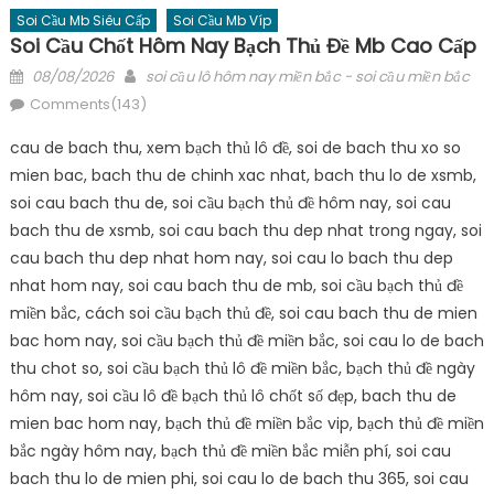
Soi Cầu Mb Siêu Cấp
Soi Cầu Mb Víp
Soi Cầu Chốt Hôm Nay Bạch Thủ Đề Mb Cao Cấp
Posted
Author
08/08/2026
soi cầu lô hôm nay miền bắc - soi cầu miền bắc
on
Comments(143)
cau de bach thu, xem bạch thủ lô đề, soi de bach thu xo so
mien bac, bach thu de chinh xac nhat, bach thu lo de xsmb,
soi cau bach thu de, soi cầu bạch thủ đề hôm nay, soi cau
bach thu de xsmb, soi cau bach thu dep nhat trong ngay, soi
cau bach thu dep nhat hom nay, soi cau lo bach thu dep
nhat hom nay, soi cau bach thu de mb, soi cầu bạch thủ đề
miền bắc, cách soi cầu bạch thủ đề, soi cau bach thu de mien
bac hom nay, soi cầu bạch thủ đề miền bắc, soi cau lo de bach
thu chot so, soi cầu bạch thủ lô đề miền bắc, bạch thủ đề ngày
hôm nay, soi cầu lô đề bạch thủ lô chốt số đẹp, bach thu de
mien bac hom nay, bạch thủ đề miền bắc vip, bạch thủ đề miền
bắc ngày hôm nay, bạch thủ đề miền bắc miễn phí, soi cau
bach thu lo de mien phi, soi cau lo de bach thu 365, soi cau