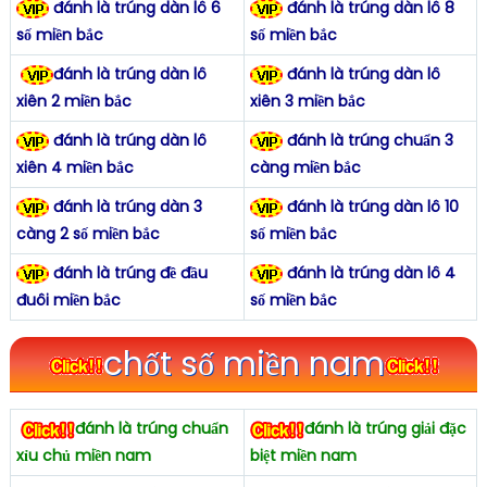
đánh là trúng dàn lô 6
đánh là trúng dàn lô 8
số miền bắc
số miền bắc
đánh là trúng dàn lô
đánh là trúng dàn lô
xiên 2 miền bắc
xiên 3 miền bắc
đánh là trúng dàn lô
đánh là trúng chuẩn 3
xiên 4 miền bắc
càng miền bắc
đánh là trúng dàn 3
đánh là trúng dàn lô 10
càng 2 số miền bắc
số miền bắc
đánh là trúng đề đầu
đánh là trúng dàn lô 4
đuôi miền bắc
số miền bắc
chốt số miền nam
đánh là trúng chuẩn
đánh là trúng giải đặc
xỉu chủ miền nam
biệt miền nam