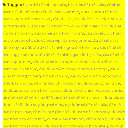
Tagged
bạch thủ đề mb cao cấp
,
bạch thủ đề miền bắc
,
cách soi
bạch thủ đề
,
cách soi cầu đề chính xác nhất
,
cách soi cầu đề miền
bắc 2021
,
cầu đề 3 miền 555
,
cầu đề 6 số
,
cầu đề ít số
,
cầu đề siêu víp
hôm nay 4d
,
cầu đề siêu víp hôm nay đề về bao nhiêu
,
cau đề siêu
vip hôm nay mb
,
cau đề siêu vip hom nay mt
,
cầu đề siêu víp hôm
nay o jersey city
,
cầu đề siêu víp hôm nay online
,
cầu đề siêu víp
hôm nay ưu đãi
,
cầu đề xổ số minh ngoc âm hôm nay
,
cầu đề xổ số
minh ngọc cà mau
,
cầu đề xổ số minh ngọc đài bạc liêu
,
cầu đề xổ số
minh ngoc hcm
,
cầu đề xổ số minh ngoc internet vn
,
cầu đề xổ số
minh ngọc kon tum
,
cầu đề xổ số minh ngọc ngày 8 tháng 3
,
cầu đề
xổ số minh ngoc rồng vàng bạch kim
,
cầu đề xổ số minh ngoc xổ số
miền bắc
,
cầu thủ đề miền bắc chính xác nhất
,
du doan xo so lo de
,
du doan xo so lo de hom nay
,
dự đoán số đề chính xác siêu chuẩn
,
dự đoán số đề hôm nay 999
,
dự đoán số đề hôm nay dự đoán xổ
,
dự
đoán số đề hôm nay ông nội mày
,
dự đoán số đề miền bắc
,
đề miền
bắc đề miền bắc
,
đề miền bắc gần nhất
,
đề miền bắc hôm nay
,
đề miền
bắc hôm nay chạm mấy
,
đề miền bắc hôm nay đánh con gì
,
đề miền
bắc hôm nay ra con gì
,
đề miền bắc hôm nay về bao nhiêu
,
đề miền