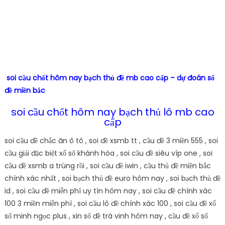
soi cầu chốt hôm nay bạch thủ đề mb cao cấp – dự đoán số
đề miền bắc
soi cầu chốt hôm nay bạch thủ lô mb cao
cấp
soi cầu đề chắc ăn ô tô , soi đề xsmb tt , cầu đề 3 miền 555 , soi
cầu giải đặc biệt xổ số khánh hòa , soi cầu đề siêu víp one , soi
cầu đề xsmb a trúng rồi , soi cầu đề iwin , cầu thủ đề miền bắc
chính xác nhất , soi bạch thủ đề euro hôm nay , soi bạch thủ đề
id , soi cầu đề miễn phí uy tín hôm nay , soi cầu đề chính xác
100 3 miền miễn phí , soi cầu lô đề chính xác 100 , soi cầu đề xổ
số minh ngọc plus , xin số đề trà vinh hôm nay , cầu đề xổ số