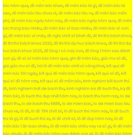
bắc hôm qua
,
đề miền bắc khan
,
đề miền bắc là gì
,
đề miền bắc là
sao
,
đề miền bắc lâu chưa về
,
đề miền bắc lâu ra
,
đề miền bắc miễn
phí
,
đề miền bắc ngày hôm nay
,
đề miền bắc ngày hôm qua
,
đề miền
bắc trúng bao nhiêu
,
đề miền bắc về bao nhiêu
,
đề miền bắc về con
gì
,
đề miền bắc về máy
,
đề nghị chốt sổ bhxh đề
,
đề thi thử bách khoa
,
đề thi thử bách khoa 2020
,
đề thi thử đại học bách khoa
,
đề thi thử đại
học bách khoa 2020
,
đề tổng 1 có mấy con
,
đề tổng 1 hôm sau đánh
con gì
,
đề xổ số miền bắc hôm qua
,
ghi đề miền bắc
,
giấc mơ số đề
,
giải giấc mơ số đề
,
hội lô đề miền bắc chốt số công khai
,
kết quả đề
miền bắc 100 ngày
,
kết quả đề miền bắc hôm qua
,
kết quả số đề
,
kết
quả số đề hôm nay
,
kết quả số đề miền bắc
,
kinh nghiệm bắt bạch thủ
đề
,
kinh nghiem bat de bach thu
,
kinh nghiệm soi đề bạch thủ
,
kq đề
miền bắc
,
lô bạch thủ đẹp nhất hôm nay
,
lo bach thu hom nay
,
lo de
bach thu
,
lo de bach thu 6886
,
lo de mien bac
,
lo de mien bac lau
chua ve
,
lô đề
,
lô đề 799 chốt số
,
lô đề bạch thủ hôm nay
,
lô đề bạch
thủ là gì
,
lô đề bạch thủ xs
,
lô đề chốt số
,
lô đề đẹp hôm nay
,
lô đề
miền bắc 1 ăn bao nhiêu
,
lô đề miền bắc chiều nay ra số gì
,
lô đề miền
bắc chuẩn
,
lô đề miền bắc hôm nay đánh con gì
,
lô đề miền bắc hôm