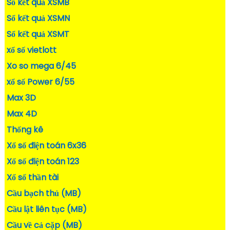
Sổ kết quả XSMB
Sổ kết quả XSMN
Sổ kết quả XSMT
xổ số vietlott
Xo so mega 6/45
xổ số Power 6/55
Max 3D
Max 4D
Thống kê
Xổ số điện toán 6x36
Xổ số điện toán 123
Xổ số thần tài
Cầu bạch thủ (MB)
Cầu lật liên tục (MB)
Cầu về cả cặp (MB)