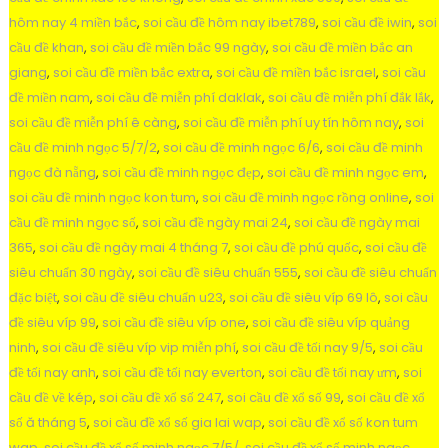
hôm nay 4 miền bắc
,
soi cầu đề hôm nay ibet789
,
soi cầu đề iwin
,
soi
cầu đề khan
,
soi cầu đề miền bắc 99 ngày
,
soi cầu đề miền bắc an
giang
,
soi cầu đề miền bắc extra
,
soi cầu đề miền bắc israel
,
soi cầu
đề miền nam
,
soi cầu đề miễn phí daklak
,
soi cầu đề miễn phí đắk lắk
,
soi cầu đề miễn phí ê càng
,
soi cầu đề miễn phí uy tín hôm nay
,
soi
cầu đề minh ngọc 5/7/2
,
soi cầu đề minh ngọc 6/6
,
soi cầu đề minh
ngọc đà nẵng
,
soi cầu đề minh ngọc đẹp
,
soi cầu đề minh ngọc em
,
soi cầu đề minh ngọc kon tum
,
soi cầu đề minh ngọc rồng online
,
soi
cầu đề minh ngọc số
,
soi cầu đề ngày mai 24
,
soi cầu đề ngày mai
365
,
soi cầu đề ngày mai 4 tháng 7
,
soi cầu đề phú quốc
,
soi cầu đề
siêu chuẩn 30 ngày
,
soi cầu đề siêu chuẩn 555
,
soi cầu đề siêu chuẩn
đặc biệt
,
soi cầu đề siêu chuẩn u23
,
soi cầu đề siêu víp 69 lô
,
soi cầu
đề siêu víp 99
,
soi cầu đề siêu víp one
,
soi cầu đề siêu víp quảng
ninh
,
soi cầu đề siêu víp vip miễn phí
,
soi cầu đề tối nay 9/5
,
soi cầu
đề tối nay anh
,
soi cầu đề tối nay everton
,
soi cầu đề tối nay ưm
,
soi
cầu đề về kép
,
soi cầu đề xổ số 247
,
soi cầu đề xổ số 99
,
soi cầu đề xổ
số ă tháng 5
,
soi cầu đề xổ số gia lai wap
,
soi cầu đề xổ số kon tum
wap
,
soi cầu đề xổ số minh ngọc 7/5/
,
soi cầu đề xổ số minh ngọc