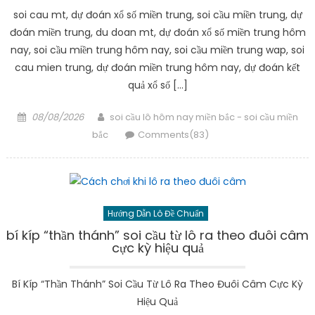
soi cau mt, dự đoán xổ số miền trung, soi cầu miền trung, dự
đoán miền trung, du doan mt, dự đoán xổ số miền trung hôm
nay, soi cầu miền trung hôm nay, soi cầu miền trung wap, soi
cau mien trung, dự đoán miền trung hôm nay, dự đoán kết
quả xổ số […]
Posted
Author
08/08/2026
soi cầu lô hôm nay miền bắc - soi cầu miền
on
bắc
Comments(83)
Hướng Dẫn Lô Đề Chuẩn
bí kíp “thần thánh” soi cầu từ lô ra theo đuôi câm
cực kỳ hiệu quả
Bí Kíp “Thần Thánh” Soi Cầu Từ Lô Ra Theo Đuôi Câm Cực Kỳ
Hiệu Quả