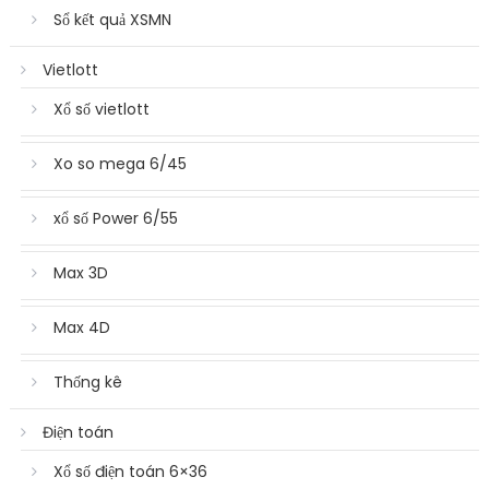
Sổ kết quả XSMN
Vietlott
Xổ số vietlott
Xo so mega 6/45
xổ số Power 6/55
Max 3D
Max 4D
Thống kê
Điện toán
Xổ số điện toán 6×36