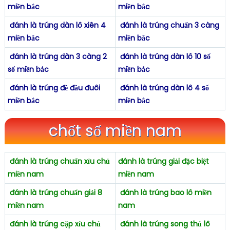
miền bắc
miền bắc
đánh là trúng dàn lô xiên 4
đánh là trúng chuẩn 3 càng
miền bắc
miền bắc
đánh là trúng dàn 3 càng 2
đánh là trúng dàn lô 10 số
số miền bắc
miền bắc
đánh là trúng đề đầu đuôi
đánh là trúng dàn lô 4 số
miền bắc
miền bắc
chốt số miền nam
đánh là trúng chuẩn xỉu chủ
đánh là trúng giải đặc biệt
miền nam
miền nam
đánh là trúng chuẩn giải 8
đánh là trúng bao lô miền
miền nam
nam
đánh là trúng cặp xỉu chủ
đánh là trúng song thủ lô