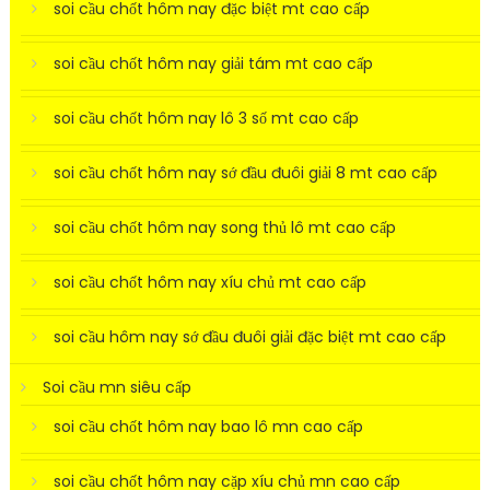
soi cầu chốt hôm nay đặc biệt mt cao cấp
soi cầu chốt hôm nay giải tám mt cao cấp
soi cầu chốt hôm nay lô 3 số mt cao cấp
soi cầu chốt hôm nay sớ đầu đuôi giải 8 mt cao cấp
soi cầu chốt hôm nay song thủ lô mt cao cấp
soi cầu chốt hôm nay xíu chủ mt cao cấp
soi cầu hôm nay sớ đầu đuôi giải đặc biệt mt cao cấp
Soi cầu mn siêu cấp
soi cầu chốt hôm nay bao lô mn cao cấp
soi cầu chốt hôm nay cặp xíu chủ mn cao cấp