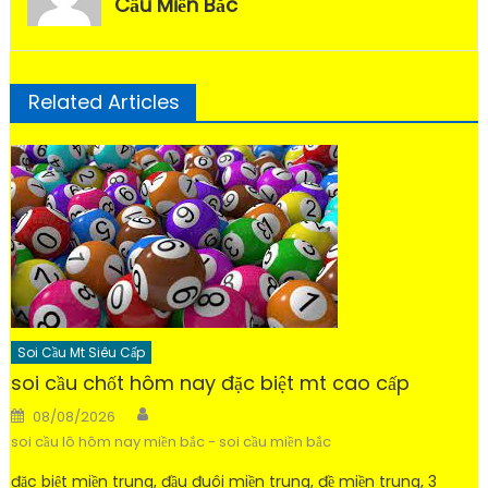
Cầu Miền Bắc
Related Articles
Soi Cầu Mt Siêu Cấp
soi cầu chốt hôm nay đặc biệt mt cao cấp
Author
Posted
08/08/2026
on
soi cầu lô hôm nay miền bắc - soi cầu miền bắc
đặc biệt miền trung, đầu đuôi miền trung, đề miền trung, 3