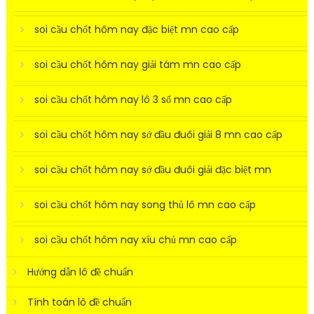
soi cầu chốt hôm nay đặc biệt mn cao cấp
soi cầu chốt hôm nay giải tám mn cao cấp
soi cầu chốt hôm nay lô 3 số mn cao cấp
soi cầu chốt hôm nay sớ đầu đuôi giải 8 mn cao cấp
soi cầu chốt hôm nay sớ đầu đuôi giải đặc biệt mn
soi cầu chốt hôm nay song thủ lô mn cao cấp
soi cầu chốt hôm nay xíu chủ mn cao cấp
Hướng dẫn lô đề chuẩn
Tính toán lô đề chuẩn