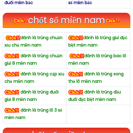
đuôi miền bắc
số miền bắc
chốt số miền nam
đánh là trúng chuẩn
đánh là trúng giải đặc
xỉu chủ miền nam
biệt miền nam
đánh là trúng chuẩn
đánh là trúng bao lô
giải 8 miền nam
miền nam
đánh là trúng cặp xỉu
đánh là trúng song
chủ miền nam
thủ lô miền nam
đánh là trúng đuôi
đánh là trúng đầu
giải 8 miền nam
đuôi đặc biệt miền nam
đánh là trúng lô 3 số
miền nam