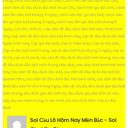
trung
,
cách thử đánh gải đặc biệt
,
Cách tính de đầu đuôi đặc biệt
,
cách tính đề đầu đuôi đặc biệt chuẩn 100
,
cách tính gải đặc biệt
,
cách
vào tiền đặc biệt khung 3 ngày
,
cách vào tiền gải đặc biệt
,
cách vào
tiền gải đặc biệt khung 3 ngày
,
cách vào tiền gải đặc biệt khung 5
ngày
,
Cao thủ chốt số
,
cap dàn đề đầu đuôi đặc biệt dep nhat hom
nay
,
cap dàn đề đầu đuôi đặc biệt hom nay
,
cặp đề đầu đuôi đặc biệt
ngày hôm nay
,
Cặp gải đặc biệt
,
cap lo mien bac
,
Cặp xs đặc biệt
,
Cặp xs đặc biệt miền trung
,
cặp xs đặc biệt nuôi khung 2 ngày
,
cặp xs
tô mt
,
cặp xs tô xsmt
,
cầu cầu đề đầu đuôi đặc biệt miền trung
,
cầu cầu
đề đầu đuôi đặc biệt miền trung siêu đẹp
,
cau dac biet xsmt mb hom
nay
,
cầu dàn đề đầu đuôi đặc biệt
,
cầu dàn đề đầu đuôi đặc biệt ăn
quanh năm
,
cau dàn đề đầu đuôi đặc biệt binh dinh
,
cầu dàn đề đầu
đuôi đặc biệt mt chơi trong ngày
,
dàn đề chuẩn
,
đầu đuôi giải đặc biệt
miền trung
,
đầu đuôi giải đặc biệt mt
,
đầu đuôi giải đặc biệt mt cao
cấp
,
lau de mien trung
,
lo de xsmt
,
soi cầu chốt hôm nay sớ đầu
đuôi
Soi Cầu Lô Hôm Nay Miền Bắc - Soi