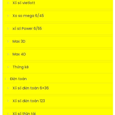
Xổ số vietlott
Xo so mega 6/45
xổ số Power 6/55
Max 3D
Max 4D
Thống kê
Điện toán
Xổ số điện toán 6×36
Xổ số điện toán 123
Xổ số thần tài