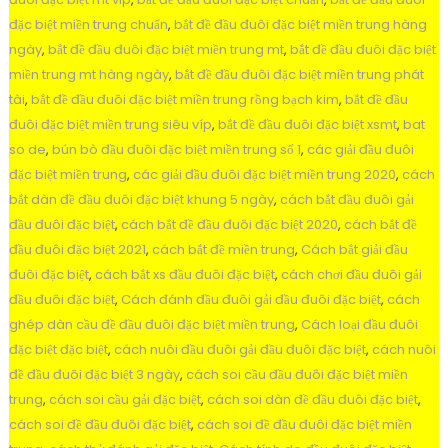
đặc biệt miền trung chuẩn
,
bắt đề đầu đuôi đặc biệt miền trung hàng
ngày
,
bắt đề đầu đuôi đặc biệt miền trung mt
,
bắt đề đầu đuôi đặc biệt
miền trung mt hàng ngày
,
bắt đề đầu đuôi đặc biệt miền trung phát
tài
,
bắt đề đầu đuôi đặc biệt miền trung rồng bạch kim
,
bắt đề đầu
đuôi đặc biệt miền trung siêu víp
,
bắt đề đầu đuôi đặc biệt xsmt
,
bat
so de
,
bún bò đầu đuôi đặc biệt miền trung số 1
,
các giải đầu đuôi
đặc biệt miền trung
,
các giải đầu đuôi đặc biệt miền trung 2020
,
cách
bắt dàn đề đầu đuôi đặc biệt khung 5 ngày
,
cách bắt đầu đuôi gải
đầu đuôi đặc biệt
,
cách bắt đề đầu đuôi đặc biệt 2020
,
cách bắt đề
đầu đuôi đặc biệt 2021
,
cách bắt đề miền trung
,
Cách bắt giải đầu
đuôi đặc biệt
,
cách bắt xs đầu đuôi đặc biệt
,
cách chơi đầu đuôi gải
đầu đuôi đặc biệt
,
Cách đánh đầu đuôi gải đầu đuôi đặc biệt
,
cách
ghép dàn cầu đề đầu đuôi đặc biệt miền trung
,
Cách loại đầu đuôi
đặc biệt đặc biệt
,
cách nuôi đầu đuôi gải đầu đuôi đặc biệt
,
cách nuôi
đề đầu đuôi đặc biệt 3 ngày
,
cách soi cầu đầu đuôi đặc biệt miền
trung
,
cách soi cầu gải đặc biệt
,
cách soi dàn đề đầu đuôi đặc biệt
,
cách soi đề đầu đuôi đặc biệt
,
cách soi đề đầu đuôi đặc biệt miền