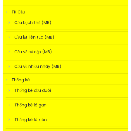
TK Cầu
Cầu bạch thủ (MB)
Cầu lật liên tục (MB)
Cầu về cả cặp (MB)
Cầu về nhiều nháy (MB)
Thống kê
Thống kê đầu đuôi
Thống kê lô gan
Thống kê lô xiên