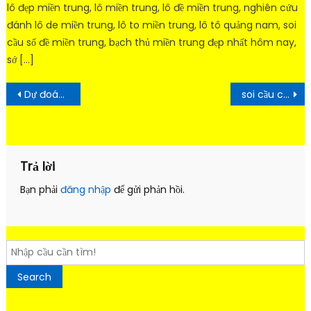
lô đẹp miền trung, lô miền trung, lô đề miền trung, nghiên cứu
đánh lô de miền trung, lô to miền trung, lô tô quảng nam, soi
cầu số đề miền trung, bạch thủ miền trung đẹp nhất hôm nay,
sớ […]
Điều
Dự đoán lô xiên đẹp nhất hôm nay ngày 08/08/2026
soi cầu chốt hôm nay cặp xíu chủ mt cao cấp
hướng
bài
viết
Trả lời
Bạn phải
đăng nhập
để gửi phản hồi.
Search