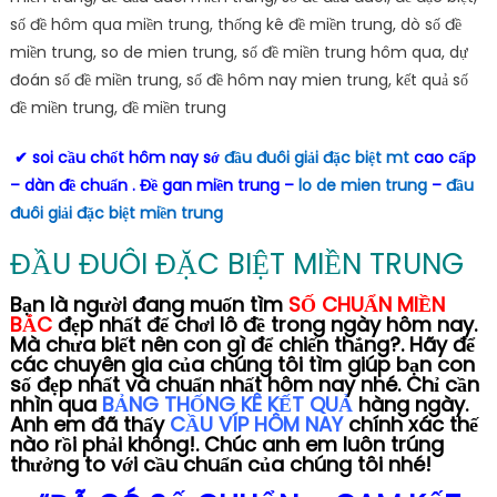
số đề hôm qua miền trung, thống kê đề miền trung, dò số đề
miền trung, so de mien trung, số đề miền trung hôm qua, dự
đoán số đề miền trung, số đề hôm nay mien trung, kết quả số
đề miền trung, đề miền trung
✔ soi cầu chốt hôm nay sớ
đầu đuôi giải đặc biệt mt
cao cấp
– dàn đề chuẩn . Đề gan miền trung –
lo de mien trung
–
đầu
đuôi giải đặc biệt miền trung
ĐẦU ĐUÔI ĐẶC BIỆT MIỀN TRUNG
Bạn là người đang muốn tìm
SỐ CHUẨN MIỀN
BẮC
đẹp nhất để chơi lô đề trong ngày hôm nay.
Mà chưa biết nên con gì để chiến thắng?.
Hãy để
các chuyên gia của chúng tôi tìm giúp bạn con
số đẹp nhất và chuẩn nhất hôm nay nhé. Chỉ cần
nhìn qua
BẢNG THỐNG KÊ KẾT QUẢ
hàng ngày.
Anh em đã thấy
CẦU VÍP HÔM NAY
chính xác thế
nào rồi phải không!. Chúc anh em luôn trúng
thưởng to với cầu chuẩn của chúng tôi nhé!