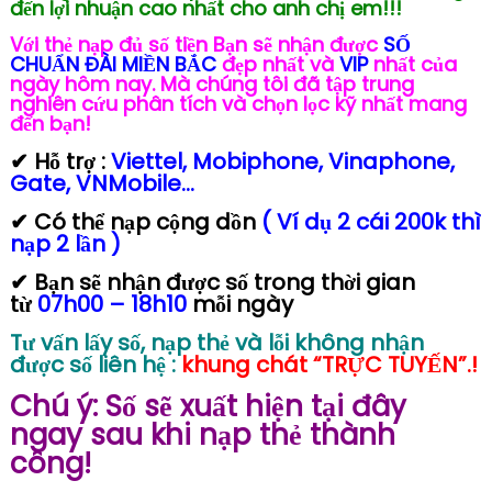
đến lợi nhuận cao nhất cho anh chị em!!!
Với thẻ nạp đủ số tiền Bạn sẽ nhận được
SỐ
CHUẨN ĐÀI MIỀN BẮC
đẹp nhất và
VIP
nhất của
ngày hôm nay. Mà chúng tôi đã tập trung
nghiên cứu phân tích và chọn lọc kỹ nhất mang
đến bạn!
✔ Hỗ trợ :
Viettel, Mobiphone, Vinaphone,
Gate, VNMobile…
✔ Có thể nạp cộng dồn
( Ví dụ 2 cái 200k thì
nạp 2 lần )
✔ Bạn sẽ nhận được số trong thời gian
từ
07h00 – 18h10
mỗi ngày
Tư vấn lấy số, nạp thẻ và lỗi không nhận
được số liên hệ :
khung chát “TRỰC TUYẾN”.!
Chú ý: Số sẽ xuất hiện tại đây
ngay sau khi nạp thẻ thành
công!