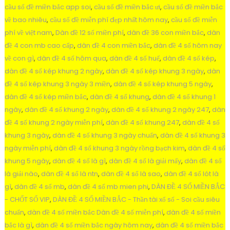
cầu số đề miền bắc app soi
,
cầu số đề miền bắc ưi
,
cầu số đề miền bắc
về bao nhiêu
,
cầu số đề miễn phí đẹp nhất hôm nay
,
cầu số đề miễn
phí về việt nam
,
Dàn đề 12 số miền phí
,
dàn đề 36 con miền bắc
,
dàn
đề 4 con mb cao cấp
,
dàn đề 4 con miền bắc
,
dàn đề 4 số hôm nay
về con gì
,
dàn đề 4 số hôm qua
,
dàn đề 4 số huế
,
dàn đề 4 số kép
,
dàn đề 4 số kép khung 2 ngày
,
dàn đề 4 số kép khung 3 ngày
,
dàn
đề 4 số kép khung 3 ngày 3 miền
,
dàn đề 4 số kép khung 5 ngày
,
dàn đề 4 số kép miền bắc
,
dàn đề 4 số khung
,
dàn đề 4 số khung 1
ngày
,
dàn đề 4 số khung 2 ngày
,
dàn đề 4 số khung 2 ngày 247
,
dàn
đề 4 số khung 2 ngày miễn phí
,
dàn đề 4 số khung 247
,
dàn đề 4 số
khung 3 ngày
,
dàn đề 4 số khung 3 ngày chuẩn
,
dàn đề 4 số khung 3
ngày miễn phí
,
dàn đề 4 số khung 3 ngày rồng bạch kim
,
dàn đề 4 số
khung 5 ngày
,
dàn đề 4 số là gì
,
dàn đề 4 số là giải mấy
,
dàn đề 4 số
là giải nào
,
dàn đề 4 số là ntn
,
dàn đề 4 số là sao
,
dàn đề 4 số lót là
gì
,
dàn đề 4 số mb
,
dàn đề 4 số mb mien phi
,
DÀN ĐỀ 4 SỐ MIỀN BẮC
- CHỐT SỐ VIP
,
DÀN ĐỀ 4 SỐ MIỀN BẮC - Thần tài xổ số - Soi cầu siêu
chuẩn
,
dàn đề 4 số miền bắc Dàn đề 4 số miễn phí
,
dàn đề 4 số miền
bắc là gì
,
dàn đề 4 số miền bắc ngày hôm nay
,
dàn đề 4 số miền bắc