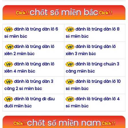
chốt số miền bắc
đánh là trúng dàn lô 6
đánh là trúng dàn lô 8
số miền bắc
số miền bắc
đánh là trúng dàn lô
đánh là trúng dàn lô
xiên 2 miền bắc
xiên 3 miền bắc
đánh là trúng dàn lô
đánh là trúng chuẩn 3
xiên 4 miền bắc
càng miền bắc
đánh là trúng dàn 3
đánh là trúng dàn lô 10
càng 2 số miền bắc
số miền bắc
đánh là trúng đề đầu
đánh là trúng dàn lô 4
đuôi miền bắc
số miền bắc
chốt số miền nam