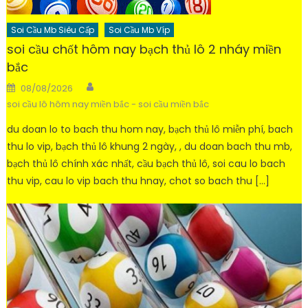
Soi Cầu Mb Siêu Cấp
Soi Cầu Mb Víp
soi cầu chốt hôm nay bạch thủ lô 2 nháy miền
bắc
Author
Posted
08/08/2026
on
soi cầu lô hôm nay miền bắc - soi cầu miền bắc
du doan lo to bach thu hom nay, bạch thủ lô miễn phí, bach
thu lo vip, bạch thủ lô khung 2 ngày, , du doan bach thu mb,
bạch thủ lô chính xác nhất, cầu bạch thủ lô, soi cau lo bach
thu vip, cau lo vip bach thu hnay, chot so bach thu […]