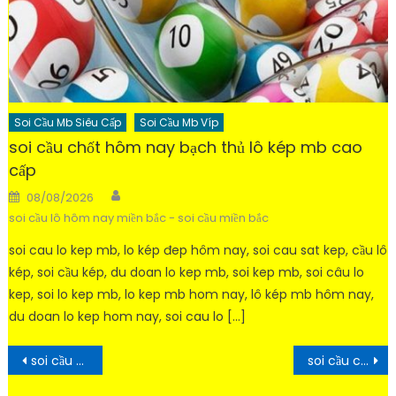
Soi Cầu Mb Siêu Cấp
Soi Cầu Mb Víp
soi cầu chốt hôm nay bạch thủ lô kép mb cao
cấp
Author
Posted
08/08/2026
on
soi cầu lô hôm nay miền bắc - soi cầu miền bắc
soi cau lo kep mb, lo kép đep hôm nay, soi cau sat kep, cầu lô
kép, soi cầu kép, du doan lo kep mb, soi kep mb, soi câu lo
kep, soi lo kep mb, lo kep mb hom nay, lô kép mb hôm nay,
du doan lo kep hom nay, soi cau lo […]
Điều
soi cầu chốt hôm nay song thủ lô mb cao cấp
soi cầu chốt hôm nay ba càng víp mb cao cấp
hướng