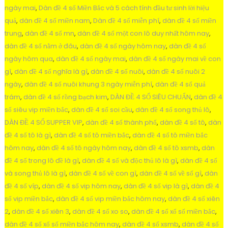
ngày mai
,
Dàn đề 4 số Miền Bắc và 5 cách tính đầu tư sinh lời hiệu
quả
,
dàn đề 4 số miền nam
,
Dàn đề 4 số miễn phí
,
dàn đề 4 số miền
trung
,
dàn đề 4 số mn
,
dàn đề 4 số một con lô duy nhất hôm nay
,
dàn đề 4 số nằm ở đâu
,
dàn đề 4 số ngày hôm nay
,
dàn đề 4 số
ngày hôm qua
,
dàn đề 4 số ngày mai
,
dàn đề 4 số ngày mai về con
gì
,
dàn đề 4 số nghĩa là gì
,
dàn đề 4 số nuôi
,
dàn đề 4 số nuôi 2
ngày
,
dàn đề 4 số nuôi khung 3 ngày miễn phí
,
dàn đề 4 số quả
trám
,
dàn đề 4 số rồng bạch kim
,
DÀN ĐỀ 4 SỐ SIÊU CHUẨN
,
dàn đề 4
số siêu vip miền bắc
,
dàn đề 4 số soi cầu
,
dàn đề 4 số song thủ lô
,
DÀN ĐỀ 4 SỐ SUPPER VIP
,
dàn đề 4 số thành phố
,
dàn đề 4 số tô
,
dàn
đề 4 số tô là gì
,
dàn đề 4 số tô miền bắc
,
dàn đề 4 số tô miền bắc
hôm nay
,
dàn đề 4 số tô ngày hôm nay
,
dàn đề 4 số tô xsmb
,
dàn
đề 4 số trong lô đề là gì
,
dàn đề 4 số và độc thủ lô là gì
,
dàn đề 4 số
và song thủ lô là gì
,
dàn đề 4 số về con gì
,
dàn đề 4 số về số gì
,
dàn
đề 4 số víp
,
dàn đề 4 số vip hôm nay
,
dàn đề 4 số vip là gì
,
dàn đề 4
số vip miền bắc
,
dàn đề 4 số vip miền bắc hôm nay
,
dàn đề 4 số xiên
2
,
dàn đề 4 số xiên 3
,
dàn đề 4 số xo so
,
dàn đề 4 số xổ số miền bắc
,
dàn đề 4 số xổ số miền bắc hôm nay
,
dàn đề 4 số xsmb
,
dàn đề 4 số