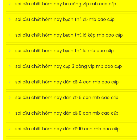
soi cầu chốt hôm nay ba càng víp mb cao cấp
soi cầu chốt hôm nay bạch thủ đề mb cao cấp
soi cầu chốt hôm nay bạch thủ lô kép mb cao cấp
soi cầu chốt hôm nay bạch thủ lô mb cao cấp
soi cầu chốt hôm nay cặp 3 càng víp mb cao cấp
soi cầu chốt hôm nay dàn đề 4 con mb cao cấp
soi cầu chốt hôm nay dàn đề 6 con mb cao cấp
soi cầu chốt hôm nay dàn đề 8 con mb cao cấp
soi cầu chốt hôm nay dàn đề 10 con mb cao cấp