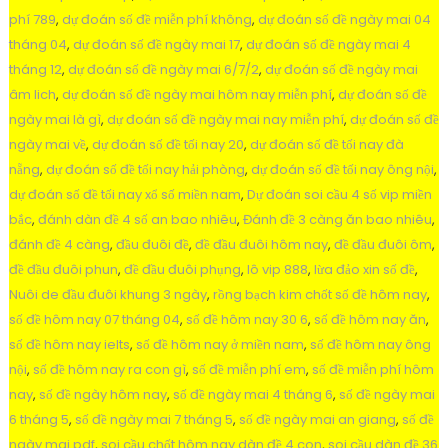
phí 789
,
dự đoán số đề miễn phí không
,
dự đoán số đề ngày mai 04
tháng 04
,
dự đoán số đề ngày mai 17
,
dự đoán số đề ngày mai 4
tháng 12
,
dự đoán số đề ngày mai 6/7/2
,
dự đoán số đề ngày mai
âm lich
,
dự đoán số đề ngày mai hôm nay miễn phí
,
dự đoán số đề
ngày mai là gì
,
dự đoán số đề ngày mai nay miễn phí
,
dự đoán số đề
ngày mai về
,
dự đoán số đề tối nay 20
,
dự đoán số đề tối nay đà
nẵng
,
dự đoán số đề tối nay hải phòng
,
dự đoán số đề tối nay ông nội
,
dự đoán số đề tối nay xổ số miền nam
,
Dự đoán soi cầu 4 số vip miền
bắc
,
đánh dàn đề 4 số an bao nhiêu
,
Đánh đề 3 càng ăn bao nhiêu
,
đánh đề 4 càng
,
đầu đuôi đề
,
đề đầu đuôi hôm nay
,
đề đầu đuôi ôm
,
đề đầu đuôi phun
,
đề đầu đuôi phụng
,
lô vip 888
,
lừa đảo xin số đề
,
Nuôi de đầu đuôi khung 3 ngày
,
rồng bạch kim chốt số đề hôm nay
,
số đề hôm nay 07 tháng 04
,
số đề hôm nay 30 6
,
số đề hôm nay ăn
,
số đề hôm nay ielts
,
số đề hôm nay ở miền nam
,
số đề hôm nay ông
nội
,
số đề hôm nay ra con gì
,
số đề miễn phí em
,
số đề miễn phí hôm
nay
,
số đề ngày hôm nay
,
số đề ngày mai 4 tháng 6
,
số đề ngày mai
6 tháng 5
,
số đề ngày mai 7 tháng 5
,
số đề ngày mai an giang
,
số đề
ngày mai pdf
,
soi cầu chốt hôm nay dàn đề 4 con
,
soi cầu dàn đề 36