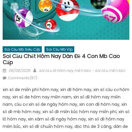
Soi Cầu Mb Siêu Cấp
Soi Cầu Mb Víp
Soi Cầu Chốt Hôm Nay Dàn Đề 4 Con Mb Cao
Cấp
Posted
Author
08/08/2026
soi cầu lô hôm nay miền bắc - soi cầu miền bắc
on
Comments(87)
xin số de miễn phí hôm nay, xin đề hôm nay, xin số cầu cơ hôm
nay, xin số de hôm nay miền nam, xin số đề hôm nay miền
nam, cầu cơ xin số de ngày hôm nay, xin con đề hôm nay, xin
số đề mb hôm nay, xin số đề miền bắc hôm nay miễn phí, xin số
lô hôm nay, xin xăm số đề ngày hôm nay, xin số đề hôm nay
miền bắc, xin số đề chuẩn hôm nay, độc thủ de 3 càng, dàn de