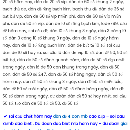
20 số hôm nay, dàn de 20 số vip, dàn de 60 số khung 2 ngày,
bạch thủ de, dàn đề rồng bạch kim, bach thu đề, dàn de 36 số
bất bại vip, dàn de 60 số vip miễn phí, dàn de 60 số víp miễn
phí, dàn de 50 số víp, dàn de 10 số rồng bạch kim, lode799, cầu
đề hôm nay, soi cầu đề, dàn 10 số khung 3 ngày, dàn 3 càng 10
số, dàn 3 càng 10 số khung 3 ngày, dàn de 10 số ngày hôm
nay, dàn de 10 số rồng bạch kim, dàn de bất tử 10 số, soi cầu
dàn de 10 số hay ra, soi cầu lô dàn de vip 10 số, dàn đề 50, 50 số
bất bại, dàn de 50 số đánh quanh năm, dàn de 50 số đẹp nhất
trong ngày, dàn lô de 50 con khung trong ngày, dàn đề 50
con, dàn đề 50 số 247, dàn đề 50 số hàng ngày, dàn đề 50 số
hôm nay, dàn đề 50 số khung 3 ngày, dàn đề 50 số miền bắc,
dàn đề 50 số mỗi ngày, dàn đề 50 số đánh hàng ngày, dàn đề
50 số đánh trong ngày, dự đoán dàn đề 50 số hay nhất, soi cầu
50 số, tạo dàn de 50 số, đề 50, đề 50 số
✔ soi cầu chốt hôm nay
dàn đề 4 con mb
cao cấp – soi cau
xsmb dac biet . Du doan dac biet mb hom nay – du doan
giai