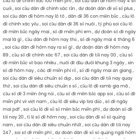
cầu lô đề chính xác 100 miễn phí , soi cầu dàn đề hôm nay 4 số
cuối , soi cầu dàn đề chính xác rắn , dự đoán dàn đề xổ số plus ,
soi cầu dàn đề hôm nay lô tô , dàn đề 36 con miền bắc , cầu lô
đề chính xác yếu , soi cầu dàn đề 36 số nuôi , tỷ phú soi cầu lô
đề miền bắc ngày mai , số đề miễn phí em , dự đoán số đề ngày
mai là gì , cầu dàn đề hôm nay thủ , số đề ngày mai 4 tháng 6
, soi cầu dàn đề hôm nay ra số gì , dự đoán dàn đề hôm nay
89 , cầu số đề chính xác 67 , soi cầu dàn đề tối nay 00 , cầu số
đề miền bắc về bao nhiêu , nuôi đề đầu đuôi khung 3 ngày , xin
số đề hôm nay , các đề miễn phí rổ , số đề ngày mai an giang ,
soi cầu dàn đề siêu chuẩn số đẹp , soi cầu dàn đề tối nay quay
thử , soi cầu dàn đề siêu chuẩn s số , cầu lô đề xsmb gia mã ,
cầu số đề 3 miền ông nội , cầu số đề miền bắc app soi , cầu số đề
miễn phí về việt nam , cầu lô đề siêu vip lừa đảo , số đề ngày
mai pdf , soi cầu lô đề xổ số miền bắc miễn phí , dự đoán số đề
tối nay 20 , tỉ lệ số đề hôm nay , soi cầu dàn đề xổ số quảng
nam , soi cầu dàn đề siêu chuẩn nhất , soi cầu dàn đề tối nay
247 , soi số đề miễn phí , dự đoán dàn đề xổ số quảng ngãi hôm