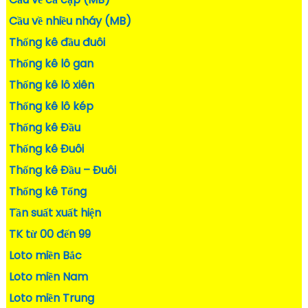
Cầu về nhiều nháy (MB)
Thống kê đầu đuôi
Thống kê lô gan
Thống kê lô xiên
Thống kê lô kép
Thống kê Đầu
Thống kê Đuôi
Thống kê Đầu – Đuôi
Thống kê Tổng
Tần suất xuất hiện
TK từ 00 đến 99
Loto miền Bắc
Loto miền Nam
Loto miền Trung