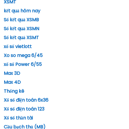
XSMT
kết quả hôm nay
Sổ kết quả XSMB
Sổ kết quả XSMN
Sổ kết quả XSMT
xổ số vietlott
Xo so mega 6/45
xổ số Power 6/55
Max 3D
Max 4D
Thống kê
Xổ số điện toán 6x36
Xổ số điện toán 123
Xổ số thần tài
Cầu bạch thủ (MB)