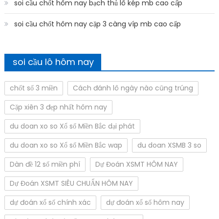
soi cầu chốt hôm nay bạch thủ lô kép mb cao cấp
soi cầu chốt hôm nay cặp 3 càng víp mb cao cấp
soi cầu lô hôm nay
chốt số 3 miền
Cách đánh lô ngày nào cũng trúng
Cặp xiên 3 đẹp nhất hôm nay
du doan xo so Xổ số Miền Bắc dại phát
du doan xo so Xổ số Miền Bắc wap
du doan XSMB 3 so
Dàn đề 12 số miền phí
Dự Đoán XSMT HÔM NAY
Dự Đoán XSMT SIÊU CHUẨN HÔM NAY
dự đoán xổ số chính xác
dự đoán xổ số hôm nay