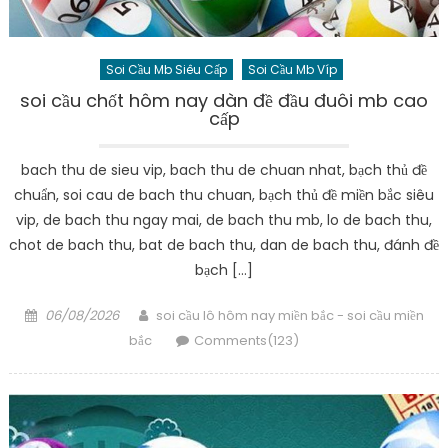
Soi Cầu Mb Siêu Cấp
Soi Cầu Mb Víp
soi cầu chốt hôm nay dàn đề đầu đuôi mb cao
cấp
bach thu de sieu vip, bach thu de chuan nhat, bạch thủ đề
chuẩn, soi cau de bach thu chuan, bạch thủ đề miền bắc siêu
vip, de bach thu ngay mai, de bach thu mb, lo de bach thu,
chot de bach thu, bat de bach thu, dan de bach thu, đánh đề
bạch […]
Posted
Author
06/08/2026
soi cầu lô hôm nay miền bắc - soi cầu miền
on
bắc
Comments(123)