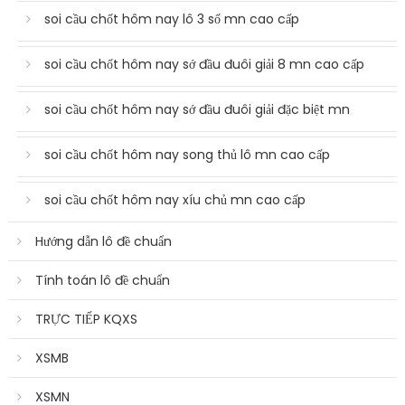
soi cầu chốt hôm nay lô 3 số mn cao cấp
soi cầu chốt hôm nay sớ đầu đuôi giải 8 mn cao cấp
soi cầu chốt hôm nay sớ đầu đuôi giải đặc biệt mn
soi cầu chốt hôm nay song thủ lô mn cao cấp
soi cầu chốt hôm nay xíu chủ mn cao cấp
Hướng dẫn lô đề chuẩn
Tính toán lô đề chuẩn
TRỰC TIẾP KQXS
XSMB
XSMN