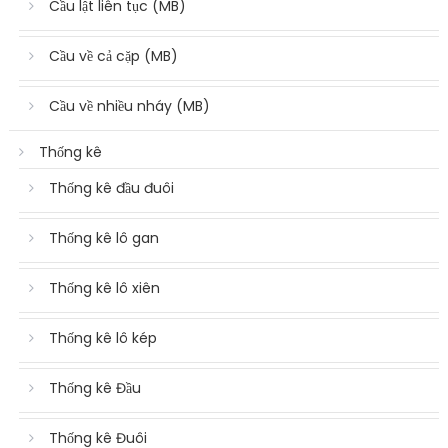
Cầu lật liên tục (MB)
Cầu về cả cặp (MB)
Cầu về nhiều nháy (MB)
Thống kê
Thống kê đầu đuôi
Thống kê lô gan
Thống kê lô xiên
Thống kê lô kép
Thống kê Đầu
Thống kê Đuôi