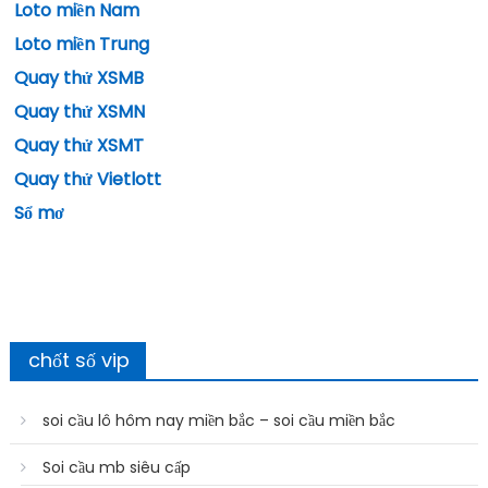
Loto miền Nam
Loto miền Trung
Quay thử XSMB
Quay thử XSMN
Quay thử XSMT
Quay thử Vietlott
Sổ mơ
chốt số vip
soi cầu lô hôm nay miền bắc – soi cầu miền bắc
Soi cầu mb siêu cấp