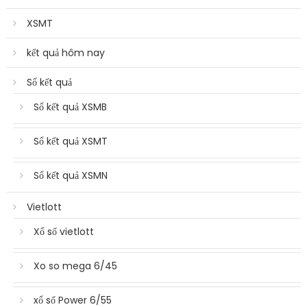
XSMT
kết quả hôm nay
Sổ kết quả
Sổ kết quả XSMB
Sổ kết quả XSMT
Sổ kết quả XSMN
Vietlott
Xổ số vietlott
Xo so mega 6/45
xổ số Power 6/55