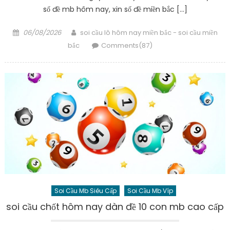
số đề mb hôm nay, xin số đề miền bắc […]
Posted
Author
06/08/2026
soi cầu lô hôm nay miền bắc - soi cầu miền
on
bắc
Comments(87)
Soi Cầu Mb Siêu Cấp
Soi Cầu Mb Víp
soi cầu chốt hôm nay dàn đề 10 con mb cao cấp