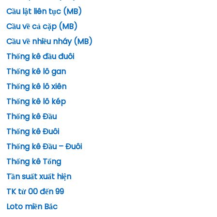
Cầu lật liên tục (MB)
Cầu về cả cặp (MB)
Cầu về nhiều nháy (MB)
Thống kê đầu đuôi
Thống kê lô gan
Thống kê lô xiên
Thống kê lô kép
Thống kê Đầu
Thống kê Đuôi
Thống kê Đầu – Đuôi
Thống kê Tổng
Tần suất xuất hiện
TK từ 00 đến 99
Loto miền Bắc