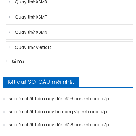
Quay thử XSMB
Quay thử XSMT
Quay thử XSMN
Quay thử Vietlott
sổ mơ
Kết quả SOI CẦU mới nhất
soi cầu chốt hôm nay dàn đề 6 con mb cao cấp
soi cầu chốt hôm nay ba càng víp mb cao cấp
soi cầu chốt hôm nay dàn đề 8 con mb cao cấp