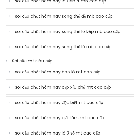
soi cầu chốt hôm nay lô xiên 4 mb cao cấp
soi cầu chốt hôm nay song thủ đề mb cao cấp
soi cầu chốt hôm nay song thủ lô kép mb cao cấp
soi cầu chốt hôm nay song thủ lô mb cao cấp
Soi cầu mt siêu cấp
soi cầu chốt hôm nay bao lô mt cao cấp
soi cầu chốt hôm nay cặp xíu chủ mt cao cấp
soi cầu chốt hôm nay đặc biệt mt cao cấp
soi cầu chốt hôm nay giải tám mt cao cấp
soi cầu chốt hôm nay lô 3 số mt cao cấp