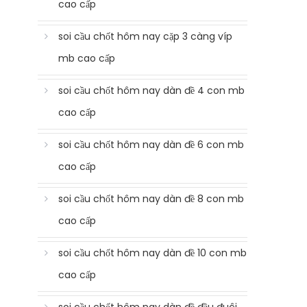
cao cấp
soi cầu chốt hôm nay cặp 3 càng víp
mb cao cấp
soi cầu chốt hôm nay dàn đề 4 con mb
cao cấp
soi cầu chốt hôm nay dàn đề 6 con mb
cao cấp
soi cầu chốt hôm nay dàn đề 8 con mb
cao cấp
soi cầu chốt hôm nay dàn đề 10 con mb
cao cấp