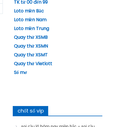
TK từ 00 đến 99
Loto miền Bắc
Loto miền Nam
Loto miền Trung
Quay thử XSMB
Quay thử XSMN
Quay thử XSMT
Quay thử Vietlott
Sổ mơ
chốt số vip
soi cầu lô hôm nay miền bắc – soi cầu