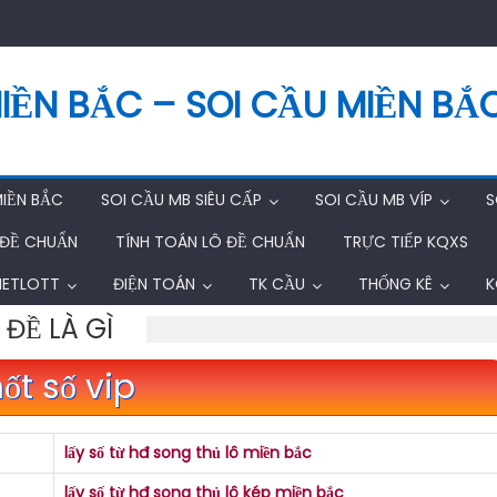
IỀN BẮC – SOI CẦU MIỀN BẮ
MIỀN BẮC
SOI CẦU MB SIÊU CẤP
SOI CẦU MB VÍP
S
 ĐỀ CHUẨN
TÍNH TOÁN LÔ ĐỀ CHUẨN
TRỰC TIẾP KQXS
IETLOTT
ĐIỆN TOÁN
TK CẦU
THỐNG KÊ
K
ĐỀ LÀ GÌ
ốt số vip
lấy số từ hđ song thủ lô miền bắc
lấy số từ hđ song thủ lô kép miền bắc