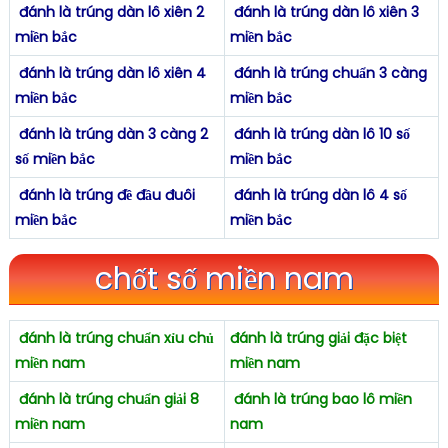
đánh là trúng dàn lô xiên 2
đánh là trúng dàn lô xiên 3
miền bắc
miền bắc
đánh là trúng dàn lô xiên 4
đánh là trúng chuẩn 3 càng
miền bắc
miền bắc
đánh là trúng dàn 3 càng 2
đánh là trúng dàn lô 10 số
số miền bắc
miền bắc
đánh là trúng đề đầu đuôi
đánh là trúng dàn lô 4 số
miền bắc
miền bắc
chốt số miền nam
đánh là trúng chuẩn xỉu chủ
đánh là trúng giải đặc biệt
miền nam
miền nam
đánh là trúng chuẩn giải 8
đánh là trúng bao lô miền
miền nam
nam