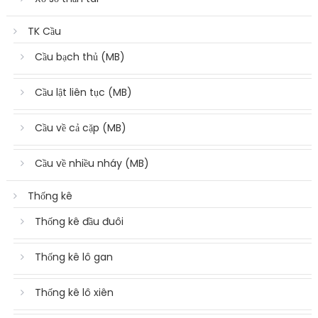
TK Cầu
Cầu bạch thủ (MB)
Cầu lật liên tục (MB)
Cầu về cả cặp (MB)
Cầu về nhiều nháy (MB)
Thống kê
Thống kê đầu đuôi
Thống kê lô gan
Thống kê lô xiên