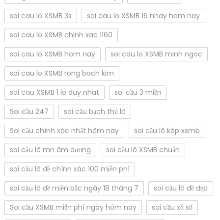
soi cau lo XSMB 3s
soi cau lo XSMB 16 nhay hom nay
soi cau lo XSMB chinh xac 1160
soi cau lo XSMB hom nay
soi cau lo XSMB minh ngoc
soi cau lo XSMB rong bach kim
soi cau XSMB 1 lo duy nhat
soi cầu 3 miền
Soi cầu 247
soi cầu bạch thủ lô
Soi cầu chính xác nhất hôm nay
soi cầu lô kép xsmb
soi cầu lô mn âm dương
soi cầu lô XSMB chuẩn
soi cầu lô đề chính xác 100 miễn phí
soi cầu lô đề miền bắc ngày 18 tháng 7
soi cầu lô đề đẹp
Soi cầu XSMB miễn phí ngày hôm nay
soi cầu xổ số