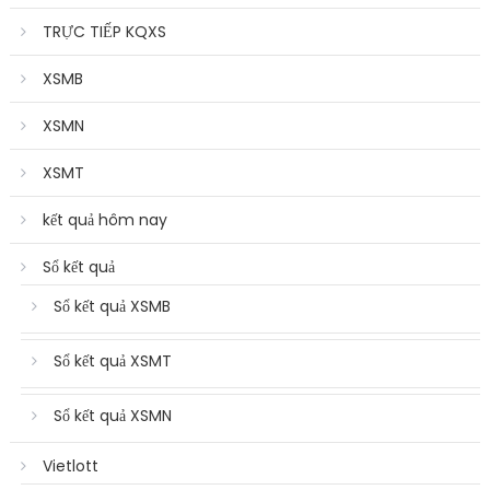
TRỰC TIẾP KQXS
XSMB
XSMN
XSMT
kết quả hôm nay
Sổ kết quả
Sổ kết quả XSMB
Sổ kết quả XSMT
Sổ kết quả XSMN
Vietlott