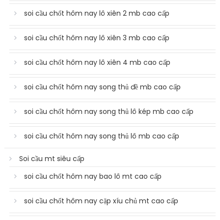
soi cầu chốt hôm nay lô xiên 2 mb cao cấp
soi cầu chốt hôm nay lô xiên 3 mb cao cấp
soi cầu chốt hôm nay lô xiên 4 mb cao cấp
soi cầu chốt hôm nay song thủ đề mb cao cấp
soi cầu chốt hôm nay song thủ lô kép mb cao cấp
soi cầu chốt hôm nay song thủ lô mb cao cấp
Soi cầu mt siêu cấp
soi cầu chốt hôm nay bao lô mt cao cấp
soi cầu chốt hôm nay cặp xíu chủ mt cao cấp