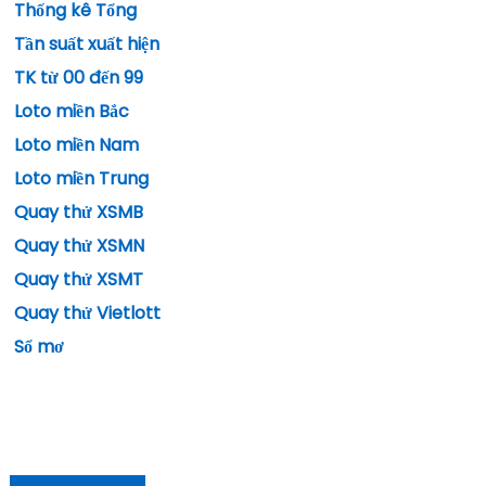
Thống kê Tổng
Tần suất xuất hiện
TK từ 00 đến 99
Loto miền Bắc
Loto miền Nam
Loto miền Trung
Quay thử XSMB
Quay thử XSMN
Quay thử XSMT
Quay thử Vietlott
Sổ mơ