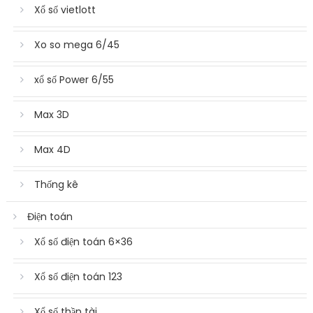
Xổ số vietlott
Xo so mega 6/45
xổ số Power 6/55
Max 3D
Max 4D
Thống kê
Điện toán
Xổ số điện toán 6×36
Xổ số điện toán 123
Xổ số thần tài