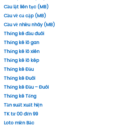
Cầu lật liên tục (MB)
Cầu về cả cặp (MB)
Cầu về nhiều nháy (MB)
Thống kê đầu đuôi
Thống kê lô gan
Thống kê lô xiên
Thống kê lô kép
Thống kê Đầu
Thống kê Đuôi
Thống kê Đầu – Đuôi
Thống kê Tổng
Tần suất xuất hiện
TK từ 00 đến 99
Loto miền Bắc