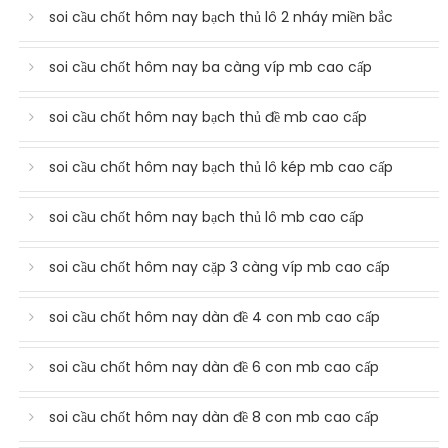
soi cầu chốt hôm nay bạch thủ lô 2 nháy miền bắc
soi cầu chốt hôm nay ba càng víp mb cao cấp
soi cầu chốt hôm nay bạch thủ đề mb cao cấp
soi cầu chốt hôm nay bạch thủ lô kép mb cao cấp
soi cầu chốt hôm nay bạch thủ lô mb cao cấp
soi cầu chốt hôm nay cặp 3 càng víp mb cao cấp
soi cầu chốt hôm nay dàn đề 4 con mb cao cấp
soi cầu chốt hôm nay dàn đề 6 con mb cao cấp
soi cầu chốt hôm nay dàn đề 8 con mb cao cấp