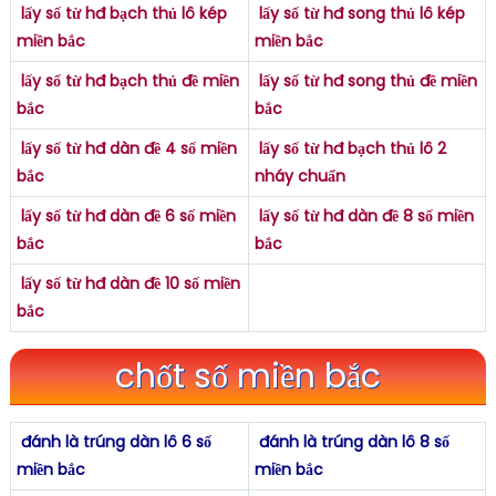
lấy số từ hđ bạch thủ lô kép
lấy số từ hđ song thủ lô kép
miền bắc
miền bắc
lấy số từ hđ bạch thủ đề miền
lấy số từ hđ song thủ đề miền
bắc
bắc
lấy số từ hđ dàn đề 4 số miền
lấy số từ hđ bạch thủ lô 2
bắc
nháy chuẩn
lấy số từ hđ dàn đề 6 số miền
lấy số từ hđ dàn đề 8 số miền
bắc
bắc
lấy số từ hđ dàn đề 10 số miền
bắc
chốt số miền bắc
đánh là trúng dàn lô 6 số
đánh là trúng dàn lô 8 số
miền bắc
miền bắc