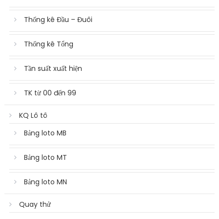
Thống kê Đầu – Đuôi
Thống kê Tổng
Tần suất xuất hiện
TK từ 00 đến 99
KQ Lô tô
Bảng loto MB
Bảng loto MT
Bảng loto MN
Quay thử