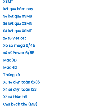
XSMT
kết quả hôm nay
Sổ kết quả XSMB
Sổ kết quả XSMN
Sổ kết quả XSMT
xổ số vietlott
Xo so mega 6/45
xổ số Power 6/55
Max 3D
Max 4D
Thống kê
Xổ số điện toán 6x36
Xổ số điện toán 123
Xổ số thần tài
Cầu bạch thủ (MB)