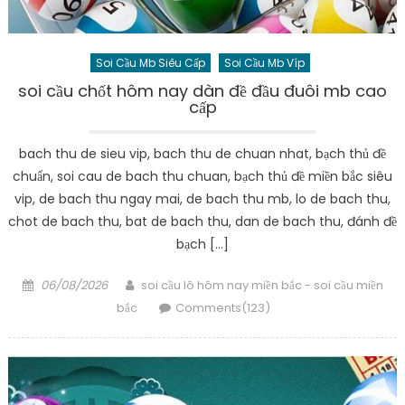
Soi Cầu Mb Siêu Cấp
Soi Cầu Mb Víp
soi cầu chốt hôm nay dàn đề đầu đuôi mb cao
cấp
bach thu de sieu vip, bach thu de chuan nhat, bạch thủ đề
chuẩn, soi cau de bach thu chuan, bạch thủ đề miền bắc siêu
vip, de bach thu ngay mai, de bach thu mb, lo de bach thu,
chot de bach thu, bat de bach thu, dan de bach thu, đánh đề
bạch […]
Posted
Author
06/08/2026
soi cầu lô hôm nay miền bắc - soi cầu miền
on
bắc
Comments(123)