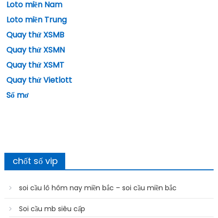
Loto miền Nam
Loto miền Trung
Quay thử XSMB
Quay thử XSMN
Quay thử XSMT
Quay thử Vietlott
Sổ mơ
chốt số vip
soi cầu lô hôm nay miền bắc – soi cầu miền bắc
Soi cầu mb siêu cấp