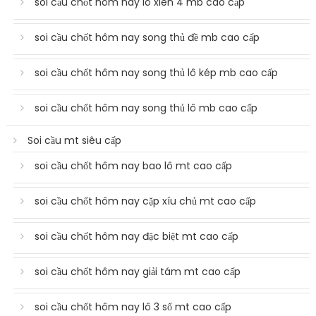
soi cầu chốt hôm nay lô xiên 4 mb cao cấp
soi cầu chốt hôm nay song thủ đề mb cao cấp
soi cầu chốt hôm nay song thủ lô kép mb cao cấp
soi cầu chốt hôm nay song thủ lô mb cao cấp
Soi cầu mt siêu cấp
soi cầu chốt hôm nay bao lô mt cao cấp
soi cầu chốt hôm nay cặp xíu chủ mt cao cấp
soi cầu chốt hôm nay đặc biệt mt cao cấp
soi cầu chốt hôm nay giải tám mt cao cấp
soi cầu chốt hôm nay lô 3 số mt cao cấp