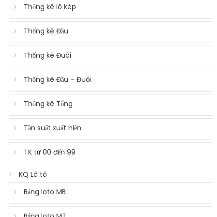
Thống kê lô kép
Thống kê Đầu
Thống kê Đuôi
Thống kê Đầu – Đuôi
Thống kê Tổng
Tần suất xuất hiện
TK từ 00 đến 99
KQ Lô tô
Bảng loto MB
Bảng loto MT