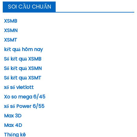
SOI CẦU CHUẨN
XSMB
XSMN
XSMT
kết quả hôm nay
Sổ kết quả XSMB
Sổ kết quả XSMN
Sổ kết quả XSMT
xổ số vietlott
Xo so mega 6/45
xổ số Power 6/55
Max 3D
Max 4D
Thống kê