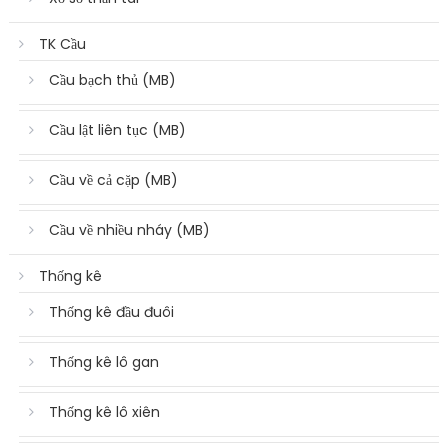
TK Cầu
Cầu bạch thủ (MB)
Cầu lật liên tục (MB)
Cầu về cả cặp (MB)
Cầu về nhiều nháy (MB)
Thống kê
Thống kê đầu đuôi
Thống kê lô gan
Thống kê lô xiên