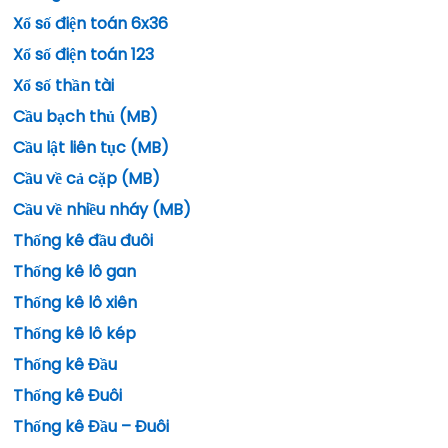
Xổ số điện toán 6x36
Xổ số điện toán 123
Xổ số thần tài
Cầu bạch thủ (MB)
Cầu lật liên tục (MB)
Cầu về cả cặp (MB)
Cầu về nhiều nháy (MB)
Thống kê đầu đuôi
Thống kê lô gan
Thống kê lô xiên
Thống kê lô kép
Thống kê Đầu
Thống kê Đuôi
Thống kê Đầu – Đuôi