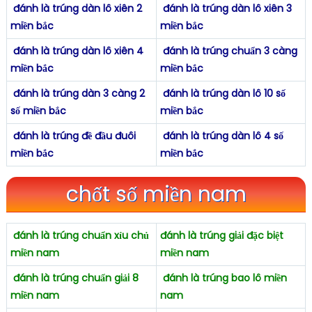
đánh là trúng dàn lô xiên 2
đánh là trúng dàn lô xiên 3
miền bắc
miền bắc
đánh là trúng dàn lô xiên 4
đánh là trúng chuẩn 3 càng
miền bắc
miền bắc
đánh là trúng dàn 3 càng 2
đánh là trúng dàn lô 10 số
số miền bắc
miền bắc
đánh là trúng đề đầu đuôi
đánh là trúng dàn lô 4 số
miền bắc
miền bắc
chốt số miền nam
đánh là trúng chuẩn xỉu chủ
đánh là trúng giải đặc biệt
miền nam
miền nam
đánh là trúng chuẩn giải 8
đánh là trúng bao lô miền
miền nam
nam