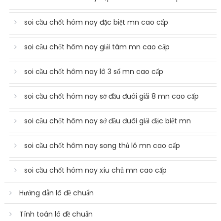
soi cầu chốt hôm nay đặc biệt mn cao cấp
soi cầu chốt hôm nay giải tám mn cao cấp
soi cầu chốt hôm nay lô 3 số mn cao cấp
soi cầu chốt hôm nay sớ đầu đuôi giải 8 mn cao cấp
soi cầu chốt hôm nay sớ đầu đuôi giải đặc biệt mn
soi cầu chốt hôm nay song thủ lô mn cao cấp
soi cầu chốt hôm nay xíu chủ mn cao cấp
Hướng dẫn lô đề chuẩn
Tính toán lô đề chuẩn