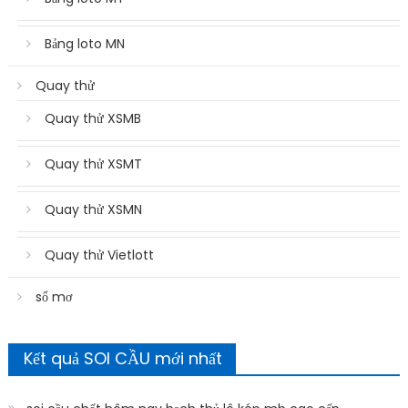
Bảng loto MN
Quay thử
Quay thử XSMB
Quay thử XSMT
Quay thử XSMN
Quay thử Vietlott
sổ mơ
Kết quả SOI CẦU mới nhất