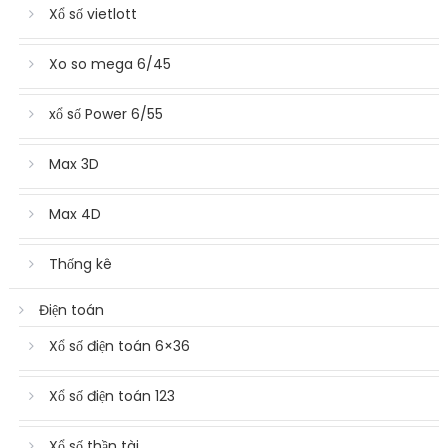
Xổ số vietlott
Xo so mega 6/45
xổ số Power 6/55
Max 3D
Max 4D
Thống kê
Điện toán
Xổ số điện toán 6×36
Xổ số điện toán 123
Xổ số thần tài