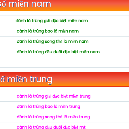
số miền nam
đánh là trúng giải đặc biệt miền nam
đánh là trúng bao lô miền nam
đánh là trúng song thủ lô miền nam
đánh là trúng đầu đuôi đặc biệt miền nam
số miền trung
đánh là trúng giải đặc biệt miền trung
đánh là trúng bao lô miền trung
đánh là trúng song thủ lô miền trung
đánh là trúng đầu đuôi đặc biệt mt