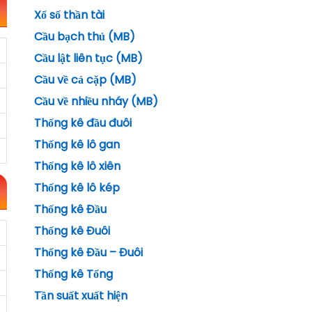
Xổ số thần tài
Cầu bạch thủ (MB)
Cầu lật liên tục (MB)
Cầu về cả cặp (MB)
Cầu về nhiều nháy (MB)
Thống kê đầu đuôi
Thống kê lô gan
Thống kê lô xiên
Thống kê lô kép
Thống kê Đầu
Thống kê Đuôi
Thống kê Đầu – Đuôi
Thống kê Tổng
Tần suất xuất hiện