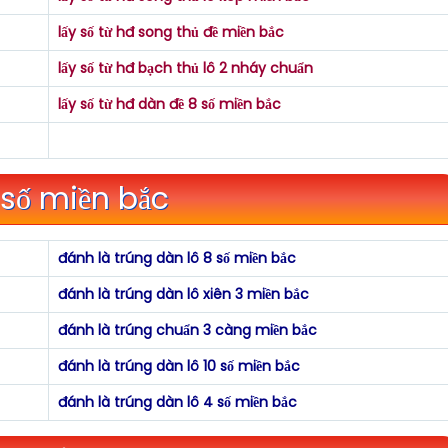
lấy số từ hđ song thủ đề miền bắc
lấy số từ hđ bạch thủ lô 2 nháy chuẩn
lấy số từ hđ dàn đề 8 số miền bắc
 số miền bắc
đánh là trúng dàn lô 8 số miền bắc
đánh là trúng dàn lô xiên 3 miền bắc
đánh là trúng chuẩn 3 càng miền bắc
đánh là trúng dàn lô 10 số miền bắc
đánh là trúng dàn lô 4 số miền bắc