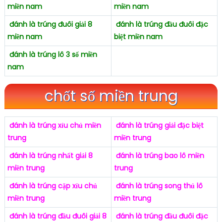
miền nam
miền nam
đánh là trúng đuôi giải 8
đánh là trúng đầu đuôi đặc
miền nam
biệt miền nam
đánh là trúng lô 3 số miền
nam
chốt số miền trung
đánh là trúng xỉu chủ miền
đánh là trúng giải đặc biệt
trung
miền trung
đánh là trúng nhất giải 8
đánh là trúng bao lô miền
miền trung
trung
đánh là trúng cặp xỉu chủ
đánh là trúng song thủ lô
miền trung
miền trung
đánh là trúng đầu đuôi giải 8
đánh là trúng đầu đuôi đặc