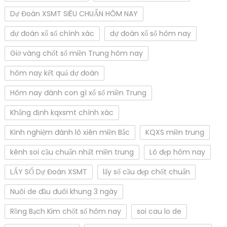
Dự Đoán XSMT SIÊU CHUẨN HÔM NAY
dự đoán xổ số chính xác
dự đoán xổ số hôm nay
Giờ vàng chốt số miền Trung hôm nay
hôm nay kết quả dự đoán
Hôm nay đánh con gì xổ số miền Trung
Khẳng định kqxsmt chính xác
Kinh nghiệm đánh lô xiên miền Bắc
KQXS miền trung
kênh soi cầu chuẩn nhất miền trung
Lô đẹp hôm nay
LẤY SỐ Dự Đoán XSMT
lấy số cầu đẹp chốt chuẩn
Nuôi de đầu đuôi khung 3 ngày
Rồng Bạch Kim chốt số hôm nay
soi cau lo de