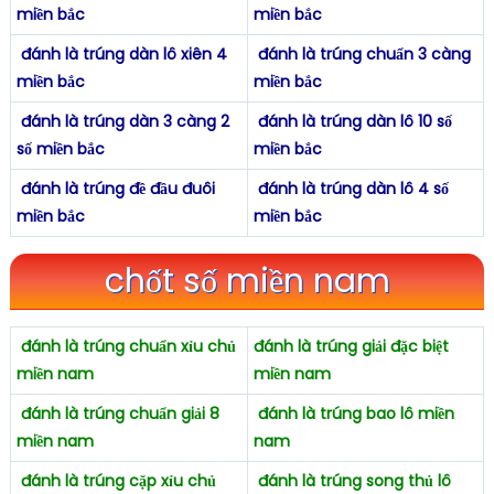
miền bắc
miền bắc
đánh là trúng dàn lô xiên 4
đánh là trúng chuẩn 3 càng
miền bắc
miền bắc
đánh là trúng dàn 3 càng 2
đánh là trúng dàn lô 10 số
số miền bắc
miền bắc
đánh là trúng đề đầu đuôi
đánh là trúng dàn lô 4 số
miền bắc
miền bắc
chốt số miền nam
đánh là trúng chuẩn xỉu chủ
đánh là trúng giải đặc biệt
miền nam
miền nam
đánh là trúng chuẩn giải 8
đánh là trúng bao lô miền
miền nam
nam
đánh là trúng cặp xỉu chủ
đánh là trúng song thủ lô