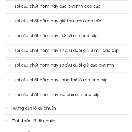
soi cầu chốt hôm nay đặc biệt mn cao cấp
soi cầu chốt hôm nay giải tám mn cao cấp
soi cầu chốt hôm nay lô 3 số mn cao cấp
soi cầu chốt hôm nay sớ đầu đuôi giải 8 mn cao cấp
soi cầu chốt hôm nay sớ đầu đuôi giải đặc biệt mn
soi cầu chốt hôm nay song thủ lô mn cao cấp
soi cầu chốt hôm nay xíu chủ mn cao cấp
Hướng dẫn lô đề chuẩn
Tính toán lô đề chuẩn