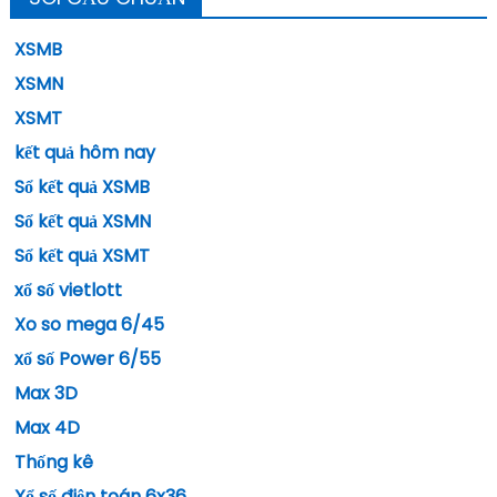
XSMB
XSMN
XSMT
kết quả hôm nay
Sổ kết quả XSMB
Sổ kết quả XSMN
Sổ kết quả XSMT
xổ số vietlott
Xo so mega 6/45
xổ số Power 6/55
Max 3D
Max 4D
Thống kê
Xổ số điện toán 6x36