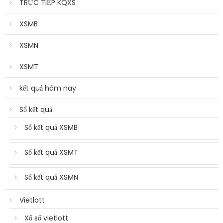
TRỰC TIẾP KQXS
XSMB
XSMN
XSMT
kết quả hôm nay
Sổ kết quả
Sổ kết quả XSMB
Sổ kết quả XSMT
Sổ kết quả XSMN
Vietlott
Xổ số vietlott