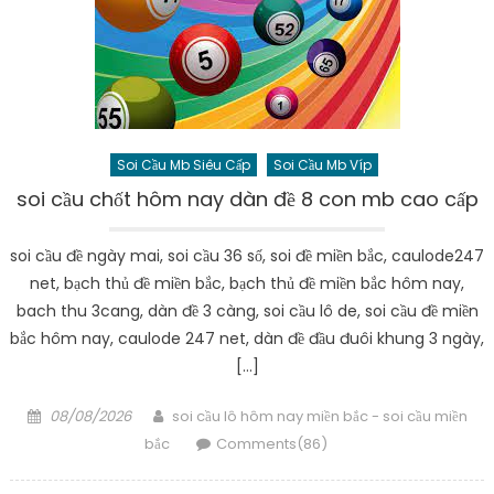
Soi Cầu Mb Siêu Cấp
Soi Cầu Mb Víp
soi cầu chốt hôm nay dàn đề 8 con mb cao cấp
soi cầu đề ngày mai, soi cầu 36 số, soi đề miền bắc, caulode247
net, bạch thủ đề miền bắc, bạch thủ đề miền bắc hôm nay,
bach thu 3cang, dàn đề 3 càng, soi cầu lô de, soi cầu đề miền
bắc hôm nay, caulode 247 net, dàn đề đầu đuôi khung 3 ngày,
[…]
Posted
Author
08/08/2026
soi cầu lô hôm nay miền bắc - soi cầu miền
on
bắc
Comments(86)