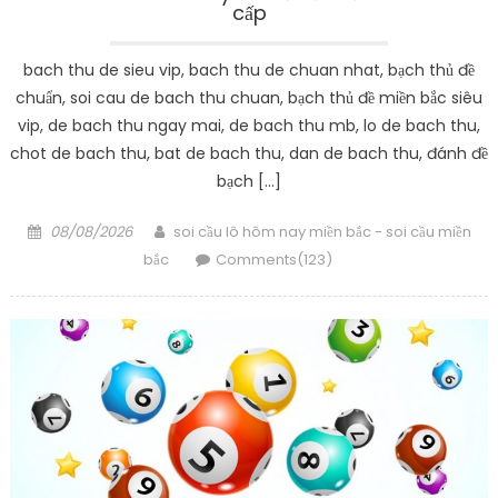
cấp
bach thu de sieu vip, bach thu de chuan nhat, bạch thủ đề
chuẩn, soi cau de bach thu chuan, bạch thủ đề miền bắc siêu
vip, de bach thu ngay mai, de bach thu mb, lo de bach thu,
chot de bach thu, bat de bach thu, dan de bach thu, đánh đề
bạch […]
Posted
Author
08/08/2026
soi cầu lô hôm nay miền bắc - soi cầu miền
on
bắc
Comments(123)