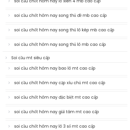
soi cầu chốt hôm nay lô xiên 4 mb cao cấp
soi cầu chốt hôm nay song thủ đề mb cao cấp
soi cầu chốt hôm nay song thủ lô kép mb cao cấp
soi cầu chốt hôm nay song thủ lô mb cao cấp
Soi cầu mt siêu cấp
soi cầu chốt hôm nay bao lô mt cao cấp
soi cầu chốt hôm nay cặp xíu chủ mt cao cấp
soi cầu chốt hôm nay đặc biệt mt cao cấp
soi cầu chốt hôm nay giải tám mt cao cấp
soi cầu chốt hôm nay lô 3 số mt cao cấp