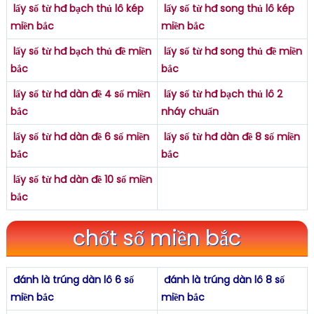
lấy số từ hđ bạch thủ lô kép
lấy số từ hđ song thủ lô kép
miền bắc
miền bắc
lấy số từ hđ bạch thủ đề miền
lấy số từ hđ song thủ đề miền
bắc
bắc
lấy số từ hđ dàn đề 4 số miền
lấy số từ hđ bạch thủ lô 2
bắc
nháy chuẩn
lấy số từ hđ dàn đề 6 số miền
lấy số từ hđ dàn đề 8 số miền
bắc
bắc
lấy số từ hđ dàn đề 10 số miền
bắc
chốt số miền bắc
đánh là trúng dàn lô 6 số
đánh là trúng dàn lô 8 số
miền bắc
miền bắc