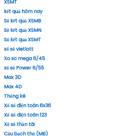
XSMT
kết quả hôm nay
Sổ kết quả XSMB
Sổ kết quả XSMN
Sổ kết quả XSMT
xổ số vietlott
Xo so mega 6/45
xổ số Power 6/55
Max 3D
Max 4D
Thống kê
Xổ số điện toán 6x36
Xổ số điện toán 123
Xổ số thần tài
Cầu bạch thủ (MB)