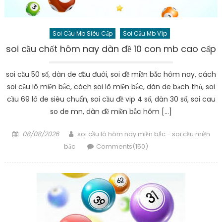
Soi Cầu Mb Siêu Cấp
Soi Cầu Mb Víp
soi cầu chốt hôm nay dàn đề 10 con mb cao cấp
soi cầu 50 số, dàn de đầu đuôi, soi đề miền bắc hôm nay, cách
soi cầu lô miền bắc, cách soi lô miền bắc, dàn de bạch thủ, soi
cầu 69 lô de siêu chuẩn, soi cầu đề vip 4 số, dàn 30 số, soi cau
so de mn, dàn đề miền bắc hôm […]
Posted
Author
08/08/2026
soi cầu lô hôm nay miền bắc - soi cầu miền
on
bắc
Comments(150)