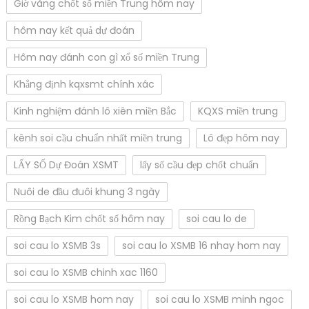
Giờ vàng chốt số miền Trung hôm nay
hôm nay kết quả dự đoán
Hôm nay đánh con gì xổ số miền Trung
Khẳng định kqxsmt chính xác
Kinh nghiệm đánh lô xiên miền Bắc
KQXS miền trung
kênh soi cầu chuẩn nhất miền trung
Lô đẹp hôm nay
LẤY SỐ Dự Đoán XSMT
lấy số cầu đẹp chốt chuẩn
Nuôi de đầu đuôi khung 3 ngày
Rồng Bạch Kim chốt số hôm nay
soi cau lo de
soi cau lo XSMB 3s
soi cau lo XSMB 16 nhay hom nay
soi cau lo XSMB chinh xac 1160
soi cau lo XSMB hom nay
soi cau lo XSMB minh ngoc