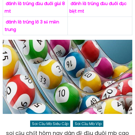
đánh là trúng đầu đuôi giải 8
đánh là trúng đầu đuôi đặc
mt
biệt mt
đánh là trúng lô 3 số miền
trung
Soi Cầu Mb Siêu Cấp
Soi Cầu Mb Víp
soi cầu chốt hôm nay dàn đề đầu đuôi mb cao