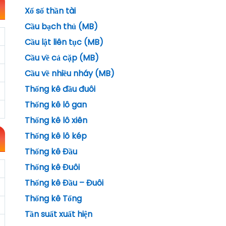
Xổ số thần tài
Cầu bạch thủ (MB)
Cầu lật liên tục (MB)
Cầu về cả cặp (MB)
Cầu về nhiều nháy (MB)
Thống kê đầu đuôi
Thống kê lô gan
Thống kê lô xiên
Thống kê lô kép
Thống kê Đầu
Thống kê Đuôi
Thống kê Đầu – Đuôi
Thống kê Tổng
Tần suất xuất hiện