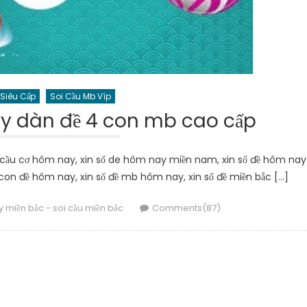
 Siêu Cấp
Soi Cầu Mb Víp
ay dàn đề 4 con mb cao cấp
ố cầu cơ hôm nay, xin số de hôm nay miền nam, xin số đề hôm nay
con đề hôm nay, xin số đề mb hôm nay, xin số đề miền bắc […]
y miền bắc - soi cầu miền bắc
Comments(87)