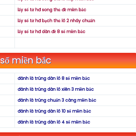
lấy số từ hđ song thủ đề miền bắc
lấy số từ hđ bạch thủ lô 2 nháy chuẩn
lấy số từ hđ dàn đề 8 số miền bắc
 số miền bắc
đánh là trúng dàn lô 8 số miền bắc
đánh là trúng dàn lô xiên 3 miền bắc
đánh là trúng chuẩn 3 càng miền bắc
đánh là trúng dàn lô 10 số miền bắc
đánh là trúng dàn lô 4 số miền bắc