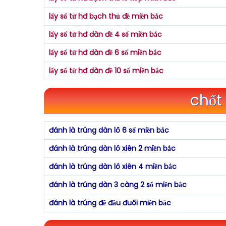
lấy số từ hđ bạch thủ đề miền bắc
lấy số từ hđ dàn đề 4 số miền bắc
lấy số từ hđ dàn đề 6 số miền bắc
lấy số từ hđ dàn đề 10 số miền bắc
chốt
đánh là trúng dàn lô 6 số miền bắc
đánh là trúng dàn lô xiên 2 miền bắc
đánh là trúng dàn lô xiên 4 miền bắc
đánh là trúng dàn 3 càng 2 số miền bắc
đánh là trúng đề đầu đuôi miền bắc