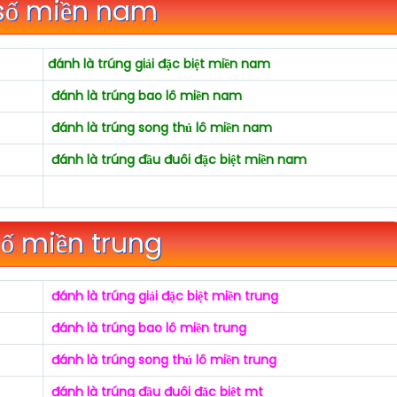
số miền nam
đánh là trúng giải đặc biệt miền nam
đánh là trúng bao lô miền nam
đánh là trúng song thủ lô miền nam
đánh là trúng đầu đuôi đặc biệt miền nam
số miền trung
đánh là trúng giải đặc biệt miền trung
đánh là trúng bao lô miền trung
đánh là trúng song thủ lô miền trung
đánh là trúng đầu đuôi đặc biệt mt