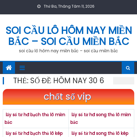
Skip
Thứ Ba, Tháng Tám 11, 2026
to
content
SOI CẦU LÔ HÔM NAY MIỀN
BẮC – SOI CẦU MIỀN BẮC
soi cầu lô hôm nay miền bắc – soi cầu miền bắc
THẺ:
SỐ ĐỀ HÔM NAY 30 6
chốt số vip
lấy số từ hđ bạch thủ lô miền
lấy số từ hđ song thủ lô miền
bắc
bắc
lấy số từ hđ bạch thủ lô kép
lấy số từ hđ song thủ lô kép