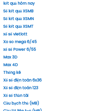
kết quả hôm nay
Sổ kết quả XSMB
Sổ kết quả XSMN
Sổ kết quả XSMT
xổ số vietlott
Xo so mega 6/45
xổ số Power 6/55
Max 3D
Max 4D
Thống kê
Xổ số điện toán 6x36
Xổ số điện toán 123
Xổ số thần tài
Cầu bạch thủ (MB)
Cầu lật liên tục (MB)