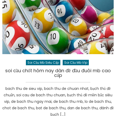
Soi Cầu Mb Siêu Cấp
Soi Cầu Mb Víp
soi cầu chốt hôm nay dàn đề đầu đuôi mb cao
cấp
bach thu de sieu vip, bach thu de chuan nhat, bạch thủ đề
chuẩn, soi cau de bach thu chuan, bạch thủ đề miền bắc siêu
vip, de bach thu ngay mai, de bach thu mb, lo de bach thu,
chot de bach thu, bat de bach thu, dan de bach thu, đánh đề
bạch […]