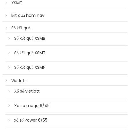
XSMT
kết quả hôm nay
Sổ kết quả
Sổ kết quả XSMB
Sổ kết quả XSMT
Sổ kết quả XSMN
Vietlott
Xổ số vietlott
Xo so mega 6/45
xổ số Power 6/55