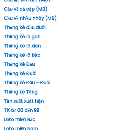
Cầu về cả cặp (MB)
Cầu về nhiều nháy (MB)
Thống kê đầu đuôi
Thống kê lô gan
Thống kê lô xiên
Thống kê lô kép
Thống kê Đầu
Thống kê Đuôi
Thống kê Đầu – Đuôi
Thống kê Tổng
Tần suất xuất hiện
TK từ 00 đến 99
Loto miền Bắc
Loto miền Nam