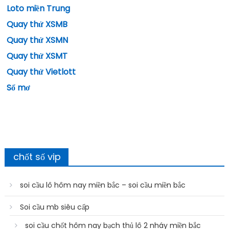
Loto miền Trung
Quay thử XSMB
Quay thử XSMN
Quay thử XSMT
Quay thử Vietlott
Sổ mơ
chốt số vip
soi cầu lô hôm nay miền bắc – soi cầu miền bắc
Soi cầu mb siêu cấp
soi cầu chốt hôm nay bạch thủ lô 2 nháy miền bắc