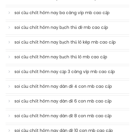
soi cầu chốt hôm nay ba càng víp mb cao cấp
soi cầu chốt hôm nay bạch thủ đề mb cao cấp
soi cầu chốt hôm nay bạch thủ lô kép mb cao cấp
soi cầu chốt hôm nay bạch thủ lô mb cao cấp
soi cầu chốt hôm nay cặp 3 càng víp mb cao cấp
soi cầu chốt hôm nay dàn đề 4 con mb cao cấp
soi cầu chốt hôm nay dàn đề 6 con mb cao cấp
soi cầu chốt hôm nay dàn đề 8 con mb cao cấp
soi cầu chốt hôm nay dàn đề 10 con mb cao cấp