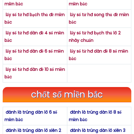
miền bắc
miền bắc
lấy số từ hđ bạch thủ đề miền
lấy số từ hđ song thủ đề miền
bắc
bắc
lấy số từ hđ dàn đề 4 số miền
lấy số từ hđ bạch thủ lô 2
bắc
nháy chuẩn
lấy số từ hđ dàn đề 6 số miền
lấy số từ hđ dàn đề 8 số miền
bắc
bắc
lấy số từ hđ dàn đề 10 số miền
bắc
chốt số miền bắc
đánh là trúng dàn lô 6 số
đánh là trúng dàn lô 8 số
miền bắc
miền bắc
đánh là trúng dàn lô xiên 2
đánh là trúng dàn lô xiên 3