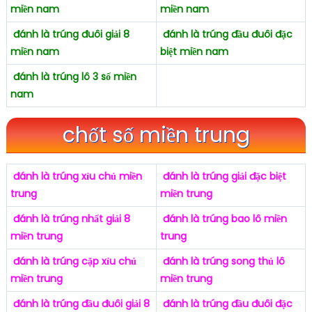
miền nam
miền nam
đánh là trúng đuôi giải 8
đánh là trúng đầu đuôi đặc
miền nam
biệt miền nam
đánh là trúng lô 3 số miền
nam
chốt số miền trung
đánh là trúng xỉu chủ miền
đánh là trúng giải đặc biệt
trung
miền trung
đánh là trúng nhất giải 8
đánh là trúng bao lô miền
miền trung
trung
đánh là trúng cặp xỉu chủ
đánh là trúng song thủ lô
miền trung
miền trung
đánh là trúng đầu đuôi giải 8
đánh là trúng đầu đuôi đặc