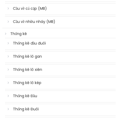
Cầu về cả cặp (MB)
Cầu về nhiều nháy (MB)
Thống kê
Thống kê đầu đuôi
Thống kê lô gan
Thống kê lô xiên
Thống kê lô kép
Thống kê Đầu
Thống kê Đuôi