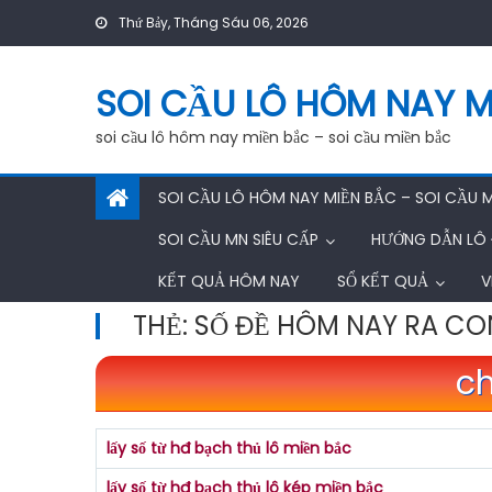
Skip
Thứ Bảy, Tháng Sáu 06, 2026
to
content
SOI CẦU LÔ HÔM NAY M
soi cầu lô hôm nay miền bắc – soi cầu miền bắc
SOI CẦU LÔ HÔM NAY MIỀN BẮC – SOI CẦU 
SOI CẦU MN SIÊU CẤP
HƯỚNG DẪN LÔ
KẾT QUẢ HÔM NAY
SỔ KẾT QUẢ
V
THẺ:
SỐ ĐỀ HÔM NAY RA CO
ch
lấy số từ hđ bạch thủ lô miền bắc
lấy số từ hđ bạch thủ lô kép miền bắc