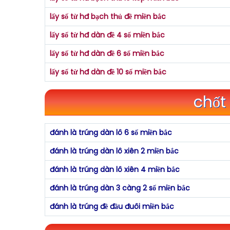
lấy số từ hđ bạch thủ đề miền bắc
lấy số từ hđ dàn đề 4 số miền bắc
lấy số từ hđ dàn đề 6 số miền bắc
lấy số từ hđ dàn đề 10 số miền bắc
chốt
đánh là trúng dàn lô 6 số miền bắc
đánh là trúng dàn lô xiên 2 miền bắc
đánh là trúng dàn lô xiên 4 miền bắc
đánh là trúng dàn 3 càng 2 số miền bắc
đánh là trúng đề đầu đuôi miền bắc