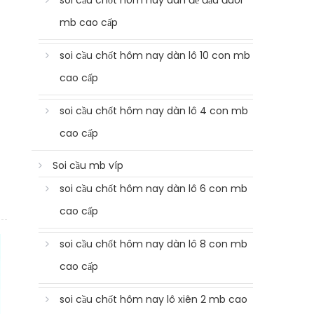
soi cầu chốt hôm nay dàn đề đầu đuôi
mb cao cấp
soi cầu chốt hôm nay dàn lô 10 con mb
cao cấp
soi cầu chốt hôm nay dàn lô 4 con mb
cao cấp
Soi cầu mb víp
soi cầu chốt hôm nay dàn lô 6 con mb
cao cấp
soi cầu chốt hôm nay dàn lô 8 con mb
cao cấp
soi cầu chốt hôm nay lô xiên 2 mb cao