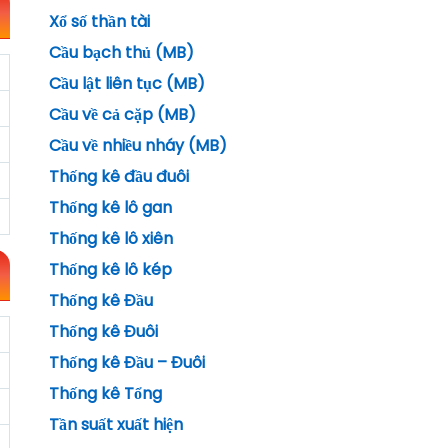
Xổ số thần tài
Cầu bạch thủ (MB)
Cầu lật liên tục (MB)
Cầu về cả cặp (MB)
Cầu về nhiều nháy (MB)
Thống kê đầu đuôi
Thống kê lô gan
Thống kê lô xiên
Thống kê lô kép
Thống kê Đầu
Thống kê Đuôi
Thống kê Đầu – Đuôi
Thống kê Tổng
Tần suất xuất hiện