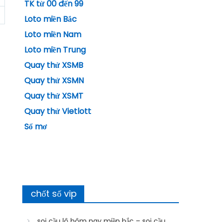
TK từ 00 đến 99
Loto miền Bắc
Loto miền Nam
Loto miền Trung
Quay thử XSMB
Quay thử XSMN
Quay thử XSMT
Quay thử Vietlott
Sổ mơ
chốt số vip
soi cầu lô hôm nay miền bắc – soi cầu