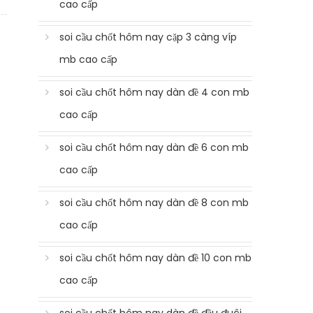
cao cấp
soi cầu chốt hôm nay cặp 3 càng víp
mb cao cấp
soi cầu chốt hôm nay dàn đề 4 con mb
cao cấp
soi cầu chốt hôm nay dàn đề 6 con mb
cao cấp
soi cầu chốt hôm nay dàn đề 8 con mb
cao cấp
soi cầu chốt hôm nay dàn đề 10 con mb
cao cấp