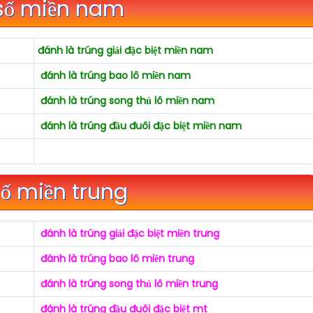
số miền nam
đánh là trúng giải đặc biệt miền nam
đánh là trúng bao lô miền nam
đánh là trúng song thủ lô miền nam
đánh là trúng đầu đuôi đặc biệt miền nam
số miền trung
đánh là trúng giải đặc biệt miền trung
đánh là trúng bao lô miền trung
đánh là trúng song thủ lô miền trung
đánh là trúng đầu đuôi đặc biệt mt