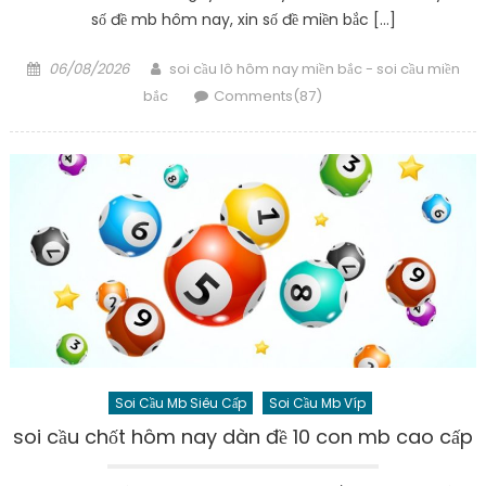
số đề mb hôm nay, xin số đề miền bắc […]
Posted
Author
06/08/2026
soi cầu lô hôm nay miền bắc - soi cầu miền
on
bắc
Comments(87)
Soi Cầu Mb Siêu Cấp
Soi Cầu Mb Víp
soi cầu chốt hôm nay dàn đề 10 con mb cao cấp