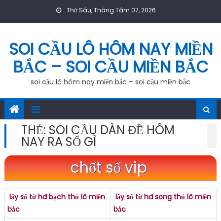
Skip
Thứ Sáu, Tháng Tám 07, 2026
to
content
SOI CẦU LÔ HÔM NAY MIỀN
BẮC – SOI CẦU MIỀN BẮC
soi cầu lô hôm nay miền bắc – soi cầu miền bắc
THẺ:
SOI CẦU DÀN ĐỀ HÔM
NAY RA SỐ GÌ
chốt số vip
lấy số từ hđ bạch thủ lô miền
lấy số từ hđ song thủ lô miền
bắc
bắc