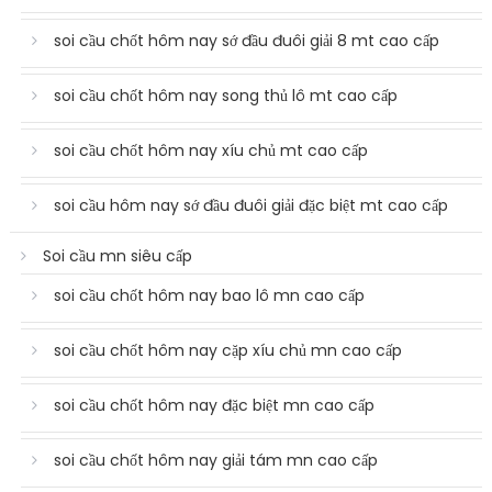
soi cầu chốt hôm nay sớ đầu đuôi giải 8 mt cao cấp
soi cầu chốt hôm nay song thủ lô mt cao cấp
soi cầu chốt hôm nay xíu chủ mt cao cấp
soi cầu hôm nay sớ đầu đuôi giải đặc biệt mt cao cấp
Soi cầu mn siêu cấp
soi cầu chốt hôm nay bao lô mn cao cấp
soi cầu chốt hôm nay cặp xíu chủ mn cao cấp
soi cầu chốt hôm nay đặc biệt mn cao cấp
soi cầu chốt hôm nay giải tám mn cao cấp