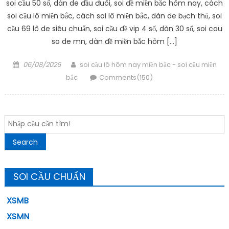
soi cầu 50 số, dàn de đầu đuôi, soi đề miền bắc hôm nay, cách
soi cầu lô miền bắc, cách soi lô miền bắc, dàn de bạch thủ, soi
cầu 69 lô de siêu chuẩn, soi cầu đề vip 4 số, dàn 30 số, soi cau
so de mn, dàn đề miền bắc hôm […]
Posted
Author
06/08/2026
soi cầu lô hôm nay miền bắc - soi cầu miền
on
bắc
Comments(150)
Search
SOI CẦU CHUẨN
XSMB
XSMN