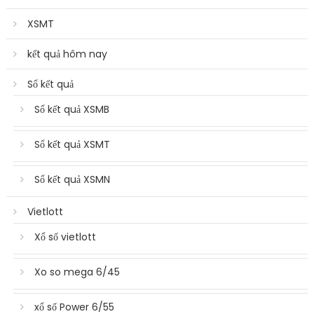
XSMT
kết quả hôm nay
Sổ kết quả
Sổ kết quả XSMB
Sổ kết quả XSMT
Sổ kết quả XSMN
Vietlott
Xổ số vietlott
Xo so mega 6/45
xổ số Power 6/55