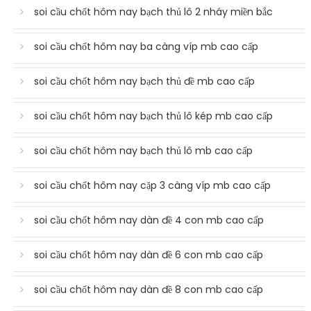
soi cầu chốt hôm nay bạch thủ lô 2 nháy miền bắc
soi cầu chốt hôm nay ba càng víp mb cao cấp
soi cầu chốt hôm nay bạch thủ đề mb cao cấp
soi cầu chốt hôm nay bạch thủ lô kép mb cao cấp
soi cầu chốt hôm nay bạch thủ lô mb cao cấp
soi cầu chốt hôm nay cặp 3 càng víp mb cao cấp
soi cầu chốt hôm nay dàn đề 4 con mb cao cấp
soi cầu chốt hôm nay dàn đề 6 con mb cao cấp
soi cầu chốt hôm nay dàn đề 8 con mb cao cấp