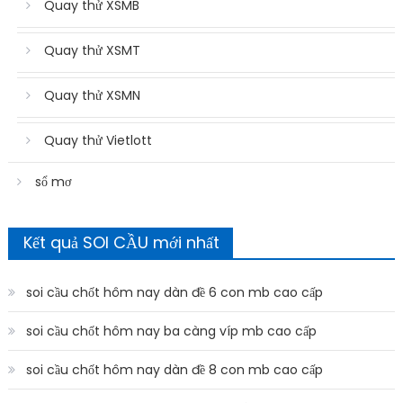
Quay thử XSMB
Quay thử XSMT
Quay thử XSMN
Quay thử Vietlott
sổ mơ
Kết quả SOI CẦU mới nhất
soi cầu chốt hôm nay dàn đề 6 con mb cao cấp
soi cầu chốt hôm nay ba càng víp mb cao cấp
soi cầu chốt hôm nay dàn đề 8 con mb cao cấp