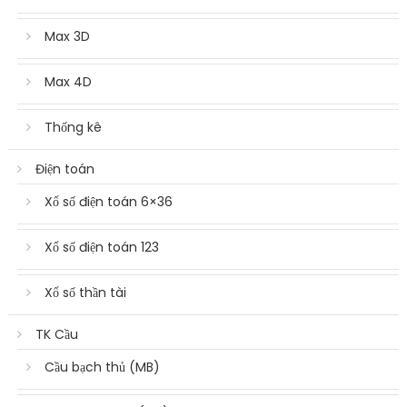
Max 3D
Max 4D
Thống kê
Điện toán
Xổ số điện toán 6×36
Xổ số điện toán 123
Xổ số thần tài
TK Cầu
Cầu bạch thủ (MB)