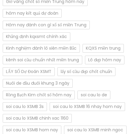
Giờ vàng chốt số miền Trung hôm nay
hôm nay kết quả dự đoán
Hôm nay đánh con gì xổ số miền Trung
Khẳng định kqxsmt chính xác
Kinh nghiệm đánh lô xiên miền Bắc
KQXS miền trung
kênh soi cầu chuẩn nhất miền trung
Lô đẹp hôm nay
LẤY SỐ Dự Đoán XSMT
lấy số cầu đẹp chốt chuẩn
Nuôi de đầu đuôi khung 3 ngày
Rồng Bạch Kim chốt số hôm nay
soi cau lo de
soi cau lo XSMB 3s
soi cau lo XSMB 16 nhay hom nay
soi cau lo XSMB chinh xac 1160
soi cau lo XSMB hom nay
soi cau lo XSMB minh ngoc