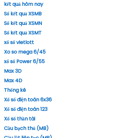
kết quả hôm nay
Sổ kết quả XSMB
Sổ kết quả XSMN
Sổ kết quả XSMT
xổ số vietlott
Xo so mega 6/45
xổ số Power 6/55
Max 3D
Max 4D
Thống kê
Xổ số điện toán 6x36
Xổ số điện toán 123
Xổ số thần tài
Cầu bạch thủ (MB)
Cầu lật liên tục (MB)