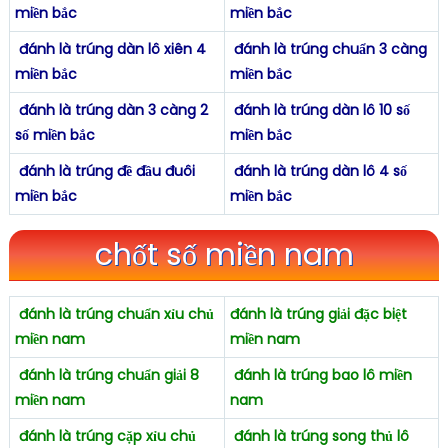
miền bắc
miền bắc
đánh là trúng dàn lô xiên 4
đánh là trúng chuẩn 3 càng
miền bắc
miền bắc
đánh là trúng dàn 3 càng 2
đánh là trúng dàn lô 10 số
số miền bắc
miền bắc
đánh là trúng đề đầu đuôi
đánh là trúng dàn lô 4 số
miền bắc
miền bắc
chốt số miền nam
đánh là trúng chuẩn xỉu chủ
đánh là trúng giải đặc biệt
miền nam
miền nam
đánh là trúng chuẩn giải 8
đánh là trúng bao lô miền
miền nam
nam
đánh là trúng cặp xỉu chủ
đánh là trúng song thủ lô