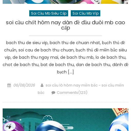
Soi Cầu Mb Siêu Cấp
Soi Cầu Mb Víp
soi cầu chốt hôm nay dàn đề đầu đuôi mb cao
cấp
bach thu de sieu vip, bach thu de chuan nhat, bạch thủ đề
chuẩn, soi cau de bach thu chuan, bạch thủ đề miền bắc siêu
vip, de bach thu ngay mai, de bach thu mb, lo de bach thu,
chot de bach thu, bat de bach thu, dan de bach thu, đánh đề
bạch […]
Posted
Author
06/08/2026
soi cầu lô hôm nay miền bắc - soi cầu miền
on
bắc
Comments(123)