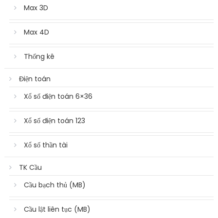
Max 3D
Max 4D
Thống kê
Điện toán
Xổ số điện toán 6×36
Xổ số điện toán 123
Xổ số thần tài
TK Cầu
Cầu bạch thủ (MB)
Cầu lật liên tục (MB)