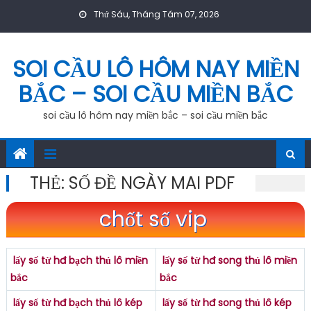
Skip
Thứ Sáu, Tháng Tám 07, 2026
to
content
SOI CẦU LÔ HÔM NAY MIỀN
BẮC – SOI CẦU MIỀN BẮC
soi cầu lô hôm nay miền bắc – soi cầu miền bắc
THẺ:
SỐ ĐỀ NGÀY MAI PDF
chốt số vip
lấy số từ hđ bạch thủ lô miền
lấy số từ hđ song thủ lô miền
bắc
bắc
lấy số từ hđ bạch thủ lô kép
lấy số từ hđ song thủ lô kép