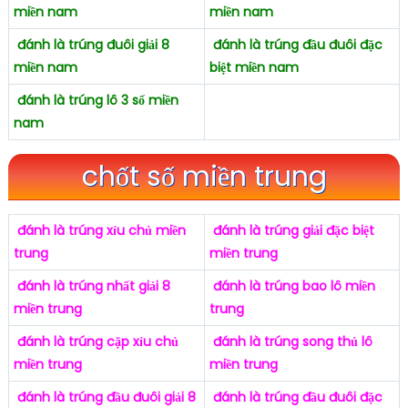
miền nam
miền nam
đánh là trúng đuôi giải 8
đánh là trúng đầu đuôi đặc
miền nam
biệt miền nam
đánh là trúng lô 3 số miền
nam
chốt số miền trung
đánh là trúng xỉu chủ miền
đánh là trúng giải đặc biệt
trung
miền trung
đánh là trúng nhất giải 8
đánh là trúng bao lô miền
miền trung
trung
đánh là trúng cặp xỉu chủ
đánh là trúng song thủ lô
miền trung
miền trung
đánh là trúng đầu đuôi giải 8
đánh là trúng đầu đuôi đặc