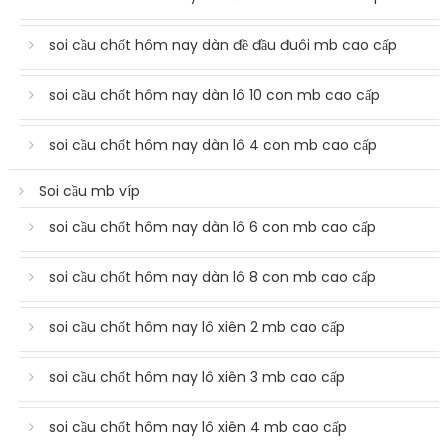
soi cầu chốt hôm nay dàn đề đầu đuôi mb cao cấp
soi cầu chốt hôm nay dàn lô 10 con mb cao cấp
soi cầu chốt hôm nay dàn lô 4 con mb cao cấp
Soi cầu mb víp
soi cầu chốt hôm nay dàn lô 6 con mb cao cấp
soi cầu chốt hôm nay dàn lô 8 con mb cao cấp
soi cầu chốt hôm nay lô xiên 2 mb cao cấp
soi cầu chốt hôm nay lô xiên 3 mb cao cấp
soi cầu chốt hôm nay lô xiên 4 mb cao cấp