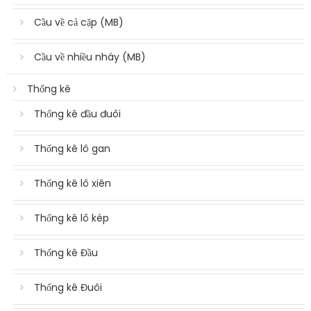
Cầu về cả cặp (MB)
Cầu về nhiều nháy (MB)
Thống kê
Thống kê đầu đuôi
Thống kê lô gan
Thống kê lô xiên
Thống kê lô kép
Thống kê Đầu
Thống kê Đuôi