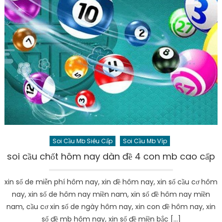
Soi Cầu Mb Siêu Cấp
Soi Cầu Mb Víp
soi cầu chốt hôm nay dàn đề 4 con mb cao cấp
xin số de miễn phí hôm nay, xin đề hôm nay, xin số cầu cơ hôm
nay, xin số de hôm nay miền nam, xin số đề hôm nay miền
nam, cầu cơ xin số de ngày hôm nay, xin con đề hôm nay, xin
số đề mb hôm nay, xin số đề miền bắc […]