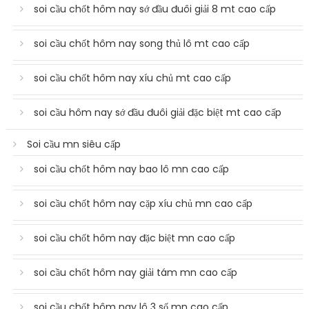
soi cầu chốt hôm nay sớ đầu đuôi giải 8 mt cao cấp
soi cầu chốt hôm nay song thủ lô mt cao cấp
soi cầu chốt hôm nay xíu chủ mt cao cấp
soi cầu hôm nay sớ đầu đuôi giải đặc biệt mt cao cấp
Soi cầu mn siêu cấp
soi cầu chốt hôm nay bao lô mn cao cấp
soi cầu chốt hôm nay cặp xíu chủ mn cao cấp
soi cầu chốt hôm nay đặc biệt mn cao cấp
soi cầu chốt hôm nay giải tám mn cao cấp
soi cầu chốt hôm nay lô 3 số mn cao cấp