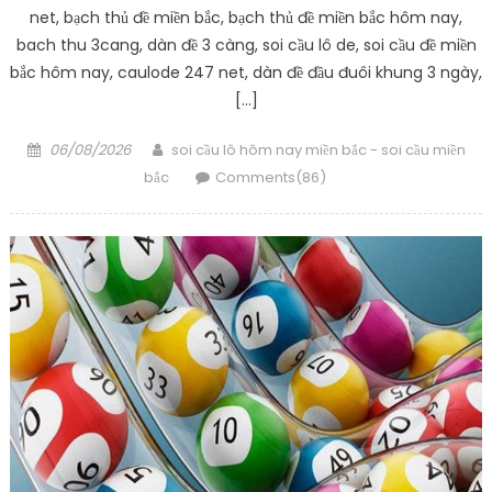
net, bạch thủ đề miền bắc, bạch thủ đề miền bắc hôm nay,
bach thu 3cang, dàn đề 3 càng, soi cầu lô de, soi cầu đề miền
bắc hôm nay, caulode 247 net, dàn đề đầu đuôi khung 3 ngày,
[…]
Posted
Author
06/08/2026
soi cầu lô hôm nay miền bắc - soi cầu miền
on
bắc
Comments(86)