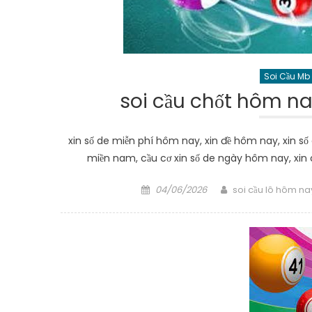
Soi Cầu Mb
soi cầu chốt hôm n
xin số de miễn phí hôm nay, xin đề hôm nay, xin s
miền nam, cầu cơ xin số de ngày hôm nay, xin 
Posted
Author
04/06/2026
soi cầu lô hôm na
on