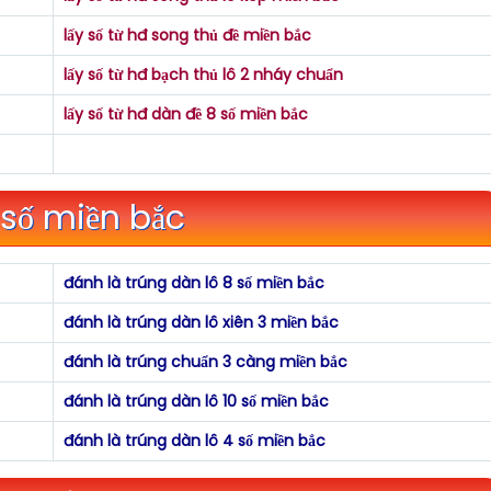
lấy số từ hđ song thủ đề miền bắc
lấy số từ hđ bạch thủ lô 2 nháy chuẩn
lấy số từ hđ dàn đề 8 số miền bắc
 số miền bắc
đánh là trúng dàn lô 8 số miền bắc
đánh là trúng dàn lô xiên 3 miền bắc
đánh là trúng chuẩn 3 càng miền bắc
đánh là trúng dàn lô 10 số miền bắc
đánh là trúng dàn lô 4 số miền bắc