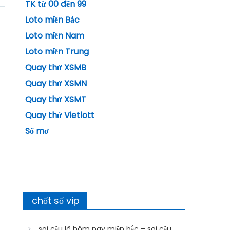
TK từ 00 đến 99
Loto miền Bắc
Loto miền Nam
Loto miền Trung
Quay thử XSMB
Quay thử XSMN
Quay thử XSMT
Quay thử Vietlott
Sổ mơ
chốt số vip
soi cầu lô hôm nay miền bắc – soi cầu