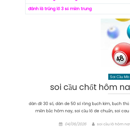
đánh là trúng lô 3 số miền trung
Soi Cầu Mb
soi cầu chốt hôm n
dàn đề 30 số, dàn de 50 số rồng bạch kim, bạch thủ
miền bắc hôm nay, soi cầu lô de chuẩn, soi cau d
Posted
Author
04/06/2026
soi cầu lô hôm na