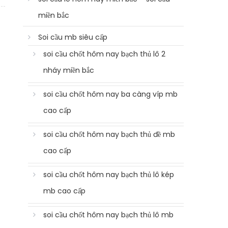
miền bắc
Soi cầu mb siêu cấp
soi cầu chốt hôm nay bạch thủ lô 2
nháy miền bắc
soi cầu chốt hôm nay ba càng víp mb
cao cấp
soi cầu chốt hôm nay bạch thủ đề mb
cao cấp
soi cầu chốt hôm nay bạch thủ lô kép
mb cao cấp
soi cầu chốt hôm nay bạch thủ lô mb