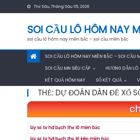
Skip
Thứ Sáu, Tháng Sáu 05, 2026
to
content
SOI CẦU LÔ HÔM NAY M
soi cầu lô hôm nay miền bắc – soi cầu miền bắc
SOI CẦU LÔ HÔM NAY MIỀN BẮC – SOI CẦU 
SOI CẦU MN SIÊU CẤP
HƯỚNG DẪN LÔ
KẾT QUẢ HÔM NAY
SỔ KẾT QUẢ
V
THẺ:
DỰ ĐOÁN DÀN ĐỀ XỔ S
ch
lấy số từ hđ bạch thủ lô miền bắc
lấy số từ hđ bạch thủ lô kép miền bắc