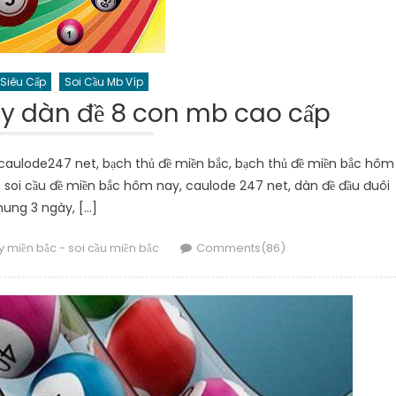
 Siêu Cấp
Soi Cầu Mb Víp
ay dàn đề 8 con mb cao cấp
c, caulode247 net, bạch thủ đề miền bắc, bạch thủ đề miền bắc hôm
, soi cầu đề miền bắc hôm nay, caulode 247 net, dàn đề đầu đuôi
hung 3 ngày, […]
y miền bắc - soi cầu miền bắc
Comments(86)