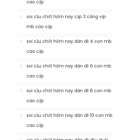
cao cấp
soi cầu chốt hôm nay cặp 3 càng víp
mb cao cấp
soi cầu chốt hôm nay dàn đề 4 con mb
cao cấp
soi cầu chốt hôm nay dàn đề 6 con mb
cao cấp
soi cầu chốt hôm nay dàn đề 8 con mb
cao cấp
soi cầu chốt hôm nay dàn đề 10 con mb
cao cấp