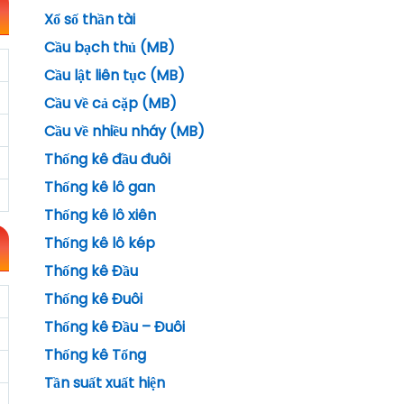
Xổ số thần tài
Cầu bạch thủ (MB)
Cầu lật liên tục (MB)
Cầu về cả cặp (MB)
Cầu về nhiều nháy (MB)
Thống kê đầu đuôi
Thống kê lô gan
Thống kê lô xiên
Thống kê lô kép
Thống kê Đầu
Thống kê Đuôi
Thống kê Đầu – Đuôi
Thống kê Tổng
Tần suất xuất hiện