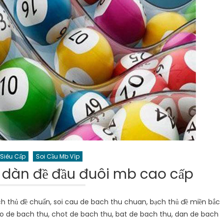
 Siêu Cấp
Soi Cầu Mb Víp
 dàn đề đầu đuôi mb cao cấp
h thủ đề chuẩn, soi cau de bach thu chuan, bạch thủ đề miền bắc
lo de bach thu, chot de bach thu, bat de bach thu, dan de bach