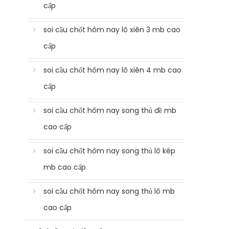
cấp
soi cầu chốt hôm nay lô xiên 3 mb cao
cấp
soi cầu chốt hôm nay lô xiên 4 mb cao
cấp
soi cầu chốt hôm nay song thủ đề mb
cao cấp
soi cầu chốt hôm nay song thủ lô kép
mb cao cấp
soi cầu chốt hôm nay song thủ lô mb
cao cấp