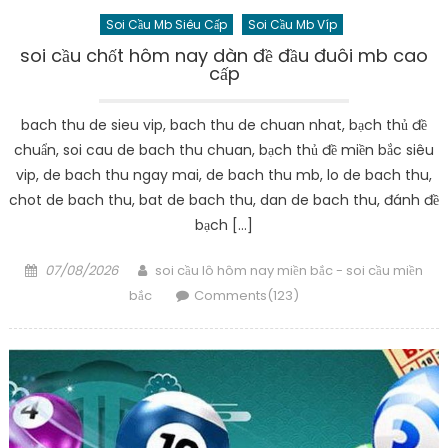
Soi Cầu Mb Siêu Cấp
Soi Cầu Mb Víp
soi cầu chốt hôm nay dàn đề đầu đuôi mb cao
cấp
bach thu de sieu vip, bach thu de chuan nhat, bạch thủ đề
chuẩn, soi cau de bach thu chuan, bạch thủ đề miền bắc siêu
vip, de bach thu ngay mai, de bach thu mb, lo de bach thu,
chot de bach thu, bat de bach thu, dan de bach thu, đánh đề
bạch […]
Posted
Author
07/08/2026
soi cầu lô hôm nay miền bắc - soi cầu miền
on
bắc
Comments(123)