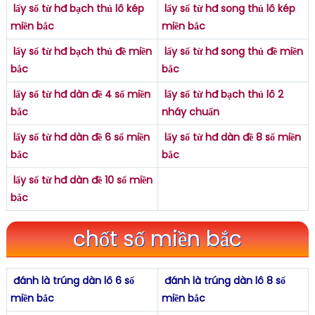
lấy số từ hđ bạch thủ lô kép
lấy số từ hđ song thủ lô kép
miền bắc
miền bắc
lấy số từ hđ bạch thủ đề miền
lấy số từ hđ song thủ đề miền
bắc
bắc
lấy số từ hđ dàn đề 4 số miền
lấy số từ hđ bạch thủ lô 2
bắc
nháy chuẩn
lấy số từ hđ dàn đề 6 số miền
lấy số từ hđ dàn đề 8 số miền
bắc
bắc
lấy số từ hđ dàn đề 10 số miền
bắc
chốt số miền bắc
đánh là trúng dàn lô 6 số
đánh là trúng dàn lô 8 số
miền bắc
miền bắc