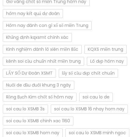
Giờ vàng chốt số miền Trung hôm nay
hôm nay kết quả dự đoán
Hôm nay đánh con gì xổ số miền Trung
Khẳng định kqxsmt chính xác
Kinh nghiệm đánh lô xiên miền Bắc
KQXS miền trung
kênh soi cầu chuẩn nhất miền trung
Lô đẹp hôm nay
LẤY SỐ Dự Đoán XSMT
lấy số cầu đẹp chốt chuẩn
Nuôi de đầu đuôi khung 3 ngày
Rồng Bạch Kim chốt số hôm nay
soi cau lo de
soi cau lo XSMB 3s
soi cau lo XSMB 16 nhay hom nay
soi cau lo XSMB chinh xac 1160
soi cau lo XSMB hom nay
soi cau lo XSMB minh ngoc