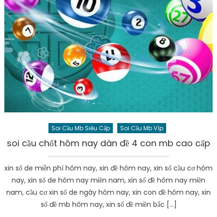
Soi Cầu Mb Siêu Cấp
Soi Cầu Mb Víp
soi cầu chốt hôm nay dàn đề 4 con mb cao cấp
xin số de miễn phí hôm nay, xin đề hôm nay, xin số cầu cơ hôm
nay, xin số de hôm nay miền nam, xin số đề hôm nay miền
nam, cầu cơ xin số de ngày hôm nay, xin con đề hôm nay, xin
số đề mb hôm nay, xin số đề miền bắc […]