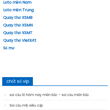
Loto miền Nam
Loto miền Trung
Quay thử XSMB
Quay thử XSMN
Quay thử XSMT
Quay thử Vietlott
Sổ mơ
chốt số vip
soi cầu lô hôm nay miền bắc – soi cầu miền bắc
Soi cầu mb siêu cấp