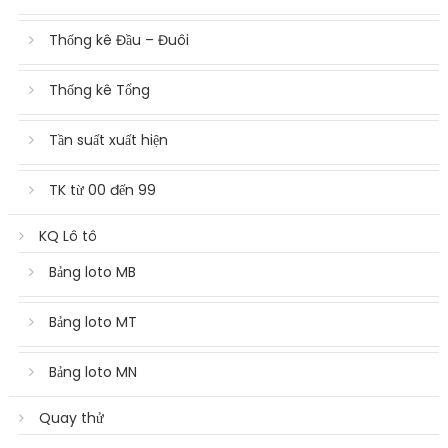
Thống kê Đầu – Đuôi
Thống kê Tổng
Tần suất xuất hiện
TK từ 00 đến 99
KQ Lô tô
Bảng loto MB
Bảng loto MT
Bảng loto MN
Quay thử