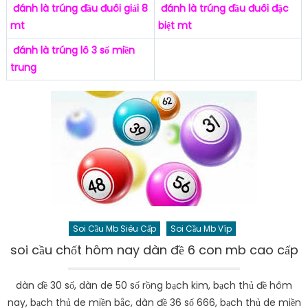
đánh là trúng đầu đuôi giải 8
đánh là trúng đầu đuôi đặc
mt
biệt mt
đánh là trúng lô 3 số miền
trung
Soi Cầu Mb Siêu Cấp
Soi Cầu Mb Víp
soi cầu chốt hôm nay dàn đề 6 con mb cao cấp
dàn đề 30 số, dàn de 50 số rồng bạch kim, bạch thủ đề hôm
nay, bạch thủ de miền bắc, dàn đề 36 số 666, bạch thủ de miền