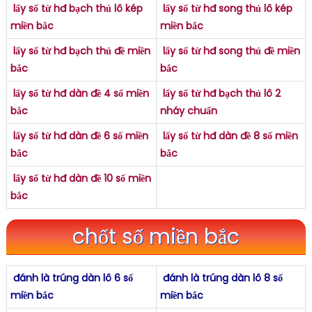
lấy số từ hđ bạch thủ lô kép
lấy số từ hđ song thủ lô kép
miền bắc
miền bắc
lấy số từ hđ bạch thủ đề miền
lấy số từ hđ song thủ đề miền
bắc
bắc
lấy số từ hđ dàn đề 4 số miền
lấy số từ hđ bạch thủ lô 2
bắc
nháy chuẩn
lấy số từ hđ dàn đề 6 số miền
lấy số từ hđ dàn đề 8 số miền
bắc
bắc
lấy số từ hđ dàn đề 10 số miền
bắc
chốt số miền bắc
đánh là trúng dàn lô 6 số
đánh là trúng dàn lô 8 số
miền bắc
miền bắc