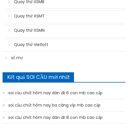
Quay thử XSMB
Quay thử XSMT
Quay thử XSMN
Quay thử Vietlott
sổ mơ
Kết quả SOI CẦU mới nhất
soi cầu chốt hôm nay dàn đề 6 con mb cao cấp
soi cầu chốt hôm nay ba càng víp mb cao cấp
soi cầu chốt hôm nay dàn đề 8 con mb cao cấp