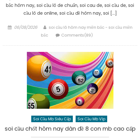
bắc hôm nay, soi cầu lô de chuẩn, soi cau de, soi cầu de, soi
cầu lô de online, soi cầu đề hôm nay, soi […]
Posted
Author
06/08/2026
soi cầu lô hôm nay miền bắc - soi cầu miền
on
bắc
Comments(89)
Soi Cầu Mb Siêu Cấp
Soi Cầu Mb Víp
soi cầu chốt hôm nay dàn đề 8 con mb cao cấp