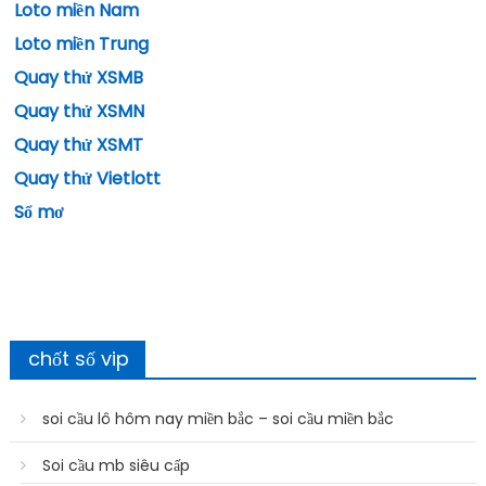
Loto miền Nam
Loto miền Trung
Quay thử XSMB
Quay thử XSMN
Quay thử XSMT
Quay thử Vietlott
Sổ mơ
chốt số vip
soi cầu lô hôm nay miền bắc – soi cầu miền bắc
Soi cầu mb siêu cấp