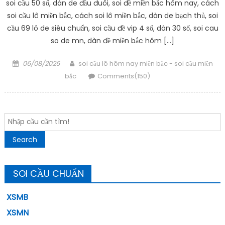
soi cầu 50 số, dàn de đầu đuôi, soi đề miền bắc hôm nay, cách
soi cầu lô miền bắc, cách soi lô miền bắc, dàn de bạch thủ, soi
cầu 69 lô de siêu chuẩn, soi cầu đề vip 4 số, dàn 30 số, soi cau
so de mn, dàn đề miền bắc hôm […]
Posted
Author
06/08/2026
soi cầu lô hôm nay miền bắc - soi cầu miền
on
bắc
Comments(150)
Search
SOI CẦU CHUẨN
XSMB
XSMN