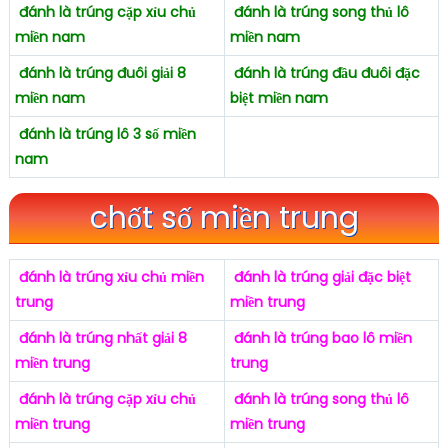
đánh là trúng cặp xỉu chủ
đánh là trúng song thủ lô
miền nam
miền nam
đánh là trúng đuôi giải 8
đánh là trúng đầu đuôi đặc
miền nam
biệt miền nam
đánh là trúng lô 3 số miền
nam
chốt số miền trung
đánh là trúng xỉu chủ miền
đánh là trúng giải đặc biệt
trung
miền trung
đánh là trúng nhất giải 8
đánh là trúng bao lô miền
miền trung
trung
đánh là trúng cặp xỉu chủ
đánh là trúng song thủ lô
miền trung
miền trung