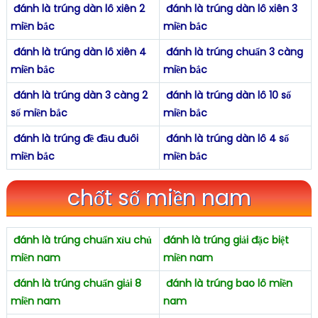
đánh là trúng dàn lô xiên 2
đánh là trúng dàn lô xiên 3
miền bắc
miền bắc
đánh là trúng dàn lô xiên 4
đánh là trúng chuẩn 3 càng
miền bắc
miền bắc
đánh là trúng dàn 3 càng 2
đánh là trúng dàn lô 10 số
số miền bắc
miền bắc
đánh là trúng đề đầu đuôi
đánh là trúng dàn lô 4 số
miền bắc
miền bắc
chốt số miền nam
đánh là trúng chuẩn xỉu chủ
đánh là trúng giải đặc biệt
miền nam
miền nam
đánh là trúng chuẩn giải 8
đánh là trúng bao lô miền
miền nam
nam