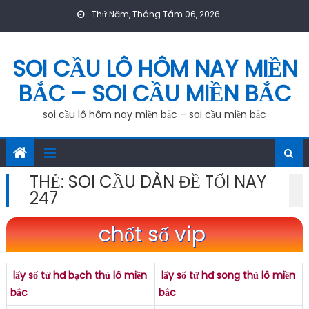
Skip
Thứ Năm, Tháng Tám 06, 2026
to
content
SOI CẦU LÔ HÔM NAY MIỀN
BẮC – SOI CẦU MIỀN BẮC
soi cầu lô hôm nay miền bắc – soi cầu miền bắc
THẺ:
SOI CẦU DÀN ĐỀ TỐI NAY
247
chốt số vip
lấy số từ hđ bạch thủ lô miền
lấy số từ hđ song thủ lô miền
bắc
bắc