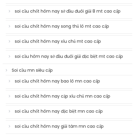
soi cầu chốt hôm nay sớ đầu đuôi giải 8 mt cao cấp
soi cầu chốt hôm nay song thủ lô mt cao cấp
soi cầu chốt hôm nay xíu chủ mt cao cấp
soi cầu hôm nay sớ đầu đuôi giải đặc biệt mt cao cấp
Soi cầu mn siêu cấp
soi cầu chốt hôm nay bao lô mn cao cấp
soi cầu chốt hôm nay cặp xíu chủ mn cao cấp
soi cầu chốt hôm nay đặc biệt mn cao cấp
soi cầu chốt hôm nay giải tám mn cao cấp