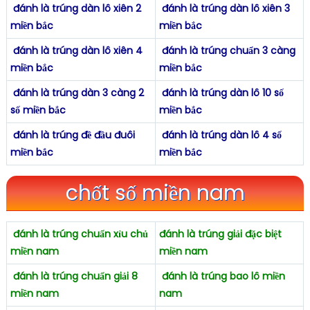
đánh là trúng dàn lô xiên 2
đánh là trúng dàn lô xiên 3
miền bắc
miền bắc
đánh là trúng dàn lô xiên 4
đánh là trúng chuẩn 3 càng
miền bắc
miền bắc
đánh là trúng dàn 3 càng 2
đánh là trúng dàn lô 10 số
số miền bắc
miền bắc
đánh là trúng đề đầu đuôi
đánh là trúng dàn lô 4 số
miền bắc
miền bắc
chốt số miền nam
đánh là trúng chuẩn xỉu chủ
đánh là trúng giải đặc biệt
miền nam
miền nam
đánh là trúng chuẩn giải 8
đánh là trúng bao lô miền
miền nam
nam