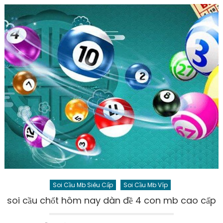
Soi Cầu Mb Siêu Cấp
Soi Cầu Mb Víp
soi cầu chốt hôm nay dàn đề 4 con mb cao cấp