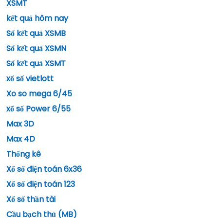
XSMT
kết quả hôm nay
Sổ kết quả XSMB
Sổ kết quả XSMN
Sổ kết quả XSMT
xổ số vietlott
Xo so mega 6/45
xổ số Power 6/55
Max 3D
Max 4D
Thống kê
Xổ số điện toán 6x36
Xổ số điện toán 123
Xổ số thần tài
Cầu bạch thủ (MB)