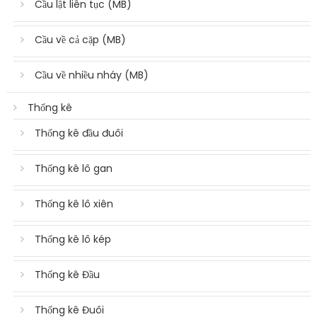
Cầu lật liên tục (MB)
Cầu về cả cặp (MB)
Cầu về nhiều nháy (MB)
Thống kê
Thống kê đầu đuôi
Thống kê lô gan
Thống kê lô xiên
Thống kê lô kép
Thống kê Đầu
Thống kê Đuôi