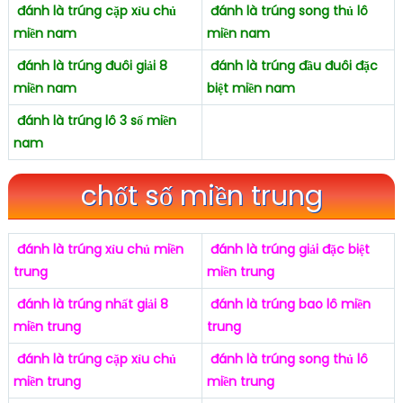
đánh là trúng cặp xỉu chủ
đánh là trúng song thủ lô
miền nam
miền nam
đánh là trúng đuôi giải 8
đánh là trúng đầu đuôi đặc
miền nam
biệt miền nam
đánh là trúng lô 3 số miền
nam
chốt số miền trung
đánh là trúng xỉu chủ miền
đánh là trúng giải đặc biệt
trung
miền trung
đánh là trúng nhất giải 8
đánh là trúng bao lô miền
miền trung
trung
đánh là trúng cặp xỉu chủ
đánh là trúng song thủ lô
miền trung
miền trung