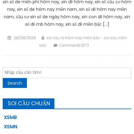
xin số de miễn phí hôm nay, xin đề hôm nay, xin số cầu cơ hôm
nay, xin số de hôm nay miền nam, xin số đề hôm nay miền
nam, cầu cơ xin số de ngày hôm nay, xin con đề hôm nay, xin
số đề mb hôm nay, xin số đề miền bắc […]
Posted
Author
08/08/2026
soi cầu lô hôm nay miền bắc - soi cầu miền
on
bắc
Comments(87)
Search
SOI CẦU CHUẨN
XSMB
XSMN