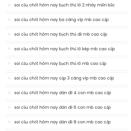
soi cầu chốt hôm nay bạch thủ lô 2 nháy miền bắc
soi cầu chốt hôm nay ba càng víp mb cao cấp
soi cầu chốt hôm nay bạch thủ đề mb cao cấp
soi cầu chốt hôm nay bạch thủ lô kép mb cao cấp
soi cầu chốt hôm nay bạch thủ lô mb cao cấp
soi cầu chốt hôm nay cặp 3 càng víp mb cao cấp
soi cầu chốt hôm nay dàn đề 4 con mb cao cấp
soi cầu chốt hôm nay dàn đề 6 con mb cao cấp
soi cầu chốt hôm nay dàn đề 8 con mb cao cấp