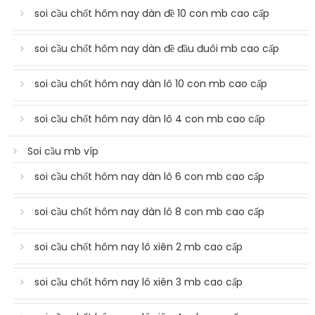
soi cầu chốt hôm nay dàn đề 10 con mb cao cấp
soi cầu chốt hôm nay dàn đề đầu đuôi mb cao cấp
soi cầu chốt hôm nay dàn lô 10 con mb cao cấp
soi cầu chốt hôm nay dàn lô 4 con mb cao cấp
Soi cầu mb víp
soi cầu chốt hôm nay dàn lô 6 con mb cao cấp
soi cầu chốt hôm nay dàn lô 8 con mb cao cấp
soi cầu chốt hôm nay lô xiên 2 mb cao cấp
soi cầu chốt hôm nay lô xiên 3 mb cao cấp