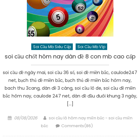
Soi Cầu Mb Siêu Cấp
Soi Cầu Mb Víp
soi cầu chốt hôm nay dàn đề 8 con mb cao cấp
soi cầu đề ngày mai, soi cầu 36 số, soi đề miền bắc, caulode247
net, bạch thủ đề miền bắc, bạch thủ đề miền bắc hôm nay,
bach thu 3cang, dàn đề 3 càng, soi cầu lô de, soi cầu đề miền
bắc hôm nay, caulode 247 net, dàn đề đầu đuôi khung 3 ngày,
[…]
Posted
Author
08/08/2026
soi cầu lô hôm nay miền bắc - soi cầu miền
on
bắc
Comments(86)