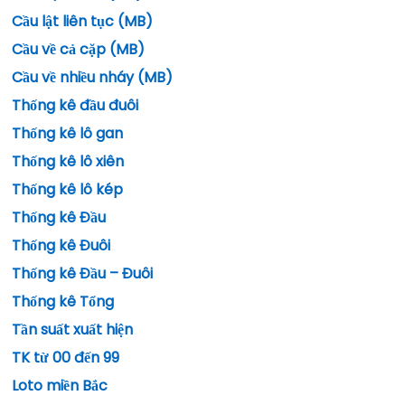
Cầu lật liên tục (MB)
Cầu về cả cặp (MB)
Cầu về nhiều nháy (MB)
Thống kê đầu đuôi
Thống kê lô gan
Thống kê lô xiên
Thống kê lô kép
Thống kê Đầu
Thống kê Đuôi
Thống kê Đầu – Đuôi
Thống kê Tổng
Tần suất xuất hiện
TK từ 00 đến 99
Loto miền Bắc