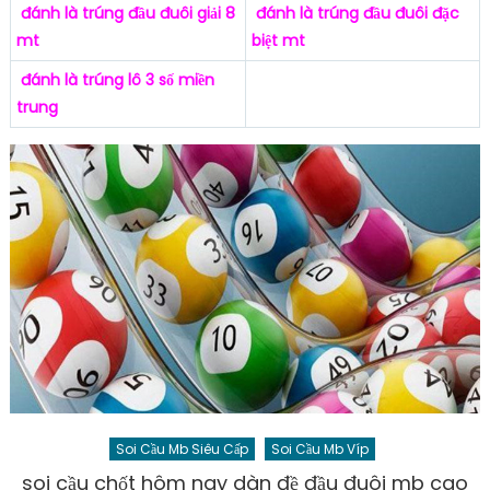
đánh là trúng đầu đuôi giải 8
đánh là trúng đầu đuôi đặc
mt
biệt mt
đánh là trúng lô 3 số miền
trung
Soi Cầu Mb Siêu Cấp
Soi Cầu Mb Víp
soi cầu chốt hôm nay dàn đề đầu đuôi mb cao