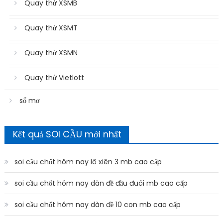
Quay thử XSMB
Quay thử XSMT
Quay thử XSMN
Quay thử Vietlott
sổ mơ
Kết quả SOI CẦU mới nhất
soi cầu chốt hôm nay lô xiên 3 mb cao cấp
soi cầu chốt hôm nay dàn đề đầu đuôi mb cao cấp
soi cầu chốt hôm nay dàn đề 10 con mb cao cấp