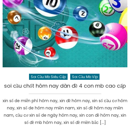
Soi Cầu Mb Siêu Cấp
Soi Cầu Mb Víp
soi cầu chốt hôm nay dàn đề 4 con mb cao cấp
xin số de miễn phí hôm nay, xin đề hôm nay, xin số cầu cơ hôm
nay, xin số de hôm nay miền nam, xin số đề hôm nay miền
nam, cầu cơ xin số de ngày hôm nay, xin con đề hôm nay, xin
số đề mb hôm nay, xin số đề miền bắc […]