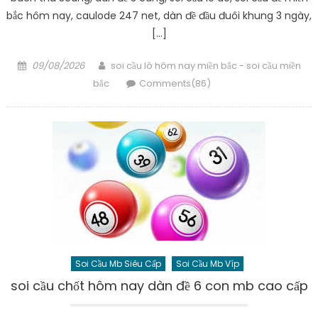
bắc hôm nay, caulode 247 net, dàn đề đầu đuôi khung 3 ngày,
[…]
Posted
Author
09/08/2026
soi cầu lô hôm nay miền bắc - soi cầu miền
on
bắc
Comments(86)
Soi Cầu Mb Siêu Cấp
Soi Cầu Mb Víp
soi cầu chốt hôm nay dàn đề 6 con mb cao cấp