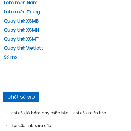
Loto miền Nam
Loto miền Trung
Quay thử XSMB
Quay thử XSMN
Quay thử XSMT
Quay thử Vietlott
Sổ mơ
chốt số vip
soi cầu lô hôm nay miền bắc – soi cầu miền bắc
Soi cầu mb siêu cấp