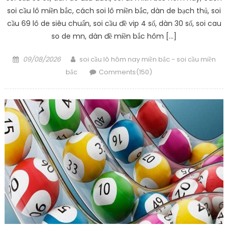
soi cầu lô miền bắc, cách soi lô miền bắc, dàn de bạch thủ, soi
cầu 69 lô de siêu chuẩn, soi cầu đề vip 4 số, dàn 30 số, soi cau
so de mn, dàn đề miền bắc hôm […]
Posted
Author
09/08/2026
soi cầu lô hôm nay miền bắc - soi cầu miền
on
bắc
Comments(150)