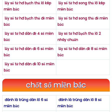
lấy số từ hđ bạch thủ lô kép
lấy số từ hđ song thủ lô kép
miền bắc
miền bắc
lấy số từ hđ bạch thủ đề miền
lấy số từ hđ song thủ đề miền
bắc
bắc
lấy số từ hđ dàn đề 4 số miền
lấy số từ hđ bạch thủ lô 2
bắc
nháy chuẩn
lấy số từ hđ dàn đề 6 số miền
lấy số từ hđ dàn đề 8 số miền
bắc
bắc
lấy số từ hđ dàn đề 10 số miền
bắc
chốt số miền bắc
đánh là trúng dàn lô 6 số
đánh là trúng dàn lô 8 số
miền bắc
miền bắc