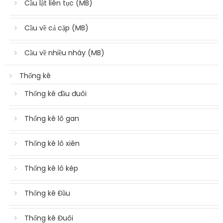
Cầu lật liên tục (MB)
Cầu về cả cặp (MB)
Cầu về nhiều nháy (MB)
Thống kê
Thống kê đầu đuôi
Thống kê lô gan
Thống kê lô xiên
Thống kê lô kép
Thống kê Đầu
Thống kê Đuôi