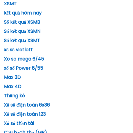
XSMT
kết quả hôm nay
Sổ kết quả XSMB
Sổ kết quả XSMN
Sổ kết quả XSMT
xổ số vietlott
Xo so mega 6/45
xổ số Power 6/55
Max 3D
Max 4D
Thống kê
Xổ số điện toán 6x36
Xổ số điện toán 123
Xổ số thần tài
Cầu bạch thủ (MB)