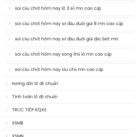
soi cầu chốt hôm nay lô 3 số mn cao cấp
soi cầu chốt hôm nay sớ đầu đuôi giải 8 mn cao cấp
soi cầu chốt hôm nay sớ đầu đuôi giải đặc biệt mn
soi cầu chốt hôm nay song thủ lô mn cao cấp
soi cầu chốt hôm nay xíu chủ mn cao cấp
Hướng dẫn lô đề chuẩn
Tính toán lô đề chuẩn
TRỰC TIẾP KQXS
XSMB
XSMN