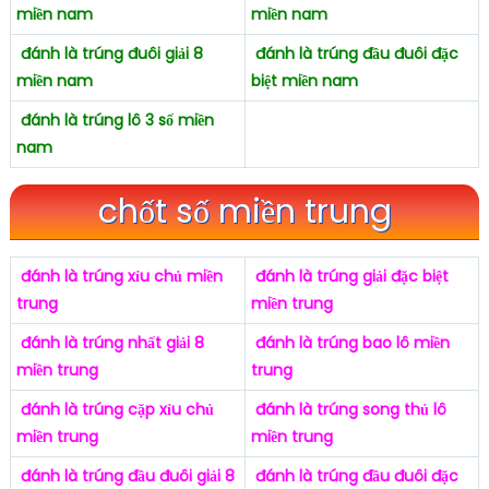
miền nam
miền nam
đánh là trúng đuôi giải 8
đánh là trúng đầu đuôi đặc
miền nam
biệt miền nam
đánh là trúng lô 3 số miền
nam
chốt số miền trung
đánh là trúng xỉu chủ miền
đánh là trúng giải đặc biệt
trung
miền trung
đánh là trúng nhất giải 8
đánh là trúng bao lô miền
miền trung
trung
đánh là trúng cặp xỉu chủ
đánh là trúng song thủ lô
miền trung
miền trung
đánh là trúng đầu đuôi giải 8
đánh là trúng đầu đuôi đặc