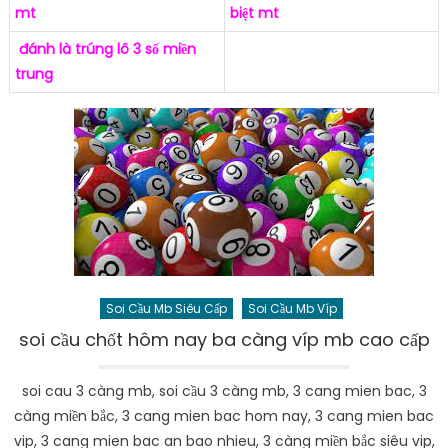
mt
biệt mt
đánh là trúng lô 3 số miền
trung
Soi Cầu Mb Siêu Cấp
Soi Cầu Mb Víp
soi cầu chốt hôm nay ba càng víp mb cao cấp
soi cau 3 càng mb, soi cầu 3 càng mb, 3 cang mien bac, 3
càng miền bắc, 3 cang mien bac hom nay, 3 cang mien bac
vip, 3 cang mien bac an bao nhieu, 3 càng miền bắc siêu vip,