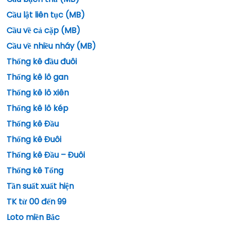
Cầu lật liên tục (MB)
Cầu về cả cặp (MB)
Cầu về nhiều nháy (MB)
Thống kê đầu đuôi
Thống kê lô gan
Thống kê lô xiên
Thống kê lô kép
Thống kê Đầu
Thống kê Đuôi
Thống kê Đầu – Đuôi
Thống kê Tổng
Tần suất xuất hiện
TK từ 00 đến 99
Loto miền Bắc