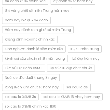
dự đoán xổ số chính xác
dự đoán xổ số hôm nay
Giờ vàng chốt số miền Trung hôm nay
hôm nay kết quả dự đoán
Hôm nay đánh con gì xổ số miền Trung
Khẳng định kqxsmt chính xác
Kinh nghiệm đánh lô xiên miền Bắc
KQXS miền trung
kênh soi cầu chuẩn nhất miền trung
Lô đẹp hôm nay
LẤY SỐ Dự Đoán XSMT
lấy số cầu đẹp chốt chuẩn
Nuôi de đầu đuôi khung 3 ngày
Rồng Bạch Kim chốt số hôm nay
soi cau lo de
soi cau lo XSMB 3s
soi cau lo XSMB 16 nhay hom nay
soi cau lo XSMB chinh xac 1160