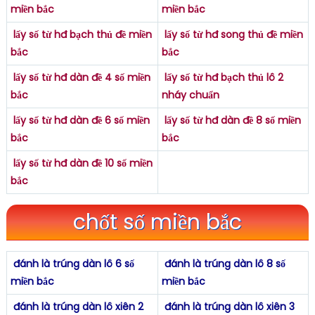
miền bắc
miền bắc
lấy số từ hđ bạch thủ đề miền
lấy số từ hđ song thủ đề miền
bắc
bắc
lấy số từ hđ dàn đề 4 số miền
lấy số từ hđ bạch thủ lô 2
bắc
nháy chuẩn
lấy số từ hđ dàn đề 6 số miền
lấy số từ hđ dàn đề 8 số miền
bắc
bắc
lấy số từ hđ dàn đề 10 số miền
bắc
chốt số miền bắc
đánh là trúng dàn lô 6 số
đánh là trúng dàn lô 8 số
miền bắc
miền bắc
đánh là trúng dàn lô xiên 2
đánh là trúng dàn lô xiên 3