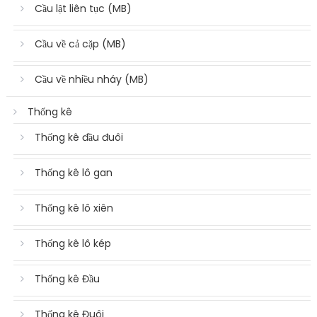
Cầu lật liên tục (MB)
Cầu về cả cặp (MB)
Cầu về nhiều nháy (MB)
Thống kê
Thống kê đầu đuôi
Thống kê lô gan
Thống kê lô xiên
Thống kê lô kép
Thống kê Đầu
Thống kê Đuôi