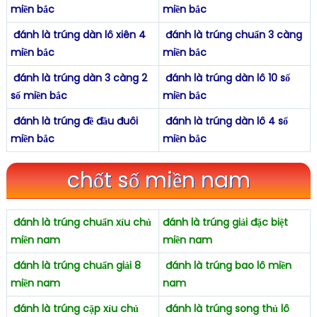
miền bắc
miền bắc
đánh là trúng dàn lô xiên 4
đánh là trúng chuẩn 3 càng
miền bắc
miền bắc
đánh là trúng dàn 3 càng 2
đánh là trúng dàn lô 10 số
số miền bắc
miền bắc
đánh là trúng đề đầu đuôi
đánh là trúng dàn lô 4 số
miền bắc
miền bắc
chốt số miền nam
đánh là trúng chuẩn xỉu chủ
đánh là trúng giải đặc biệt
miền nam
miền nam
đánh là trúng chuẩn giải 8
đánh là trúng bao lô miền
miền nam
nam
đánh là trúng cặp xỉu chủ
đánh là trúng song thủ lô