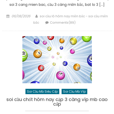
soi 3 cang mien bac, cầu 3 càng miền bắc, bat lo 3 […]
Posted
Author
06/08/2026
soi cầu lô hôm nay miền bắc - soi cầu miền
on
bắc
Comments(89)
Soi Cầu Mb Siêu Cấp
Soi Cầu Mb Víp
soi cầu chốt hôm nay cặp 3 càng víp mb cao
cấp