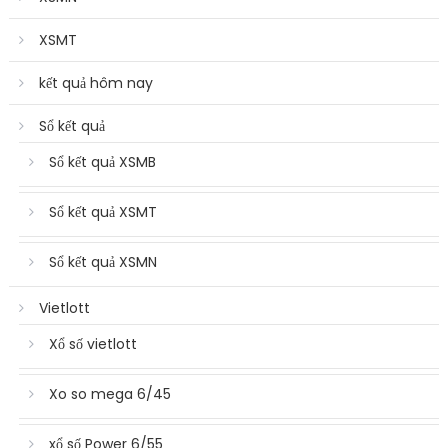
XSMT
kết quả hôm nay
Sổ kết quả
Sổ kết quả XSMB
Sổ kết quả XSMT
Sổ kết quả XSMN
Vietlott
Xổ số vietlott
Xo so mega 6/45
xổ số Power 6/55