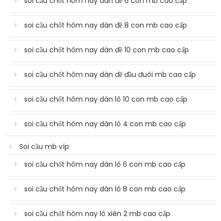
soi cầu chốt hôm nay dàn đề 6 con mb cao cấp
soi cầu chốt hôm nay dàn đề 8 con mb cao cấp
soi cầu chốt hôm nay dàn đề 10 con mb cao cấp
soi cầu chốt hôm nay dàn đề đầu đuôi mb cao cấp
soi cầu chốt hôm nay dàn lô 10 con mb cao cấp
soi cầu chốt hôm nay dàn lô 4 con mb cao cấp
Soi cầu mb víp
soi cầu chốt hôm nay dàn lô 6 con mb cao cấp
soi cầu chốt hôm nay dàn lô 8 con mb cao cấp
soi cầu chốt hôm nay lô xiên 2 mb cao cấp