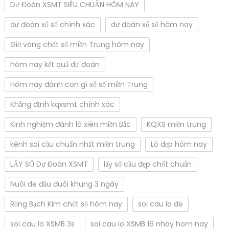
Dự Đoán XSMT SIÊU CHUẨN HÔM NAY
dự đoán xổ số chính xác
dự đoán xổ số hôm nay
Giờ vàng chốt số miền Trung hôm nay
hôm nay kết quả dự đoán
Hôm nay đánh con gì xổ số miền Trung
Khẳng định kqxsmt chính xác
Kinh nghiệm đánh lô xiên miền Bắc
KQXS miền trung
kênh soi cầu chuẩn nhất miền trung
Lô đẹp hôm nay
LẤY SỐ Dự Đoán XSMT
lấy số cầu đẹp chốt chuẩn
Nuôi de đầu đuôi khung 3 ngày
Rồng Bạch Kim chốt số hôm nay
soi cau lo de
soi cau lo XSMB 3s
soi cau lo XSMB 16 nhay hom nay