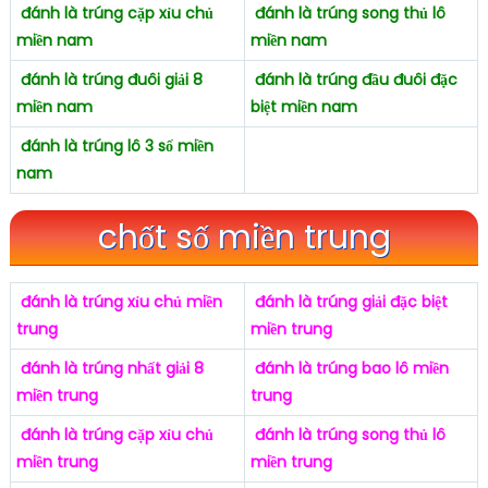
đánh là trúng cặp xỉu chủ
đánh là trúng song thủ lô
miền nam
miền nam
đánh là trúng đuôi giải 8
đánh là trúng đầu đuôi đặc
miền nam
biệt miền nam
đánh là trúng lô 3 số miền
nam
chốt số miền trung
đánh là trúng xỉu chủ miền
đánh là trúng giải đặc biệt
trung
miền trung
đánh là trúng nhất giải 8
đánh là trúng bao lô miền
miền trung
trung
đánh là trúng cặp xỉu chủ
đánh là trúng song thủ lô
miền trung
miền trung