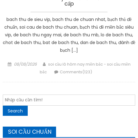
cấp
bach thu de sieu vip, bach thu de chuan nhat, bạch thủ đề
chuẩn, soi cau de bach thu chuan, bạch thủ đề miền bắc siêu
vip, de bach thu ngay mai, de bach thu mb, lo de bach thu,
chot de bach thu, bat de bach thu, dan de bach thu, đánh đề
bạch […]
Posted
Author
08/08/2026
soi cầu lô hôm nay miền bắc - soi cầu miền
on
bắc
Comments(123)
Search
SOI CẦU CHUẨN