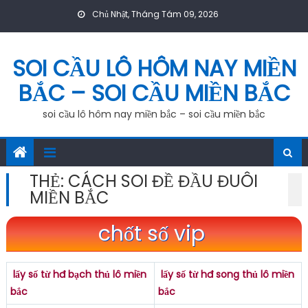
Skip
Chủ Nhật, Tháng Tám 09, 2026
to
content
SOI CẦU LÔ HÔM NAY MIỀN
BẮC – SOI CẦU MIỀN BẮC
soi cầu lô hôm nay miền bắc – soi cầu miền bắc
THẺ:
CÁCH SOI ĐỀ ĐẦU ĐUÔI
MIỀN BẮC
chốt số vip
lấy số từ hđ bạch thủ lô miền
lấy số từ hđ song thủ lô miền
bắc
bắc