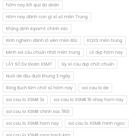
hôm nay kết quả dự đoán
Hôm nay đánh con gì xổ số miền Trung
Khẳng định kqxsmt chính xác
Kinh nghiệm đánh lô xiên miền Bắc
KQXS miền trung
kênh soi cầu chuẩn nhất miền trung
Lô đẹp hôm nay
LẤY SỐ Dự Đoán XSMT
lấy số cầu đẹp chốt chuẩn
Nuôi de đầu đuôi khung 3 ngày
Rồng Bạch Kim chốt số hôm nay
soi cau lo de
soi cau lo XSMB 3s
soi cau lo XSMB 16 nhay hom nay
soi cau lo XSMB chinh xac 1160
soi cau lo XSMB hom nay
soi cau lo XSMB minh ngoc
soi cau lo XSMB rong bach kim