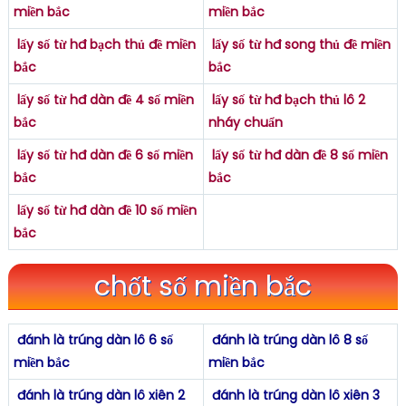
miền bắc
miền bắc
lấy số từ hđ bạch thủ đề miền
lấy số từ hđ song thủ đề miền
bắc
bắc
lấy số từ hđ dàn đề 4 số miền
lấy số từ hđ bạch thủ lô 2
bắc
nháy chuẩn
lấy số từ hđ dàn đề 6 số miền
lấy số từ hđ dàn đề 8 số miền
bắc
bắc
lấy số từ hđ dàn đề 10 số miền
bắc
chốt số miền bắc
đánh là trúng dàn lô 6 số
đánh là trúng dàn lô 8 số
miền bắc
miền bắc
đánh là trúng dàn lô xiên 2
đánh là trúng dàn lô xiên 3