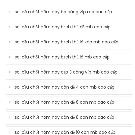
soi cầu chốt hôm nay ba càng víp mb cao cấp
soi cầu chốt hôm nay bạch thủ đề mb cao cấp
soi cầu chốt hôm nay bạch thủ lô kép mb cao cấp
soi cầu chốt hôm nay bạch thủ lô mb cao cấp
soi cầu chốt hôm nay cặp 3 càng víp mb cao cấp
soi cầu chốt hôm nay dàn đề 4 con mb cao cấp
soi cầu chốt hôm nay dàn đề 6 con mb cao cấp
soi cầu chốt hôm nay dàn đề 8 con mb cao cấp
soi cầu chốt hôm nay dàn đề 10 con mb cao cấp