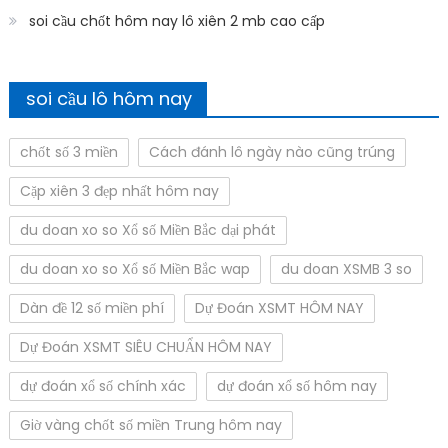
soi cầu chốt hôm nay lô xiên 2 mb cao cấp
soi cầu lô hôm nay
chốt số 3 miền
Cách đánh lô ngày nào cũng trúng
Cặp xiên 3 đẹp nhất hôm nay
du doan xo so Xổ số Miền Bắc dại phát
du doan xo so Xổ số Miền Bắc wap
du doan XSMB 3 so
Dàn đề 12 số miền phí
Dự Đoán XSMT HÔM NAY
Dự Đoán XSMT SIÊU CHUẨN HÔM NAY
dự đoán xổ số chính xác
dự đoán xổ số hôm nay
Giờ vàng chốt số miền Trung hôm nay