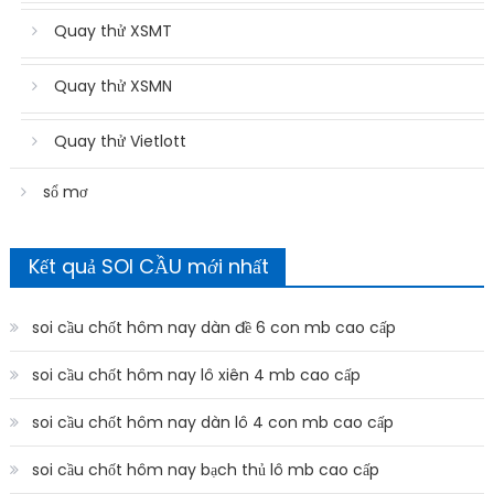
Quay thử XSMT
Quay thử XSMN
Quay thử Vietlott
sổ mơ
Kết quả SOI CẦU mới nhất
soi cầu chốt hôm nay dàn đề 6 con mb cao cấp
soi cầu chốt hôm nay lô xiên 4 mb cao cấp
soi cầu chốt hôm nay dàn lô 4 con mb cao cấp
soi cầu chốt hôm nay bạch thủ lô mb cao cấp