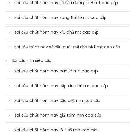
soi cầu chốt hôm nay sớ đầu đuôi giải 8 mt cao cấp
soi cầu chốt hôm nay song thủ lô mt cao cấp
soi cầu chốt hôm nay xíu chủ mt cao cấp
soi cầu hôm nay sớ đầu đuôi giải đặc biệt mt cao cấp
Soi cầu mn siêu cấp
soi cầu chốt hôm nay bao lô mn cao cấp
soi cầu chốt hôm nay cặp xíu chủ mn cao cấp
soi cầu chốt hôm nay đặc biệt mn cao cấp
soi cầu chốt hôm nay giải tám mn cao cấp
soi cầu chốt hôm nay lô 3 số mn cao cấp