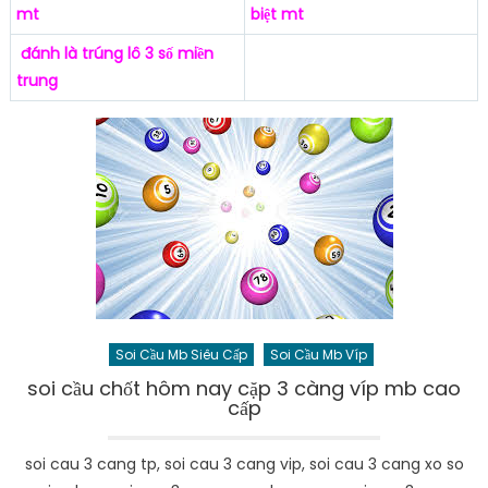
mt
biệt mt
đánh là trúng lô 3 số miền
trung
Soi Cầu Mb Siêu Cấp
Soi Cầu Mb Víp
soi cầu chốt hôm nay cặp 3 càng víp mb cao
cấp
soi cau 3 cang tp, soi cau 3 cang vip, soi cau 3 cang xo so