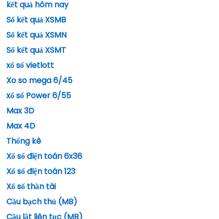
kết quả hôm nay
Sổ kết quả XSMB
Sổ kết quả XSMN
Sổ kết quả XSMT
xổ số vietlott
Xo so mega 6/45
xổ số Power 6/55
Max 3D
Max 4D
Thống kê
Xổ số điện toán 6x36
Xổ số điện toán 123
Xổ số thần tài
Cầu bạch thủ (MB)
Cầu lật liên tục (MB)