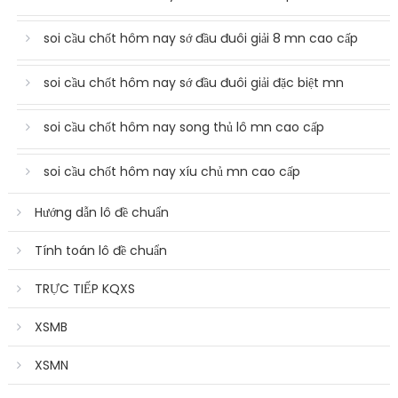
soi cầu chốt hôm nay sớ đầu đuôi giải 8 mn cao cấp
soi cầu chốt hôm nay sớ đầu đuôi giải đặc biệt mn
soi cầu chốt hôm nay song thủ lô mn cao cấp
soi cầu chốt hôm nay xíu chủ mn cao cấp
Hướng dẫn lô đề chuẩn
Tính toán lô đề chuẩn
TRỰC TIẾP KQXS
XSMB
XSMN