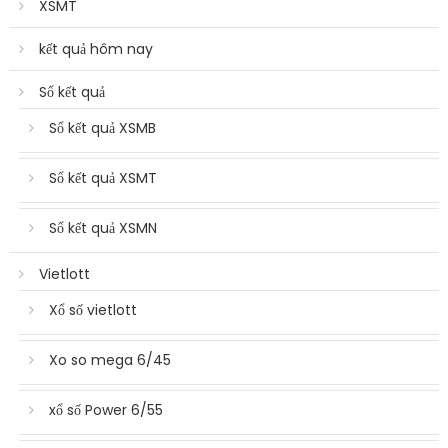
XSMT
kết quả hôm nay
Sổ kết quả
Sổ kết quả XSMB
Sổ kết quả XSMT
Sổ kết quả XSMN
Vietlott
Xổ số vietlott
Xo so mega 6/45
xổ số Power 6/55