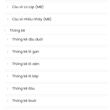
Cầu về cả cặp (MB)
Cầu về nhiều nháy (MB)
Thống kê
Thống kê đầu đuôi
Thống kê lô gan
Thống kê lô xiên
Thống kê lô kép
Thống kê Đầu
Thống kê Đuôi