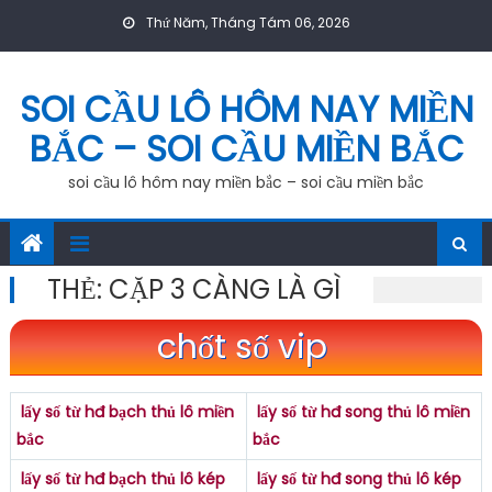
Skip
Thứ Năm, Tháng Tám 06, 2026
to
content
SOI CẦU LÔ HÔM NAY MIỀN
BẮC – SOI CẦU MIỀN BẮC
soi cầu lô hôm nay miền bắc – soi cầu miền bắc
THẺ:
CẶP 3 CÀNG LÀ GÌ
chốt số vip
lấy số từ hđ bạch thủ lô miền
lấy số từ hđ song thủ lô miền
bắc
bắc
lấy số từ hđ bạch thủ lô kép
lấy số từ hđ song thủ lô kép