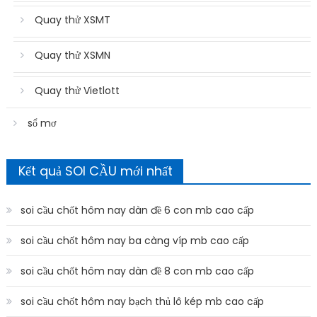
Quay thử XSMT
Quay thử XSMN
Quay thử Vietlott
sổ mơ
Kết quả SOI CẦU mới nhất
soi cầu chốt hôm nay dàn đề 6 con mb cao cấp
soi cầu chốt hôm nay ba càng víp mb cao cấp
soi cầu chốt hôm nay dàn đề 8 con mb cao cấp
soi cầu chốt hôm nay bạch thủ lô kép mb cao cấp