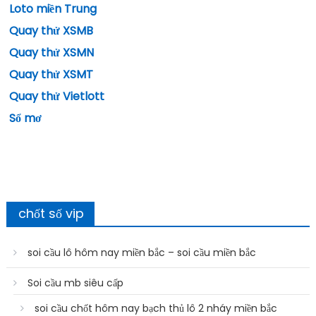
Loto miền Trung
Quay thử XSMB
Quay thử XSMN
Quay thử XSMT
Quay thử Vietlott
Sổ mơ
chốt số vip
soi cầu lô hôm nay miền bắc – soi cầu miền bắc
Soi cầu mb siêu cấp
soi cầu chốt hôm nay bạch thủ lô 2 nháy miền bắc