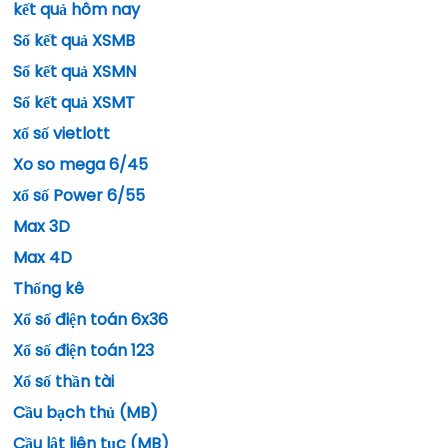
kết quả hôm nay
Sổ kết quả XSMB
Sổ kết quả XSMN
Sổ kết quả XSMT
xổ số vietlott
Xo so mega 6/45
xổ số Power 6/55
Max 3D
Max 4D
Thống kê
Xổ số điện toán 6x36
Xổ số điện toán 123
Xổ số thần tài
Cầu bạch thủ (MB)
Cầu lật liên tục (MB)