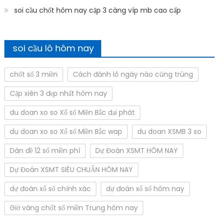
soi cầu chốt hôm nay cặp 3 càng víp mb cao cấp
soi cầu lô hôm nay
chốt số 3 miền
Cách đánh lô ngày nào cũng trúng
Cặp xiên 3 đẹp nhất hôm nay
du doan xo so Xổ số Miền Bắc dại phát
du doan xo so Xổ số Miền Bắc wap
du doan XSMB 3 so
Dàn đề 12 số miền phí
Dự Đoán XSMT HÔM NAY
Dự Đoán XSMT SIÊU CHUẨN HÔM NAY
dự đoán xổ số chính xác
dự đoán xổ số hôm nay
Giờ vàng chốt số miền Trung hôm nay