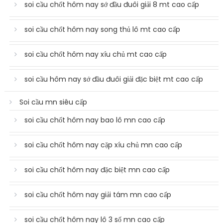
soi cầu chốt hôm nay sớ đầu đuôi giải 8 mt cao cấp
soi cầu chốt hôm nay song thủ lô mt cao cấp
soi cầu chốt hôm nay xíu chủ mt cao cấp
soi cầu hôm nay sớ đầu đuôi giải đặc biệt mt cao cấp
Soi cầu mn siêu cấp
soi cầu chốt hôm nay bao lô mn cao cấp
soi cầu chốt hôm nay cặp xíu chủ mn cao cấp
soi cầu chốt hôm nay đặc biệt mn cao cấp
soi cầu chốt hôm nay giải tám mn cao cấp
soi cầu chốt hôm nay lô 3 số mn cao cấp