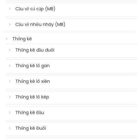
Cầu về cả cặp (MB)
Cầu về nhiều nháy (MB)
Thống kê
Thống kê đầu đuôi
Thống kê lô gan
Thống kê lô xiên
Thống kê lô kép
Thống kê Đầu
Thống kê Đuôi