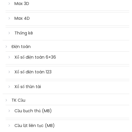
Max 3D
Max 4D
Thống kê
Điện toán
Xổ số điện toán 6×36
Xổ số điện toán 123
Xổ số thần tài
TK Cầu
Cầu bạch thủ (MB)
Cầu lật liên tục (MB)