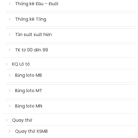
Thống kê Đầu – Đuôi
Thống kê Tổng
Tần suất xuất hiện
TK từ 00 đến 99
KQ Lô tô
Bảng loto MB
Bảng loto MT
Bảng loto MN
Quay thử
Quay thử XSMB