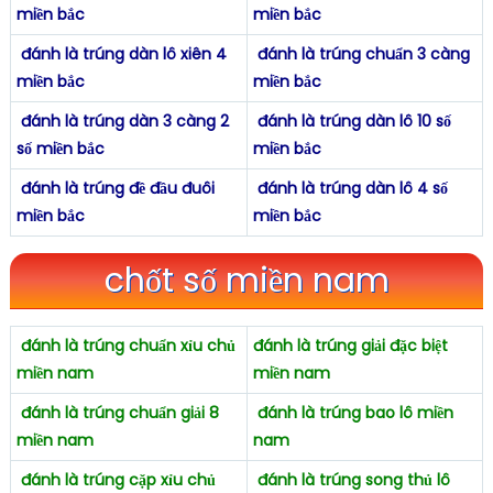
miền bắc
miền bắc
đánh là trúng dàn lô xiên 4
đánh là trúng chuẩn 3 càng
miền bắc
miền bắc
đánh là trúng dàn 3 càng 2
đánh là trúng dàn lô 10 số
số miền bắc
miền bắc
đánh là trúng đề đầu đuôi
đánh là trúng dàn lô 4 số
miền bắc
miền bắc
chốt số miền nam
đánh là trúng chuẩn xỉu chủ
đánh là trúng giải đặc biệt
miền nam
miền nam
đánh là trúng chuẩn giải 8
đánh là trúng bao lô miền
miền nam
nam
đánh là trúng cặp xỉu chủ
đánh là trúng song thủ lô