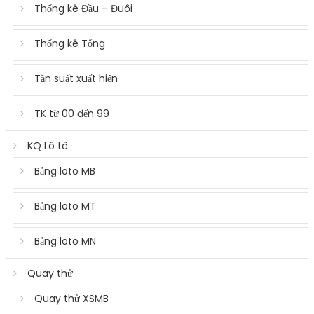
Thống kê Đầu – Đuôi
Thống kê Tổng
Tần suất xuất hiện
TK từ 00 đến 99
KQ Lô tô
Bảng loto MB
Bảng loto MT
Bảng loto MN
Quay thử
Quay thử XSMB