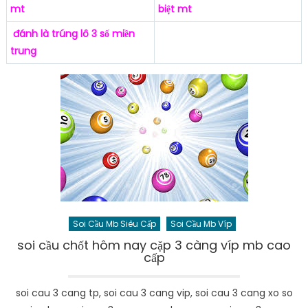
mt
biệt mt
đánh là trúng lô 3 số miền
trung
Soi Cầu Mb Siêu Cấp
Soi Cầu Mb Víp
soi cầu chốt hôm nay cặp 3 càng víp mb cao
cấp
soi cau 3 cang tp, soi cau 3 cang vip, soi cau 3 cang xo so