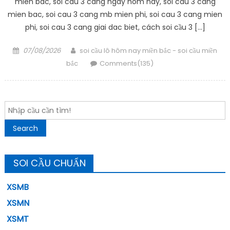
mien bac, soi cau 3 cang ngay hom nay, soi cau 3 cang
mien bac, soi cau 3 cang mb mien phi, soi cau 3 cang mien
phi, soi cau 3 cang giai dac biet, cách soi cầu 3 […]
Posted
Author
07/08/2026
soi cầu lô hôm nay miền bắc - soi cầu miền
on
bắc
Comments(135)
Search
SOI CẦU CHUẨN
XSMB
XSMN
XSMT