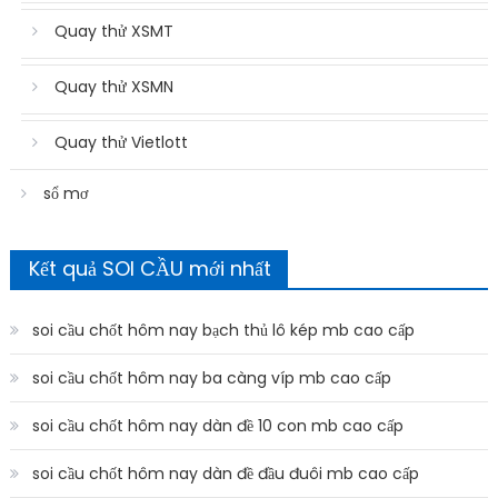
Quay thử XSMT
Quay thử XSMN
Quay thử Vietlott
sổ mơ
Kết quả SOI CẦU mới nhất
soi cầu chốt hôm nay bạch thủ lô kép mb cao cấp
soi cầu chốt hôm nay ba càng víp mb cao cấp
soi cầu chốt hôm nay dàn đề 10 con mb cao cấp
soi cầu chốt hôm nay dàn đề đầu đuôi mb cao cấp