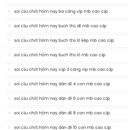
soi cầu chốt hôm nay ba càng víp mb cao cấp
soi cầu chốt hôm nay bạch thủ đề mb cao cấp
soi cầu chốt hôm nay bạch thủ lô kép mb cao cấp
soi cầu chốt hôm nay bạch thủ lô mb cao cấp
soi cầu chốt hôm nay cặp 3 càng víp mb cao cấp
soi cầu chốt hôm nay dàn đề 4 con mb cao cấp
soi cầu chốt hôm nay dàn đề 6 con mb cao cấp
soi cầu chốt hôm nay dàn đề 8 con mb cao cấp
soi cầu chốt hôm nay dàn đề 10 con mb cao cấp