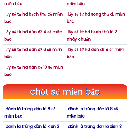
miền bắc
miền bắc
lấy số từ hđ bạch thủ đề miền
lấy số từ hđ song thủ đề miền
bắc
bắc
lấy số từ hđ dàn đề 4 số miền
lấy số từ hđ bạch thủ lô 2
bắc
nháy chuẩn
lấy số từ hđ dàn đề 6 số miền
lấy số từ hđ dàn đề 8 số miền
bắc
bắc
lấy số từ hđ dàn đề 10 số miền
bắc
chốt số miền bắc
đánh là trúng dàn lô 6 số
đánh là trúng dàn lô 8 số
miền bắc
miền bắc
đánh là trúng dàn lô xiên 2
đánh là trúng dàn lô xiên 3