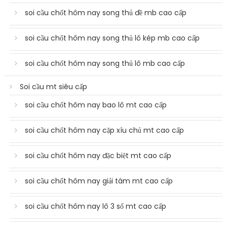
soi cầu chốt hôm nay song thủ đề mb cao cấp
soi cầu chốt hôm nay song thủ lô kép mb cao cấp
soi cầu chốt hôm nay song thủ lô mb cao cấp
Soi cầu mt siêu cấp
soi cầu chốt hôm nay bao lô mt cao cấp
soi cầu chốt hôm nay cặp xíu chủ mt cao cấp
soi cầu chốt hôm nay đặc biệt mt cao cấp
soi cầu chốt hôm nay giải tám mt cao cấp
soi cầu chốt hôm nay lô 3 số mt cao cấp