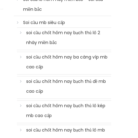
miền bắc
Soi cầu mb siêu cấp
soi cầu chốt hôm nay bạch thủ lô 2
nháy miền bắc
soi cầu chốt hôm nay ba càng víp mb
cao cấp
soi cầu chốt hôm nay bạch thủ đề mb
cao cấp
soi cầu chốt hôm nay bạch thủ lô kép
mb cao cấp
soi cầu chốt hôm nay bạch thủ lô mb