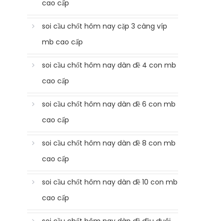
cao cấp
soi cầu chốt hôm nay cặp 3 càng víp
mb cao cấp
soi cầu chốt hôm nay dàn đề 4 con mb
cao cấp
soi cầu chốt hôm nay dàn đề 6 con mb
cao cấp
soi cầu chốt hôm nay dàn đề 8 con mb
cao cấp
soi cầu chốt hôm nay dàn đề 10 con mb
cao cấp