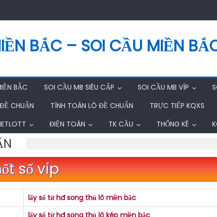
IỀN BẮC – SOI CẦU MIỀN BẮ
MIỀN BẮC
SOI CẦU MB SIÊU CẤP
SOI CẦU MB VÍP
S
 ĐỀ CHUẨN
TÍNH TOÁN LÔ ĐỀ CHUẨN
TRỰC TIẾP KQXS
IETLOTT
ĐIỆN TOÁN
TK CẦU
THỐNG KÊ
K
ẨN
ốt số vip
lấy số từ hđ song thủ lô miền bắc
lấy số từ hđ song thủ lô kép miền bắc