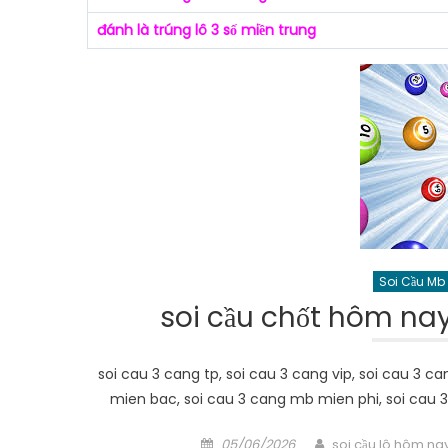
đánh là trúng lô 3 số miền trung
Soi Cầu Mb
soi cầu chốt hôm na
soi cau 3 cang tp, soi cau 3 cang vip, soi cau 3 
mien bac, soi cau 3 cang mb mien phi, soi cau 3 
Posted
Author
05/06/2026
soi cầu lô hôm nay