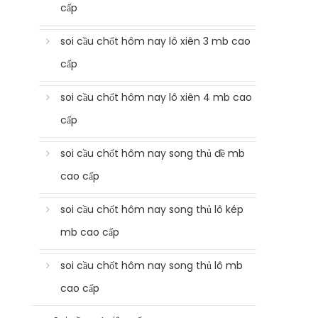
cấp
soi cầu chốt hôm nay lô xiên 3 mb cao
cấp
soi cầu chốt hôm nay lô xiên 4 mb cao
cấp
soi cầu chốt hôm nay song thủ đề mb
cao cấp
soi cầu chốt hôm nay song thủ lô kép
mb cao cấp
soi cầu chốt hôm nay song thủ lô mb
cao cấp