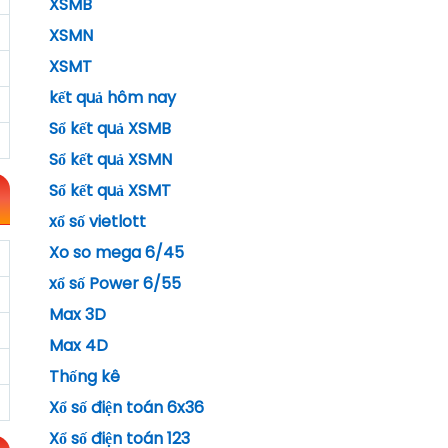
XSMB
XSMN
XSMT
kết quả hôm nay
Sổ kết quả XSMB
Sổ kết quả XSMN
Sổ kết quả XSMT
xổ số vietlott
Xo so mega 6/45
xổ số Power 6/55
Max 3D
Max 4D
Thống kê
Xổ số điện toán 6x36
Xổ số điện toán 123