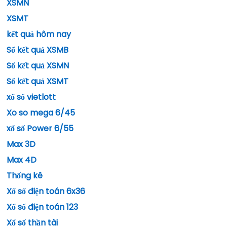
XSMN
XSMT
kết quả hôm nay
Sổ kết quả XSMB
Sổ kết quả XSMN
Sổ kết quả XSMT
xổ số vietlott
Xo so mega 6/45
xổ số Power 6/55
Max 3D
Max 4D
Thống kê
Xổ số điện toán 6x36
Xổ số điện toán 123
Xổ số thần tài