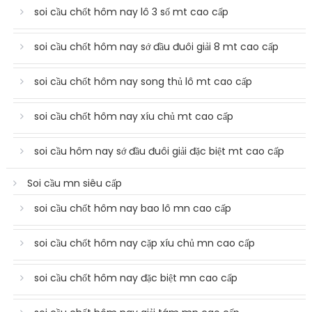
soi cầu chốt hôm nay lô 3 số mt cao cấp
soi cầu chốt hôm nay sớ đầu đuôi giải 8 mt cao cấp
soi cầu chốt hôm nay song thủ lô mt cao cấp
soi cầu chốt hôm nay xíu chủ mt cao cấp
soi cầu hôm nay sớ đầu đuôi giải đặc biệt mt cao cấp
Soi cầu mn siêu cấp
soi cầu chốt hôm nay bao lô mn cao cấp
soi cầu chốt hôm nay cặp xíu chủ mn cao cấp
soi cầu chốt hôm nay đặc biệt mn cao cấp