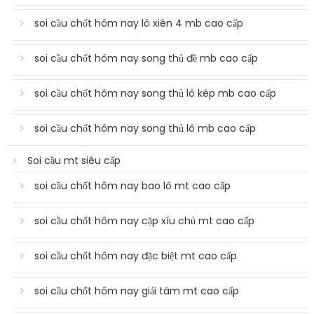
soi cầu chốt hôm nay lô xiên 4 mb cao cấp
soi cầu chốt hôm nay song thủ đề mb cao cấp
soi cầu chốt hôm nay song thủ lô kép mb cao cấp
soi cầu chốt hôm nay song thủ lô mb cao cấp
Soi cầu mt siêu cấp
soi cầu chốt hôm nay bao lô mt cao cấp
soi cầu chốt hôm nay cặp xíu chủ mt cao cấp
soi cầu chốt hôm nay đặc biệt mt cao cấp
soi cầu chốt hôm nay giải tám mt cao cấp