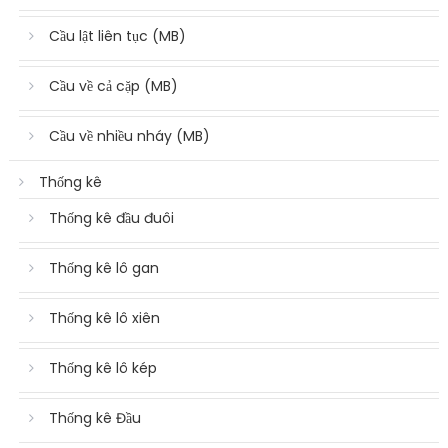
Cầu lật liên tục (MB)
Cầu về cả cặp (MB)
Cầu về nhiều nháy (MB)
Thống kê
Thống kê đầu đuôi
Thống kê lô gan
Thống kê lô xiên
Thống kê lô kép
Thống kê Đầu