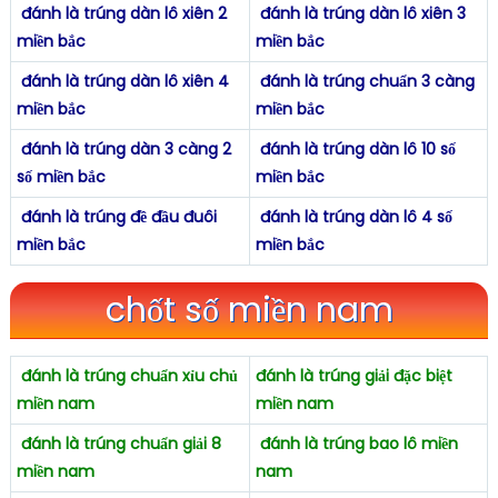
đánh là trúng dàn lô xiên 2
đánh là trúng dàn lô xiên 3
miền bắc
miền bắc
đánh là trúng dàn lô xiên 4
đánh là trúng chuẩn 3 càng
miền bắc
miền bắc
đánh là trúng dàn 3 càng 2
đánh là trúng dàn lô 10 số
số miền bắc
miền bắc
đánh là trúng đề đầu đuôi
đánh là trúng dàn lô 4 số
miền bắc
miền bắc
chốt số miền nam
đánh là trúng chuẩn xỉu chủ
đánh là trúng giải đặc biệt
miền nam
miền nam
đánh là trúng chuẩn giải 8
đánh là trúng bao lô miền
miền nam
nam