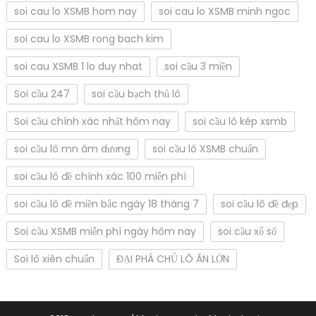
soi cau lo XSMB hom nay
soi cau lo XSMB minh ngoc
soi cau lo XSMB rong bach kim
soi cau XSMB 1 lo duy nhat
soi cầu 3 miền
Soi cầu 247
soi cầu bạch thủ lô
Soi cầu chính xác nhất hôm nay
soi cầu lô kép xsmb
soi cầu lô mn âm dương
soi cầu lô XSMB chuẩn
soi cầu lô đề chính xác 100 miễn phí
soi cầu lô đề miền bắc ngày 18 tháng 7
soi cầu lô đề đẹp
Soi cầu XSMB miễn phí ngày hôm nay
soi cầu xổ số
Soi lô xiên chuẩn
ĐẠI PHÁ CHỦ LÔ ĂN LỚN