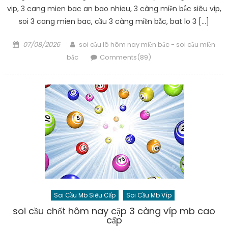
vip, 3 cang mien bac an bao nhieu, 3 càng miền bắc siêu vip,
soi 3 cang mien bac, cầu 3 càng miền bắc, bat lo 3 […]
Posted
Author
07/08/2026
soi cầu lô hôm nay miền bắc - soi cầu miền
on
bắc
Comments(89)
Soi Cầu Mb Siêu Cấp
Soi Cầu Mb Víp
soi cầu chốt hôm nay cặp 3 càng víp mb cao
cấp