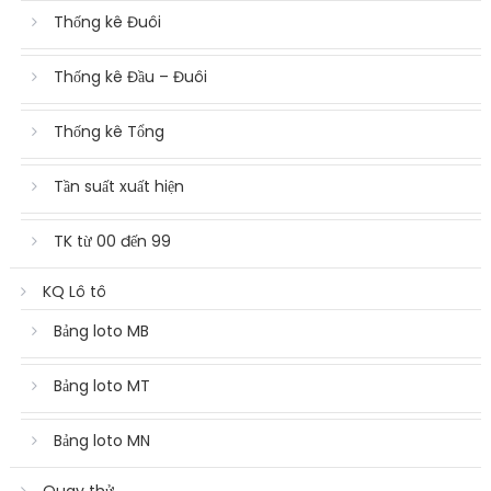
Thống kê Đuôi
Thống kê Đầu – Đuôi
Thống kê Tổng
Tần suất xuất hiện
TK từ 00 đến 99
KQ Lô tô
Bảng loto MB
Bảng loto MT
Bảng loto MN