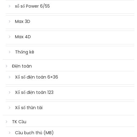
xổ số Power 6/55
Max 3D
Max 4D
Thống kê
Điện toán
Xổ số điện toán 6×36
Xổ số điện toán 123
Xổ số thần tài
TK Cầu
Cầu bạch thủ (MB)