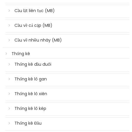
Cầu lật liên tục (MB)
Cầu về cả cặp (MB)
Cầu về nhiều nháy (MB)
Thống kê
Thống kê đầu đuôi
Thống kê lô gan
Thống kê lô xiên
Thống kê lô kép
Thống kê Đầu