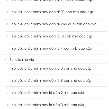
soi cầu chốt hôm nay dàn đề 10 con mb cao cấp
soi cầu chốt hôm nay dàn đề đầu đuôi mb cao cấp
soi cầu chốt hôm nay dàn lô 10 con mb cao cấp
soi cầu chốt hôm nay dàn lô 4 con mb cao cấp
Soi cầu mb víp
soi cầu chốt hôm nay dàn lô 6 con mb cao cấp
soi cầu chốt hôm nay dàn lô 8 con mb cao cấp
soi cầu chốt hôm nay lô xiên 2 mb cao cấp
soi cầu chốt hôm nay lô xiên 3 mb cao cấp