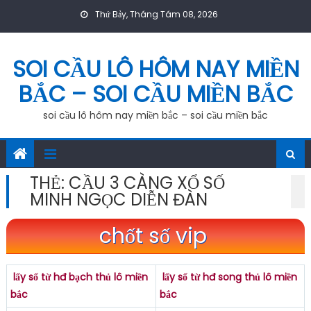
Skip
Thứ Bảy, Tháng Tám 08, 2026
to
content
SOI CẦU LÔ HÔM NAY MIỀN
BẮC – SOI CẦU MIỀN BẮC
soi cầu lô hôm nay miền bắc – soi cầu miền bắc
THẺ:
CẦU 3 CÀNG XỔ SỐ
MINH NGỌC DIỄN ĐÀN
chốt số vip
lấy số từ hđ bạch thủ lô miền
lấy số từ hđ song thủ lô miền
bắc
bắc