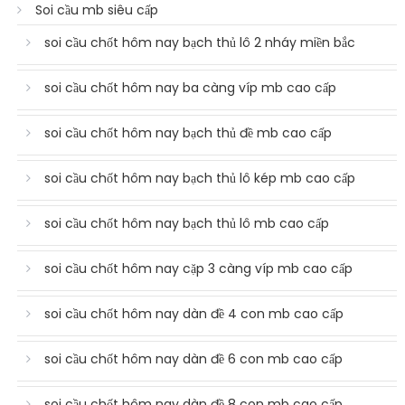
Soi cầu mb siêu cấp
soi cầu chốt hôm nay bạch thủ lô 2 nháy miền bắc
soi cầu chốt hôm nay ba càng víp mb cao cấp
soi cầu chốt hôm nay bạch thủ đề mb cao cấp
soi cầu chốt hôm nay bạch thủ lô kép mb cao cấp
soi cầu chốt hôm nay bạch thủ lô mb cao cấp
soi cầu chốt hôm nay cặp 3 càng víp mb cao cấp
soi cầu chốt hôm nay dàn đề 4 con mb cao cấp
soi cầu chốt hôm nay dàn đề 6 con mb cao cấp
soi cầu chốt hôm nay dàn đề 8 con mb cao cấp