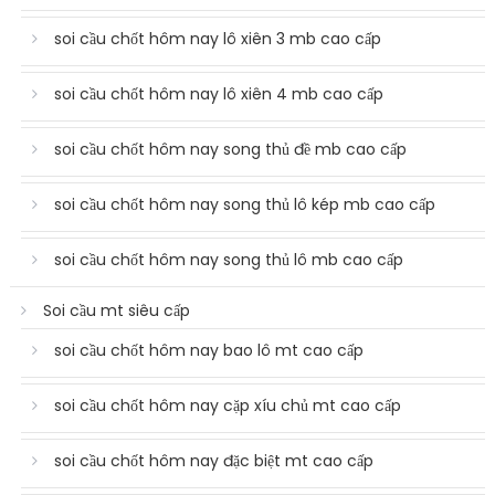
soi cầu chốt hôm nay lô xiên 3 mb cao cấp
soi cầu chốt hôm nay lô xiên 4 mb cao cấp
soi cầu chốt hôm nay song thủ đề mb cao cấp
soi cầu chốt hôm nay song thủ lô kép mb cao cấp
soi cầu chốt hôm nay song thủ lô mb cao cấp
Soi cầu mt siêu cấp
soi cầu chốt hôm nay bao lô mt cao cấp
soi cầu chốt hôm nay cặp xíu chủ mt cao cấp
soi cầu chốt hôm nay đặc biệt mt cao cấp