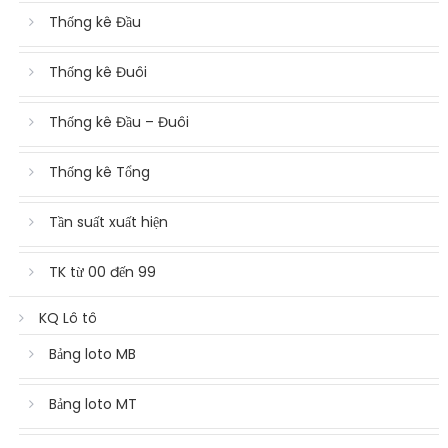
Thống kê Đầu
Thống kê Đuôi
Thống kê Đầu – Đuôi
Thống kê Tổng
Tần suất xuất hiện
TK từ 00 đến 99
KQ Lô tô
Bảng loto MB
Bảng loto MT