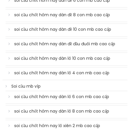
soi cầu chốt hôm nay dàn đề 6 con mb cao cấp
soi cầu chốt hôm nay dàn đề 8 con mb cao cấp
soi cầu chốt hôm nay dàn đề 10 con mb cao cấp
soi cầu chốt hôm nay dàn đề đầu đuôi mb cao cấp
soi cầu chốt hôm nay dàn lô 10 con mb cao cấp
soi cầu chốt hôm nay dàn lô 4 con mb cao cấp
Soi cầu mb víp
soi cầu chốt hôm nay dàn lô 6 con mb cao cấp
soi cầu chốt hôm nay dàn lô 8 con mb cao cấp
soi cầu chốt hôm nay lô xiên 2 mb cao cấp