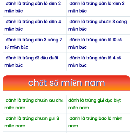
đánh là trúng dàn lô xiên 2
đánh là trúng dàn lô xiên 3
miền bắc
miền bắc
đánh là trúng dàn lô xiên 4
đánh là trúng chuẩn 3 càng
miền bắc
miền bắc
đánh là trúng dàn 3 càng 2
đánh là trúng dàn lô 10 số
số miền bắc
miền bắc
đánh là trúng đề đầu đuôi
đánh là trúng dàn lô 4 số
miền bắc
miền bắc
chốt số miền nam
đánh là trúng chuẩn xỉu chủ
đánh là trúng giải đặc biệt
miền nam
miền nam
đánh là trúng chuẩn giải 8
đánh là trúng bao lô miền
miền nam
nam