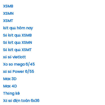
XSMB
XSMN
XSMT
kết quả hôm nay
Sổ kết quả XSMB
Sổ kết quả XSMN
Sổ kết quả XSMT
xổ số vietlott
Xo so mega 6/45
xổ số Power 6/55
Max 3D
Max 4D
Thống kê
Xổ số điện toán 6x36