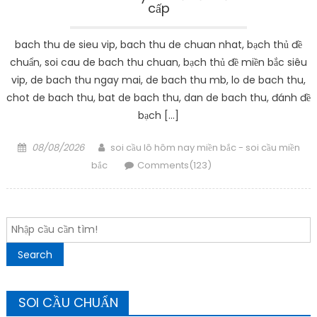
cấp
bach thu de sieu vip, bach thu de chuan nhat, bạch thủ đề
chuẩn, soi cau de bach thu chuan, bạch thủ đề miền bắc siêu
vip, de bach thu ngay mai, de bach thu mb, lo de bach thu,
chot de bach thu, bat de bach thu, dan de bach thu, đánh đề
bạch […]
Posted
Author
08/08/2026
soi cầu lô hôm nay miền bắc - soi cầu miền
on
bắc
Comments(123)
Search
SOI CẦU CHUẨN