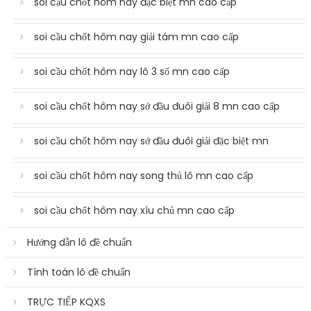
soi cầu chốt hôm nay đặc biệt mn cao cấp
soi cầu chốt hôm nay giải tám mn cao cấp
soi cầu chốt hôm nay lô 3 số mn cao cấp
soi cầu chốt hôm nay sớ đầu đuôi giải 8 mn cao cấp
soi cầu chốt hôm nay sớ đầu đuôi giải đặc biệt mn
soi cầu chốt hôm nay song thủ lô mn cao cấp
soi cầu chốt hôm nay xíu chủ mn cao cấp
Hướng dẫn lô đề chuẩn
Tính toán lô đề chuẩn
TRỰC TIẾP KQXS