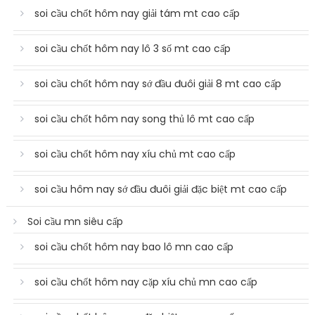
soi cầu chốt hôm nay giải tám mt cao cấp
soi cầu chốt hôm nay lô 3 số mt cao cấp
soi cầu chốt hôm nay sớ đầu đuôi giải 8 mt cao cấp
soi cầu chốt hôm nay song thủ lô mt cao cấp
soi cầu chốt hôm nay xíu chủ mt cao cấp
soi cầu hôm nay sớ đầu đuôi giải đặc biệt mt cao cấp
Soi cầu mn siêu cấp
soi cầu chốt hôm nay bao lô mn cao cấp
soi cầu chốt hôm nay cặp xíu chủ mn cao cấp