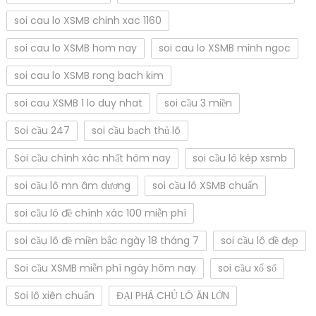
soi cau lo XSMB chinh xac 1160
soi cau lo XSMB hom nay
soi cau lo XSMB minh ngoc
soi cau lo XSMB rong bach kim
soi cau XSMB 1 lo duy nhat
soi cầu 3 miền
Soi cầu 247
soi cầu bạch thủ lô
Soi cầu chính xác nhất hôm nay
soi cầu lô kép xsmb
soi cầu lô mn âm dương
soi cầu lô XSMB chuẩn
soi cầu lô đề chính xác 100 miễn phí
soi cầu lô đề miền bắc ngày 18 tháng 7
soi cầu lô đề đẹp
Soi cầu XSMB miễn phí ngày hôm nay
soi cầu xổ số
Soi lô xiên chuẩn
ĐẠI PHÁ CHỦ LÔ ĂN LỚN