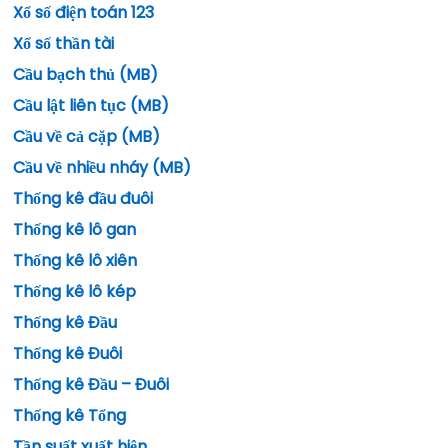
Xổ số điện toán 123
Xổ số thần tài
Cầu bạch thủ (MB)
Cầu lật liên tục (MB)
Cầu về cả cặp (MB)
Cầu về nhiều nháy (MB)
Thống kê đầu đuôi
Thống kê lô gan
Thống kê lô xiên
Thống kê lô kép
Thống kê Đầu
Thống kê Đuôi
Thống kê Đầu – Đuôi
Thống kê Tổng
Tần suất xuất hiện