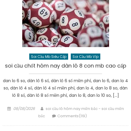
Soi Cầu Mb Siêu Cấp
Soi Cầu Mb Víp
soi cầu chốt hôm nay dàn lô 8 con mb cao cấp
dan lo 6 so, dàn lô 6 số, dàn lô 6 số miền phí, dan lo 6, dan lo 4
so, dàn lô 4 số, dàn lô 4 số miền phí, dan lo 4, dan lo 8 so, dàn
lô 8 số, dàn lô 8 số miền phí, dan lo 8, dan lo 10 so, […]
Posted
Author
08/08/2026
soi cầu lô hôm nay miền bắc - soi cầu miền
on
bắc
Comments(119)