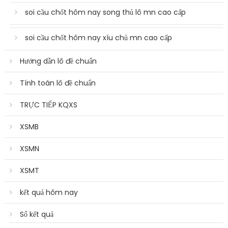
soi cầu chốt hôm nay song thủ lô mn cao cấp
soi cầu chốt hôm nay xíu chủ mn cao cấp
Hướng dẫn lô đề chuẩn
Tính toán lô đề chuẩn
TRỰC TIẾP KQXS
XSMB
XSMN
XSMT
kết quả hôm nay
Sổ kết quả