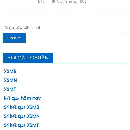
on
bắc
Comments(90)
Search
SOI CẦU CHUẨN
XSMB
XSMN
XSMT
kết quả hôm nay
Sổ kết quả XSMB
Sổ kết quả XSMN
Sổ kết quả XSMT