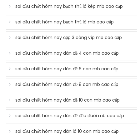
soi cầu chốt hôm nay bạch thủ lô kép mb cao cấp
soi cầu chốt hôm nay bạch thủ lô mb cao cấp
soi cầu chốt hôm nay cặp 3 càng víp mb cao cấp
soi cầu chốt hôm nay dàn đề 4 con mb cao cấp
soi cầu chốt hôm nay dàn đề 6 con mb cao cấp
soi cầu chốt hôm nay dàn đề 8 con mb cao cấp
soi cầu chốt hôm nay dàn đề 10 con mb cao cấp
soi cầu chốt hôm nay dàn đề đầu đuôi mb cao cấp
soi cầu chốt hôm nay dàn lô 10 con mb cao cấp