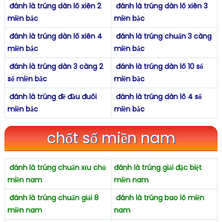
đánh là trúng dàn lô xiên 2
đánh là trúng dàn lô xiên 3
miền bắc
miền bắc
đánh là trúng dàn lô xiên 4
đánh là trúng chuẩn 3 càng
miền bắc
miền bắc
đánh là trúng dàn 3 càng 2
đánh là trúng dàn lô 10 số
số miền bắc
miền bắc
đánh là trúng đề đầu đuôi
đánh là trúng dàn lô 4 số
miền bắc
miền bắc
chốt số miền nam
đánh là trúng chuẩn xỉu chủ
đánh là trúng giải đặc biệt
miền nam
miền nam
đánh là trúng chuẩn giải 8
đánh là trúng bao lô miền
miền nam
nam