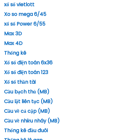
xổ số vietlott
Xo so mega 6/45
xổ số Power 6/55
Max 3D
Max 4D
Thống kê
Xổ số điện toán 6x36
Xổ số điện toán 123
Xổ số thần tài
Cầu bạch thủ (MB)
Cầu lật liên tục (MB)
Cầu về cả cặp (MB)
Cầu về nhiều nháy (MB)
Thống kê đầu đuôi