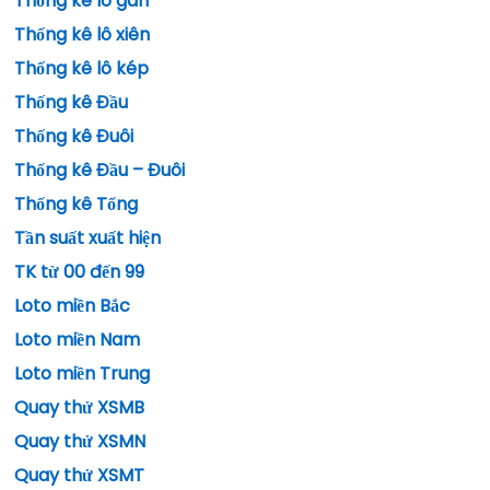
Thống kê lô gan
Thống kê lô xiên
Thống kê lô kép
Thống kê Đầu
Thống kê Đuôi
Thống kê Đầu – Đuôi
Thống kê Tổng
Tần suất xuất hiện
TK từ 00 đến 99
Loto miền Bắc
Loto miền Nam
Loto miền Trung
Quay thử XSMB
Quay thử XSMN
Quay thử XSMT