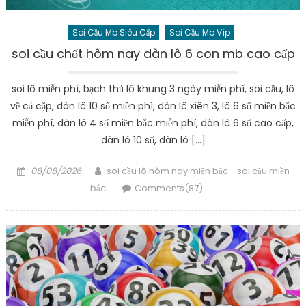
Soi Cầu Mb Siêu Cấp
Soi Cầu Mb Víp
soi cầu chốt hôm nay dàn lô 6 con mb cao cấp
soi lô miễn phí, bạch thủ lô khung 3 ngày miễn phí, soi cầu, lô
về cả cặp, dàn lô 10 số miền phí, dàn lô xiên 3, lô 6 số miền bắc
miễn phí, dàn lô 4 số miền bắc miễn phí, dàn lô 6 số cao cấp,
dàn lô 10 số, dàn lô […]
Posted
Author
08/08/2026
soi cầu lô hôm nay miền bắc - soi cầu miền
on
bắc
Comments(87)