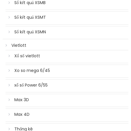
Sổ kết quả XSMB
Sổ kết quả XSMT
Sổ kết quả XSMN
Vietlott
Xổ số vietlott
Xo so mega 6/45
xổ số Power 6/55
Max 3D
Max 4D
Thống kê