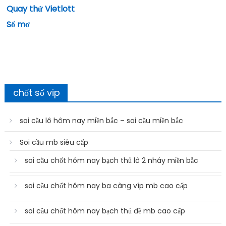
Quay thử Vietlott
Sổ mơ
chốt số vip
soi cầu lô hôm nay miền bắc – soi cầu miền bắc
Soi cầu mb siêu cấp
soi cầu chốt hôm nay bạch thủ lô 2 nháy miền bắc
soi cầu chốt hôm nay ba càng víp mb cao cấp
soi cầu chốt hôm nay bạch thủ đề mb cao cấp