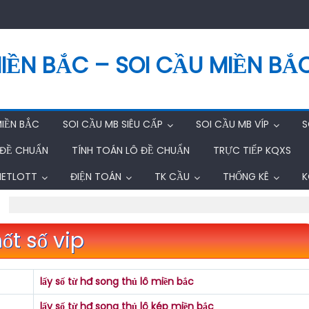
IỀN BẮC – SOI CẦU MIỀN BẮ
MIỀN BẮC
SOI CẦU MB SIÊU CẤP
SOI CẦU MB VÍP
S
 ĐỀ CHUẨN
TÍNH TOÁN LÔ ĐỀ CHUẨN
TRỰC TIẾP KQXS
IETLOTT
ĐIỆN TOÁN
TK CẦU
THỐNG KÊ
K
ốt số vip
lấy số từ hđ song thủ lô miền bắc
lấy số từ hđ song thủ lô kép miền bắc