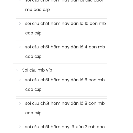
soi cầu chốt hôm nay dàn đề đầu đuôi
mb cao cấp
soi cầu chốt hôm nay dàn lô 10 con mb
cao cấp
soi cầu chốt hôm nay dàn lô 4 con mb
cao cấp
Soi cầu mb víp
soi cầu chốt hôm nay dàn lô 6 con mb
cao cấp
soi cầu chốt hôm nay dàn lô 8 con mb
cao cấp
soi cầu chốt hôm nay lô xiên 2 mb cao