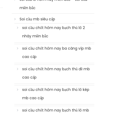
miền bắc
Soi cầu mb siêu cấp
soi cầu chốt hôm nay bạch thủ lô 2
nháy miền bắc
soi cầu chốt hôm nay ba càng víp mb
cao cấp
soi cầu chốt hôm nay bạch thủ đề mb
cao cấp
soi cầu chốt hôm nay bạch thủ lô kép
mb cao cấp
soi cầu chốt hôm nay bạch thủ lô mb