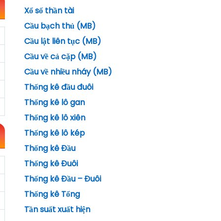
Xổ số thần tài
Cầu bạch thủ (MB)
Cầu lật liên tục (MB)
Cầu về cả cặp (MB)
Cầu về nhiều nháy (MB)
Thống kê đầu đuôi
Thống kê lô gan
Thống kê lô xiên
Thống kê lô kép
Thống kê Đầu
Thống kê Đuôi
Thống kê Đầu – Đuôi
Thống kê Tổng
Tần suất xuất hiện