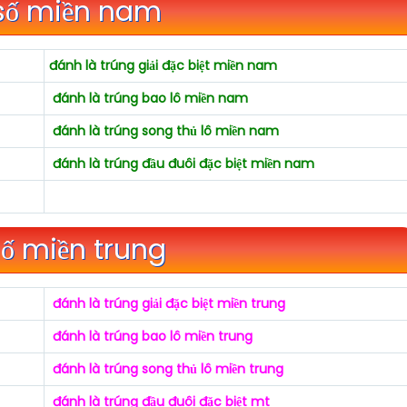
số miền nam
đánh là trúng giải đặc biệt miền nam
đánh là trúng bao lô miền nam
đánh là trúng song thủ lô miền nam
đánh là trúng đầu đuôi đặc biệt miền nam
số miền trung
đánh là trúng giải đặc biệt miền trung
đánh là trúng bao lô miền trung
đánh là trúng song thủ lô miền trung
đánh là trúng đầu đuôi đặc biệt mt