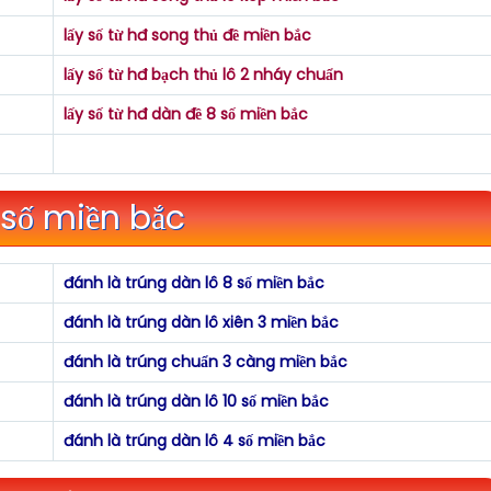
lấy số từ hđ song thủ đề miền bắc
lấy số từ hđ bạch thủ lô 2 nháy chuẩn
lấy số từ hđ dàn đề 8 số miền bắc
 số miền bắc
đánh là trúng dàn lô 8 số miền bắc
đánh là trúng dàn lô xiên 3 miền bắc
đánh là trúng chuẩn 3 càng miền bắc
đánh là trúng dàn lô 10 số miền bắc
đánh là trúng dàn lô 4 số miền bắc