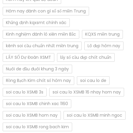
Hôm nay đánh con gì xổ số miền Trung
Khẳng định kqxsmt chính xác
Kinh nghiệm đánh lô xiên miền Bắc
KQXS miền trung
kênh soi cầu chuẩn nhất miền trung
Lô đẹp hôm nay
LẤY SỐ Dự Đoán XSMT
lấy số cầu đẹp chốt chuẩn
Nuôi de đầu đuôi khung 3 ngày
Rồng Bạch Kim chốt số hôm nay
soi cau lo de
soi cau lo XSMB 3s
soi cau lo XSMB 16 nhay hom nay
soi cau lo XSMB chinh xac 1160
soi cau lo XSMB hom nay
soi cau lo XSMB minh ngoc
soi cau lo XSMB rong bach kim