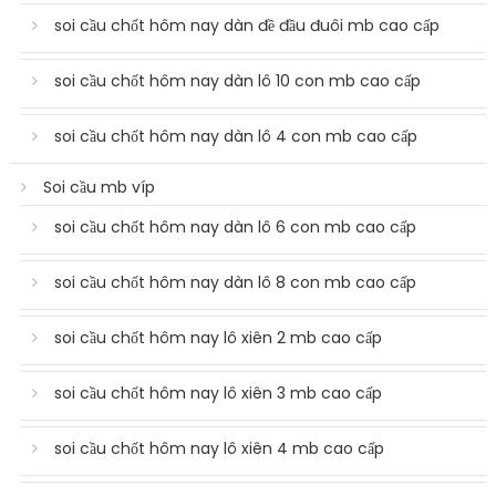
soi cầu chốt hôm nay dàn đề đầu đuôi mb cao cấp
soi cầu chốt hôm nay dàn lô 10 con mb cao cấp
soi cầu chốt hôm nay dàn lô 4 con mb cao cấp
Soi cầu mb víp
soi cầu chốt hôm nay dàn lô 6 con mb cao cấp
soi cầu chốt hôm nay dàn lô 8 con mb cao cấp
soi cầu chốt hôm nay lô xiên 2 mb cao cấp
soi cầu chốt hôm nay lô xiên 3 mb cao cấp
soi cầu chốt hôm nay lô xiên 4 mb cao cấp