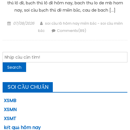
thủ lô đề, bạch thủ lô đề hôm nay, bach thu lo de mb hom
nay, soi cầu bạch thủ đề miền bắc, cau de bach […]
Posted
Author
07/08/2026
soi cầu lô hôm nay miền bắc - soi cầu miền
on
bắc
Comments(89)
Search
SOI CẦU CHUẨN
XSMB
XSMN
XSMT
kết quả hôm nay