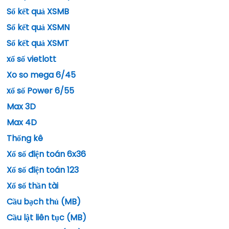
Sổ kết quả XSMB
Sổ kết quả XSMN
Sổ kết quả XSMT
xổ số vietlott
Xo so mega 6/45
xổ số Power 6/55
Max 3D
Max 4D
Thống kê
Xổ số điện toán 6x36
Xổ số điện toán 123
Xổ số thần tài
Cầu bạch thủ (MB)
Cầu lật liên tục (MB)