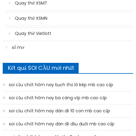
Quay thử XSMT
Quay thử XSMN
Quay thử Vietlott
sổ mơ
Kết quả SOI CẦU mới nhất
soi cầu chốt hôm nay bạch thủ lô kép mb cao cấp
soi cầu chốt hôm nay ba càng víp mb cao cấp
soi cầu chốt hôm nay dàn đề 10 con mb cao cấp
soi cầu chốt hôm nay dàn đề đầu đuôi mb cao cấp