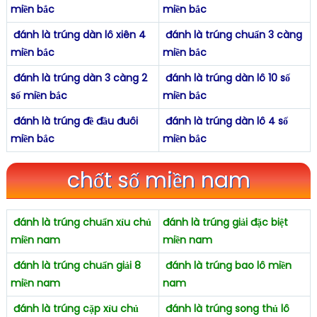
miền bắc
miền bắc
đánh là trúng dàn lô xiên 4
đánh là trúng chuẩn 3 càng
miền bắc
miền bắc
đánh là trúng dàn 3 càng 2
đánh là trúng dàn lô 10 số
số miền bắc
miền bắc
đánh là trúng đề đầu đuôi
đánh là trúng dàn lô 4 số
miền bắc
miền bắc
chốt số miền nam
đánh là trúng chuẩn xỉu chủ
đánh là trúng giải đặc biệt
miền nam
miền nam
đánh là trúng chuẩn giải 8
đánh là trúng bao lô miền
miền nam
nam
đánh là trúng cặp xỉu chủ
đánh là trúng song thủ lô