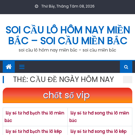
Skip
Thứ Bảy, Tháng Tám 08, 2026
to
content
SOI CẦU LÔ HÔM NAY MIỀN
BẮC – SOI CẦU MIỀN BẮC
soi cầu lô hôm nay miền bắc – soi cầu miền bắc
THẺ:
CẦU ĐỀ NGÀY HÔM NAY
chốt số vip
lấy số từ hđ bạch thủ lô miền
lấy số từ hđ song thủ lô miền
bắc
bắc
lấy số từ hđ bạch thủ lô kép
lấy số từ hđ song thủ lô kép