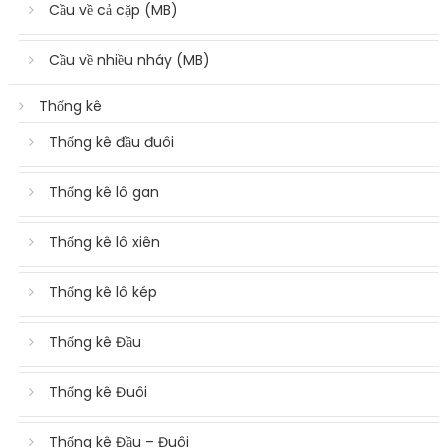
Cầu về cả cặp (MB)
Cầu về nhiều nháy (MB)
Thống kê
Thống kê đầu đuôi
Thống kê lô gan
Thống kê lô xiên
Thống kê lô kép
Thống kê Đầu
Thống kê Đuôi
Thống kê Đầu – Đuôi