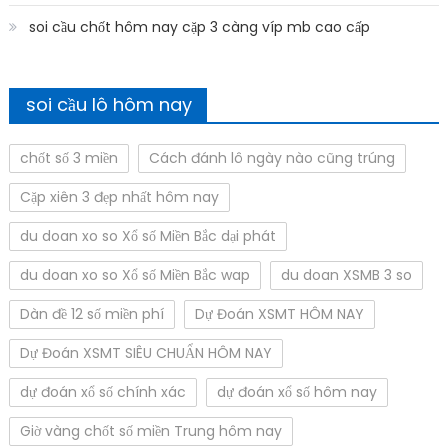
soi cầu chốt hôm nay cặp 3 càng víp mb cao cấp
soi cầu lô hôm nay
chốt số 3 miền
Cách đánh lô ngày nào cũng trúng
Cặp xiên 3 đẹp nhất hôm nay
du doan xo so Xổ số Miền Bắc dại phát
du doan xo so Xổ số Miền Bắc wap
du doan XSMB 3 so
Dàn đề 12 số miền phí
Dự Đoán XSMT HÔM NAY
Dự Đoán XSMT SIÊU CHUẨN HÔM NAY
dự đoán xổ số chính xác
dự đoán xổ số hôm nay
Giờ vàng chốt số miền Trung hôm nay