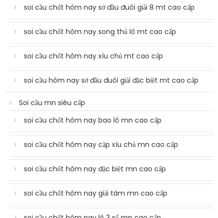
soi cầu chốt hôm nay sớ đầu đuôi giải 8 mt cao cấp
soi cầu chốt hôm nay song thủ lô mt cao cấp
soi cầu chốt hôm nay xíu chủ mt cao cấp
soi cầu hôm nay sớ đầu đuôi giải đặc biệt mt cao cấp
Soi cầu mn siêu cấp
soi cầu chốt hôm nay bao lô mn cao cấp
soi cầu chốt hôm nay cặp xíu chủ mn cao cấp
soi cầu chốt hôm nay đặc biệt mn cao cấp
soi cầu chốt hôm nay giải tám mn cao cấp
soi cầu chốt hôm nay lô 3 số mn cao cấp