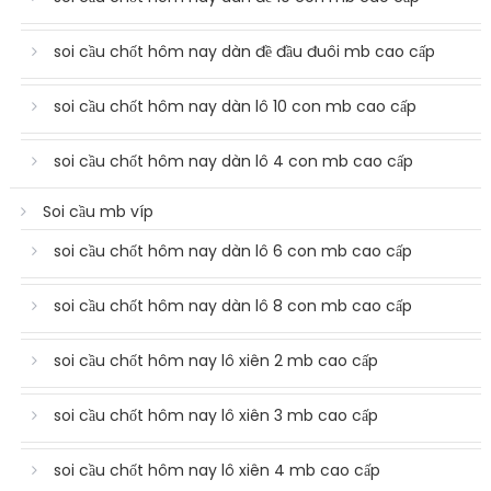
soi cầu chốt hôm nay dàn đề đầu đuôi mb cao cấp
soi cầu chốt hôm nay dàn lô 10 con mb cao cấp
soi cầu chốt hôm nay dàn lô 4 con mb cao cấp
Soi cầu mb víp
soi cầu chốt hôm nay dàn lô 6 con mb cao cấp
soi cầu chốt hôm nay dàn lô 8 con mb cao cấp
soi cầu chốt hôm nay lô xiên 2 mb cao cấp
soi cầu chốt hôm nay lô xiên 3 mb cao cấp
soi cầu chốt hôm nay lô xiên 4 mb cao cấp