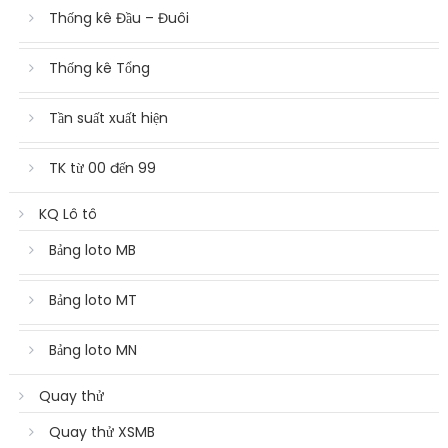
Thống kê Đầu – Đuôi
Thống kê Tổng
Tần suất xuất hiện
TK từ 00 đến 99
KQ Lô tô
Bảng loto MB
Bảng loto MT
Bảng loto MN
Quay thử
Quay thử XSMB