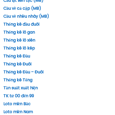
Cầu lật liên tục (MB)
Cầu về cả cặp (MB)
Cầu về nhiều nháy (MB)
Thống kê đầu đuôi
Thống kê lô gan
Thống kê lô xiên
Thống kê lô kép
Thống kê Đầu
Thống kê Đuôi
Thống kê Đầu – Đuôi
Thống kê Tổng
Tần suất xuất hiện
TK từ 00 đến 99
Loto miền Bắc
Loto miền Nam