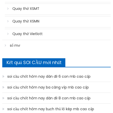
Quay thử XSMT
Quay thử XSMN
Quay thử Vietlott
sổ mơ
Kết quả SOI CẦU mới nhất
soi cầu chốt hôm nay dàn đề 6 con mb cao cấp
soi cầu chốt hôm nay ba càng víp mb cao cấp
soi cầu chốt hôm nay dàn đề 8 con mb cao cấp
soi cầu chốt hôm nay bạch thủ lô kép mb cao cấp