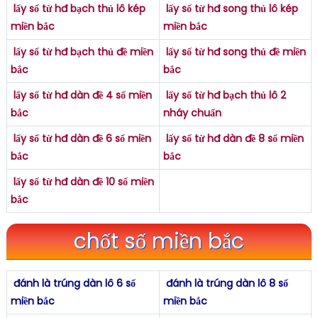
lấy số từ hđ bạch thủ lô kép
lấy số từ hđ song thủ lô kép
miền bắc
miền bắc
lấy số từ hđ bạch thủ đề miền
lấy số từ hđ song thủ đề miền
bắc
bắc
lấy số từ hđ dàn đề 4 số miền
lấy số từ hđ bạch thủ lô 2
bắc
nháy chuẩn
lấy số từ hđ dàn đề 6 số miền
lấy số từ hđ dàn đề 8 số miền
bắc
bắc
lấy số từ hđ dàn đề 10 số miền
bắc
chốt số miền bắc
đánh là trúng dàn lô 6 số
đánh là trúng dàn lô 8 số
miền bắc
miền bắc