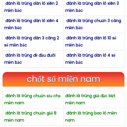
đánh là trúng dàn lô xiên 2
đánh là trúng dàn lô xiên 3
miền bắc
miền bắc
đánh là trúng dàn lô xiên 4
đánh là trúng chuẩn 3 càng
miền bắc
miền bắc
đánh là trúng dàn 3 càng 2
đánh là trúng dàn lô 10 số
số miền bắc
miền bắc
đánh là trúng đề đầu đuôi
đánh là trúng dàn lô 4 số
miền bắc
miền bắc
chốt số miền nam
đánh là trúng chuẩn xỉu chủ
đánh là trúng giải đặc biệt
miền nam
miền nam
đánh là trúng chuẩn giải 8
đánh là trúng bao lô miền
miền nam
nam