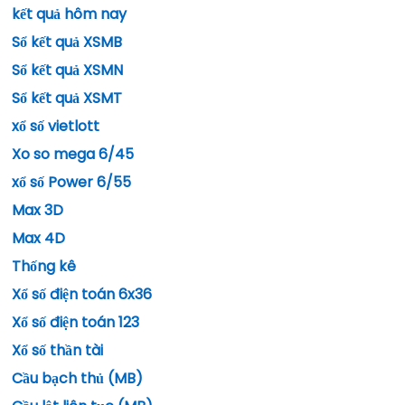
kết quả hôm nay
Sổ kết quả XSMB
Sổ kết quả XSMN
Sổ kết quả XSMT
xổ số vietlott
Xo so mega 6/45
xổ số Power 6/55
Max 3D
Max 4D
Thống kê
Xổ số điện toán 6x36
Xổ số điện toán 123
Xổ số thần tài
Cầu bạch thủ (MB)