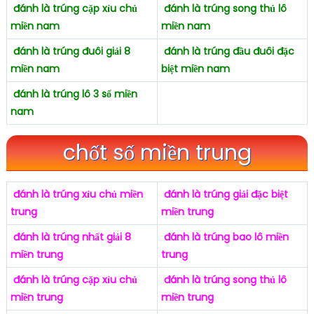
đánh là trúng cặp xỉu chủ
đánh là trúng song thủ lô
miền nam
miền nam
đánh là trúng đuôi giải 8
đánh là trúng đầu đuôi đặc
miền nam
biệt miền nam
đánh là trúng lô 3 số miền
nam
chốt số miền trung
đánh là trúng xỉu chủ miền
đánh là trúng giải đặc biệt
trung
miền trung
đánh là trúng nhất giải 8
đánh là trúng bao lô miền
miền trung
trung
đánh là trúng cặp xỉu chủ
đánh là trúng song thủ lô
miền trung
miền trung