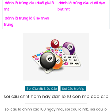
đánh là trúng đầu đuôi giải 8
đánh là trúng đầu đuôi đặc
mt
biệt mt
đánh là trúng lô 3 số miền
trung
Soi Cầu Mb Siêu Cấp
Soi Cầu Mb Víp
soi cầu chốt hôm nay dàn lô 10 con mb cao cấp
soi cau lo chinh xac 100 ngay mai, soi cau lo mb, soi cau lo,