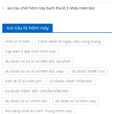
soi cầu chốt hôm nay bạch thủ lô 2 nháy miền bắc
soi cầu lô hôm nay
chốt số 3 miền
Cách đánh lô ngày nào cũng trúng
Cặp xiên 3 đẹp nhất hôm nay
du doan xo so Xổ số Miền Bắc dại phát
du doan xo so Xổ số Miền Bắc wap
du doan XSMB 3 so
Dàn đề 12 số miền phí
Dự Đoán XSMT HÔM NAY
Dự Đoán XSMT SIÊU CHUẨN HÔM NAY
dự đoán xổ số chính xác
dự đoán xổ số hôm nay
Giờ vàng chốt số miền Trung hôm nay