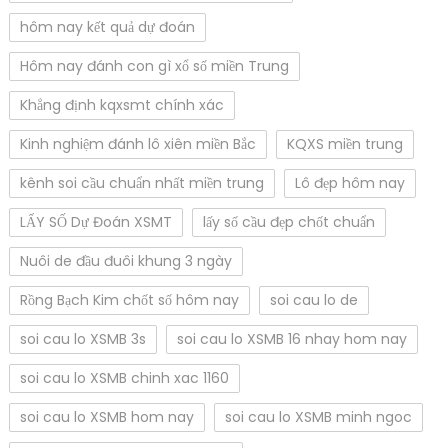
hôm nay kết quả dự đoán
Hôm nay đánh con gì xổ số miền Trung
Khẳng định kqxsmt chính xác
Kinh nghiệm đánh lô xiên miền Bắc
KQXS miền trung
kênh soi cầu chuẩn nhất miền trung
Lô đẹp hôm nay
LẤY SỐ Dự Đoán XSMT
lấy số cầu đẹp chốt chuẩn
Nuôi de đầu đuôi khung 3 ngày
Rồng Bạch Kim chốt số hôm nay
soi cau lo de
soi cau lo XSMB 3s
soi cau lo XSMB 16 nhay hom nay
soi cau lo XSMB chinh xac 1160
soi cau lo XSMB hom nay
soi cau lo XSMB minh ngoc