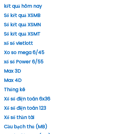
kết quả hôm nay
Sổ kết quả XSMB
Sổ kết quả XSMN
Sổ kết quả XSMT
xổ số vietlott
Xo so mega 6/45
xổ số Power 6/55
Max 3D
Max 4D
Thống kê
Xổ số điện toán 6x36
Xổ số điện toán 123
Xổ số thần tài
Cầu bạch thủ (MB)