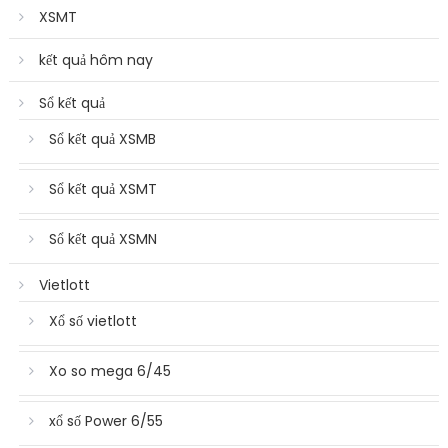
XSMT
kết quả hôm nay
Sổ kết quả
Sổ kết quả XSMB
Sổ kết quả XSMT
Sổ kết quả XSMN
Vietlott
Xổ số vietlott
Xo so mega 6/45
xổ số Power 6/55