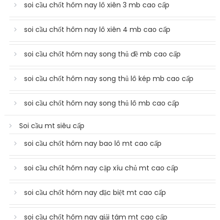
soi cầu chốt hôm nay lô xiên 3 mb cao cấp
soi cầu chốt hôm nay lô xiên 4 mb cao cấp
soi cầu chốt hôm nay song thủ đề mb cao cấp
soi cầu chốt hôm nay song thủ lô kép mb cao cấp
soi cầu chốt hôm nay song thủ lô mb cao cấp
Soi cầu mt siêu cấp
soi cầu chốt hôm nay bao lô mt cao cấp
soi cầu chốt hôm nay cặp xíu chủ mt cao cấp
soi cầu chốt hôm nay đặc biệt mt cao cấp
soi cầu chốt hôm nay giải tám mt cao cấp