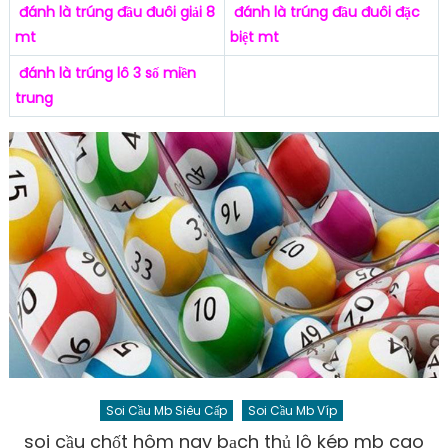
đánh là trúng đầu đuôi giải 8
đánh là trúng đầu đuôi đặc
mt
biệt mt
đánh là trúng lô 3 số miền
trung
Soi Cầu Mb Siêu Cấp
Soi Cầu Mb Víp
soi cầu chốt hôm nay bạch thủ lô kép mb cao