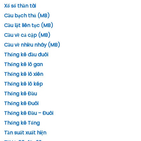
Xổ số thần tài
Cầu bạch thủ (MB)
Cầu lật liên tục (MB)
Cầu về cả cặp (MB)
Cầu về nhiều nháy (MB)
Thống kê đầu đuôi
Thống kê lô gan
Thống kê lô xiên
Thống kê lô kép
Thống kê Đầu
Thống kê Đuôi
Thống kê Đầu – Đuôi
Thống kê Tổng
Tần suất xuất hiện