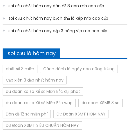
soi cầu chốt hôm nay dàn đề 8 con mb cao cấp
soi cầu chốt hôm nay bạch thủ lô kép mb cao cấp
soi cầu chốt hôm nay cặp 3 càng víp mb cao cấp
soi cầu lô hôm nay
chốt số 3 miền
Cách đánh lô ngày nào cũng trúng
Cặp xiên 3 đẹp nhất hôm nay
du doan xo so Xổ số Miền Bắc dại phát
du doan xo so Xổ số Miền Bắc wap
du doan XSMB 3 so
Dàn đề 12 số miền phí
Dự Đoán XSMT HÔM NAY
Dự Đoán XSMT SIÊU CHUẨN HÔM NAY