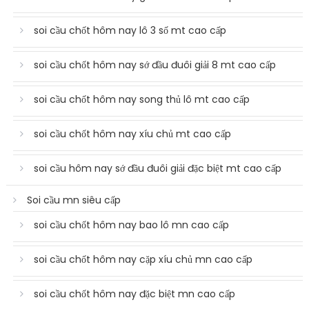
soi cầu chốt hôm nay lô 3 số mt cao cấp
soi cầu chốt hôm nay sớ đầu đuôi giải 8 mt cao cấp
soi cầu chốt hôm nay song thủ lô mt cao cấp
soi cầu chốt hôm nay xíu chủ mt cao cấp
soi cầu hôm nay sớ đầu đuôi giải đặc biệt mt cao cấp
Soi cầu mn siêu cấp
soi cầu chốt hôm nay bao lô mn cao cấp
soi cầu chốt hôm nay cặp xíu chủ mn cao cấp
soi cầu chốt hôm nay đặc biệt mn cao cấp