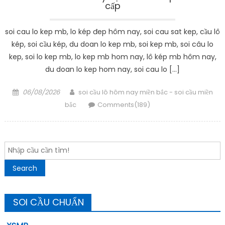
cấp
soi cau lo kep mb, lo kép đep hôm nay, soi cau sat kep, cầu lô
kép, soi cầu kép, du doan lo kep mb, soi kep mb, soi câu lo
kep, soi lo kep mb, lo kep mb hom nay, lô kép mb hôm nay,
du doan lo kep hom nay, soi cau lo […]
Posted
Author
06/08/2026
soi cầu lô hôm nay miền bắc - soi cầu miền
on
bắc
Comments(189)
Search
SOI CẦU CHUẨN