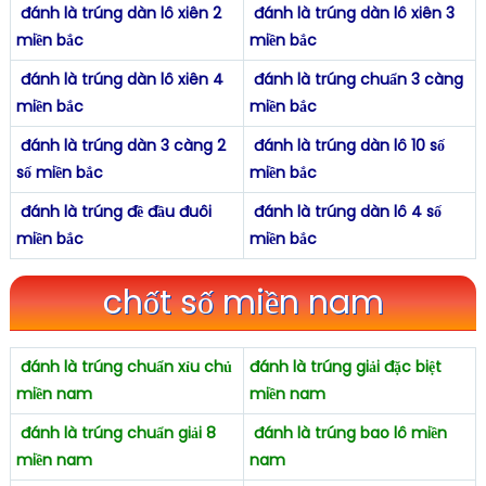
đánh là trúng dàn lô xiên 2
đánh là trúng dàn lô xiên 3
miền bắc
miền bắc
đánh là trúng dàn lô xiên 4
đánh là trúng chuẩn 3 càng
miền bắc
miền bắc
đánh là trúng dàn 3 càng 2
đánh là trúng dàn lô 10 số
số miền bắc
miền bắc
đánh là trúng đề đầu đuôi
đánh là trúng dàn lô 4 số
miền bắc
miền bắc
chốt số miền nam
đánh là trúng chuẩn xỉu chủ
đánh là trúng giải đặc biệt
miền nam
miền nam
đánh là trúng chuẩn giải 8
đánh là trúng bao lô miền
miền nam
nam