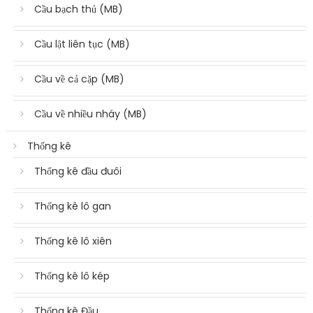
Cầu bạch thủ (MB)
Cầu lật liên tục (MB)
Cầu về cả cặp (MB)
Cầu về nhiều nháy (MB)
Thống kê
Thống kê đầu đuôi
Thống kê lô gan
Thống kê lô xiên
Thống kê lô kép
Thống kê Đầu