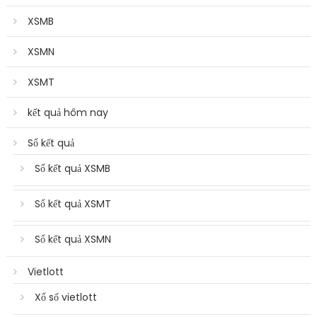
XSMB
XSMN
XSMT
kết quả hôm nay
Sổ kết quả
Sổ kết quả XSMB
Sổ kết quả XSMT
Sổ kết quả XSMN
Vietlott
Xổ số vietlott