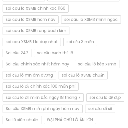
soi cau lo XSMB chinh xac 1160
soi cau lo XSMB hom nay
soi cau lo XSMB minh ngoc
soi cau lo XSMB rong bach kim
soi cau XSMB 1 lo duy nhat
soi cầu 3 miền
Soi cầu 247
soi cầu bạch thủ lô
Soi cầu chính xác nhất hôm nay
soi cầu lô kép xsmb
soi cầu lô mn âm dương
soi cầu lô XSMB chuẩn
soi cầu lô đề chính xác 100 miễn phí
soi cầu lô đề miền bắc ngày 18 tháng 7
soi cầu lô đề đẹp
Soi cầu XSMB miễn phí ngày hôm nay
soi cầu xổ số
Soi lô xiên chuẩn
ĐẠI PHÁ CHỦ LÔ ĂN LỚN