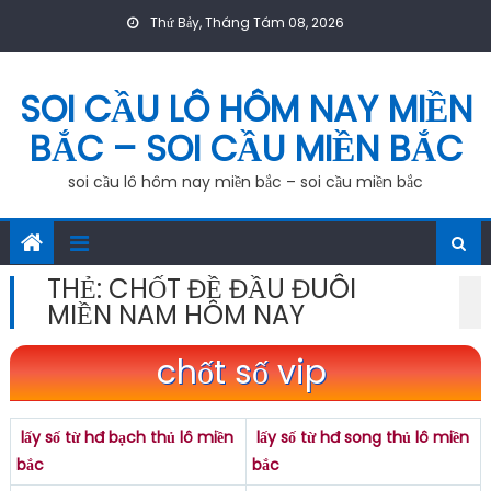
Skip
Thứ Bảy, Tháng Tám 08, 2026
to
content
SOI CẦU LÔ HÔM NAY MIỀN
BẮC – SOI CẦU MIỀN BẮC
soi cầu lô hôm nay miền bắc – soi cầu miền bắc
THẺ:
CHỐT ĐỀ ĐẦU ĐUÔI
MIỀN NAM HÔM NAY
chốt số vip
lấy số từ hđ bạch thủ lô miền
lấy số từ hđ song thủ lô miền
bắc
bắc