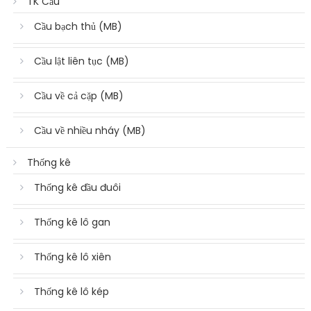
TK Cầu
Cầu bạch thủ (MB)
Cầu lật liên tục (MB)
Cầu về cả cặp (MB)
Cầu về nhiều nháy (MB)
Thống kê
Thống kê đầu đuôi
Thống kê lô gan
Thống kê lô xiên
Thống kê lô kép