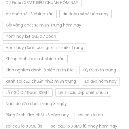
Dự Đoán XSMT SIÊU CHUẨN HÔM NAY
dự đoán xổ số chính xác
dự đoán xổ số hôm nay
Giờ vàng chốt số miền Trung hôm nay
hôm nay kết quả dự đoán
Hôm nay đánh con gì xổ số miền Trung
Khẳng định kqxsmt chính xác
Kinh nghiệm đánh lô xiên miền Bắc
KQXS miền trung
kênh soi cầu chuẩn nhất miền trung
Lô đẹp hôm nay
LẤY SỐ Dự Đoán XSMT
lấy số cầu đẹp chốt chuẩn
Nuôi de đầu đuôi khung 3 ngày
Rồng Bạch Kim chốt số hôm nay
soi cau lo de
soi cau lo XSMB 3s
soi cau lo XSMB 16 nhay hom nay