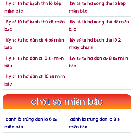
lấy số từ hđ bạch thủ lô kép
lấy số từ hđ song thủ lô kép
miền bắc
miền bắc
lấy số từ hđ bạch thủ đề miền
lấy số từ hđ song thủ đề miền
bắc
bắc
lấy số từ hđ dàn đề 4 số miền
lấy số từ hđ bạch thủ lô 2
bắc
nháy chuẩn
lấy số từ hđ dàn đề 6 số miền
lấy số từ hđ dàn đề 8 số miền
bắc
bắc
lấy số từ hđ dàn đề 10 số miền
bắc
chốt số miền bắc
đánh là trúng dàn lô 6 số
đánh là trúng dàn lô 8 số
miền bắc
miền bắc