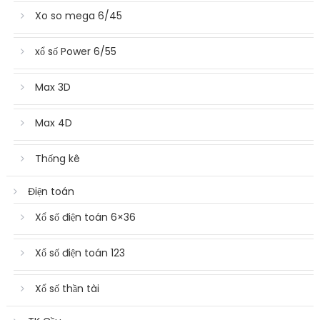
Xo so mega 6/45
xổ số Power 6/55
Max 3D
Max 4D
Thống kê
Điện toán
Xổ số điện toán 6×36
Xổ số điện toán 123
Xổ số thần tài