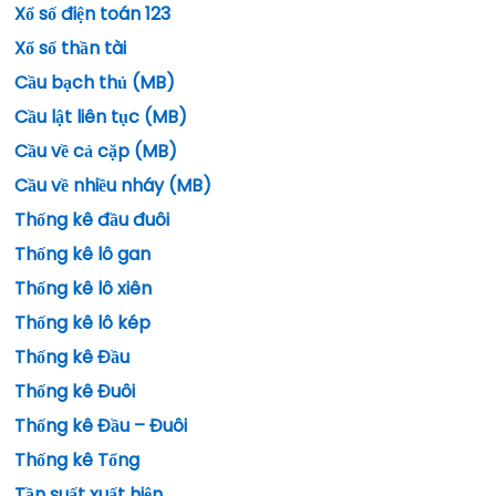
Xổ số điện toán 123
Xổ số thần tài
Cầu bạch thủ (MB)
Cầu lật liên tục (MB)
Cầu về cả cặp (MB)
Cầu về nhiều nháy (MB)
Thống kê đầu đuôi
Thống kê lô gan
Thống kê lô xiên
Thống kê lô kép
Thống kê Đầu
Thống kê Đuôi
Thống kê Đầu – Đuôi
Thống kê Tổng
Tần suất xuất hiện