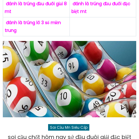
đánh là trúng đầu đuôi giải 8
đánh là trúng đầu đuôi đặc
mt
biệt mt
đánh là trúng lô 3 số miền
trung
Soi Cầu Mn Siêu Cấp
soi cầu chốt hôm nay sớ đầu đuôi giải đặc biệt