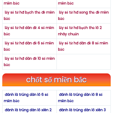
miền bắc
miền bắc
lấy số từ hđ bạch thủ đề miền
lấy số từ hđ song thủ đề miền
bắc
bắc
lấy số từ hđ dàn đề 4 số miền
lấy số từ hđ bạch thủ lô 2
bắc
nháy chuẩn
lấy số từ hđ dàn đề 6 số miền
lấy số từ hđ dàn đề 8 số miền
bắc
bắc
lấy số từ hđ dàn đề 10 số miền
bắc
chốt số miền bắc
đánh là trúng dàn lô 6 số
đánh là trúng dàn lô 8 số
miền bắc
miền bắc
đánh là trúng dàn lô xiên 2
đánh là trúng dàn lô xiên 3