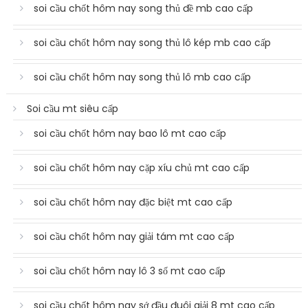
soi cầu chốt hôm nay song thủ đề mb cao cấp
soi cầu chốt hôm nay song thủ lô kép mb cao cấp
soi cầu chốt hôm nay song thủ lô mb cao cấp
Soi cầu mt siêu cấp
soi cầu chốt hôm nay bao lô mt cao cấp
soi cầu chốt hôm nay cặp xíu chủ mt cao cấp
soi cầu chốt hôm nay đặc biệt mt cao cấp
soi cầu chốt hôm nay giải tám mt cao cấp
soi cầu chốt hôm nay lô 3 số mt cao cấp
soi cầu chốt hôm nay sớ đầu đuôi giải 8 mt cao cấp