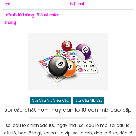
mt
biệt mt
đánh là trúng lô 3 số miền
trung
Soi Cầu Mb Siêu Cấp
Soi Cầu Mb Víp
soi cầu chốt hôm nay dàn lô 10 con mb cao cấp
soi cau lo chinh xac 100 ngay mai, soi cau lo mb, soi cau lo,
cầu lô, bao lô là gì, soi cau lo vip, soi lo mb, dan lo 6 so, dàn lô