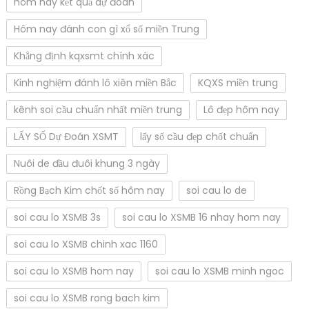
hôm nay kết quả dự đoán
Hôm nay đánh con gì xổ số miền Trung
Khẳng định kqxsmt chính xác
Kinh nghiệm đánh lô xiên miền Bắc
KQXS miền trung
kênh soi cầu chuẩn nhất miền trung
Lô đẹp hôm nay
LẤY SỐ Dự Đoán XSMT
lấy số cầu đẹp chốt chuẩn
Nuôi de đầu đuôi khung 3 ngày
Rồng Bạch Kim chốt số hôm nay
soi cau lo de
soi cau lo XSMB 3s
soi cau lo XSMB 16 nhay hom nay
soi cau lo XSMB chinh xac 1160
soi cau lo XSMB hom nay
soi cau lo XSMB minh ngoc
soi cau lo XSMB rong bach kim