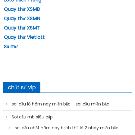
Quay thử XSMB
Quay thử XSMN
Quay thử XSMT
Quay thử Vietlott
Sổ mơ
chốt số vip
soi cầu lô hôm nay miền bắc – soi cầu miền bắc
Soi cầu mb siêu cấp
soi cầu chốt hôm nay bạch thủ lô 2 nháy miền bắc