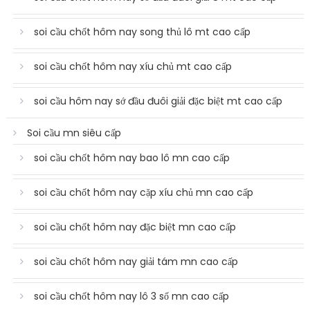
soi cầu chốt hôm nay song thủ lô mt cao cấp
soi cầu chốt hôm nay xíu chủ mt cao cấp
soi cầu hôm nay sớ đầu đuôi giải đặc biệt mt cao cấp
Soi cầu mn siêu cấp
soi cầu chốt hôm nay bao lô mn cao cấp
soi cầu chốt hôm nay cặp xíu chủ mn cao cấp
soi cầu chốt hôm nay đặc biệt mn cao cấp
soi cầu chốt hôm nay giải tám mn cao cấp
soi cầu chốt hôm nay lô 3 số mn cao cấp