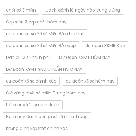
chốt số 3 miền
Cách đánh lô ngày nào cũng trúng
Cặp xiên 3 đẹp nhất hôm nay
du doan xo so Xổ số Miền Bắc dại phát
du doan xo so Xổ số Miền Bắc wap
du doan XSMB 3 so
Dàn đề 12 số miền phí
Dự Đoán XSMT HÔM NAY
Dự Đoán XSMT SIÊU CHUẨN HÔM NAY
dự đoán xổ số chính xác
dự đoán xổ số hôm nay
Giờ vàng chốt số miền Trung hôm nay
hôm nay kết quả dự đoán
Hôm nay đánh con gì xổ số miền Trung
Khẳng định kqxsmt chính xác