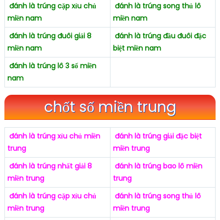
đánh là trúng cặp xỉu chủ
đánh là trúng song thủ lô
miền nam
miền nam
đánh là trúng đuôi giải 8
đánh là trúng đầu đuôi đặc
miền nam
biệt miền nam
đánh là trúng lô 3 số miền
nam
chốt số miền trung
đánh là trúng xỉu chủ miền
đánh là trúng giải đặc biệt
trung
miền trung
đánh là trúng nhất giải 8
đánh là trúng bao lô miền
miền trung
trung
đánh là trúng cặp xỉu chủ
đánh là trúng song thủ lô
miền trung
miền trung