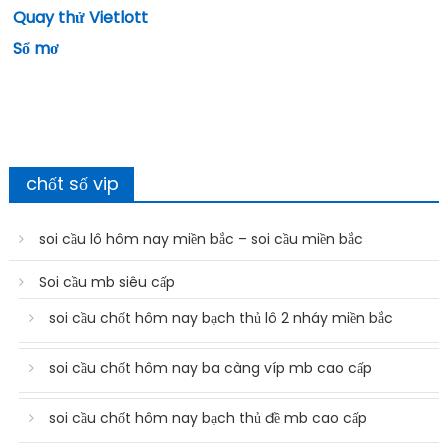
Quay thử Vietlott
Sổ mơ
chốt số vip
soi cầu lô hôm nay miền bắc – soi cầu miền bắc
Soi cầu mb siêu cấp
soi cầu chốt hôm nay bạch thủ lô 2 nháy miền bắc
soi cầu chốt hôm nay ba càng víp mb cao cấp
soi cầu chốt hôm nay bạch thủ đề mb cao cấp