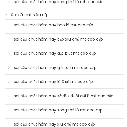
soi cầu chốt hôm nay song thủ lô mb cao cấp
Soi cầu mt siêu cấp
soi cầu chốt hôm nay bao lô mt cao cấp
soi cầu chốt hôm nay cặp xíu chủ mt cao cấp
soi cầu chốt hôm nay đặc biệt mt cao cấp
soi cầu chốt hôm nay giải tám mt cao cấp
soi cầu chốt hôm nay lô 3 số mt cao cấp
soi cầu chốt hôm nay sớ đầu đuôi giải 8 mt cao cấp
soi cầu chốt hôm nay song thủ lô mt cao cấp
soi cầu chốt hôm nay xíu chủ mt cao cấp