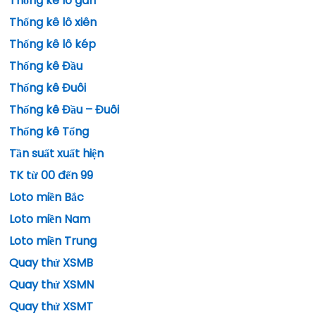
Thống kê lô gan
Thống kê lô xiên
Thống kê lô kép
Thống kê Đầu
Thống kê Đuôi
Thống kê Đầu – Đuôi
Thống kê Tổng
Tần suất xuất hiện
TK từ 00 đến 99
Loto miền Bắc
Loto miền Nam
Loto miền Trung
Quay thử XSMB
Quay thử XSMN
Quay thử XSMT