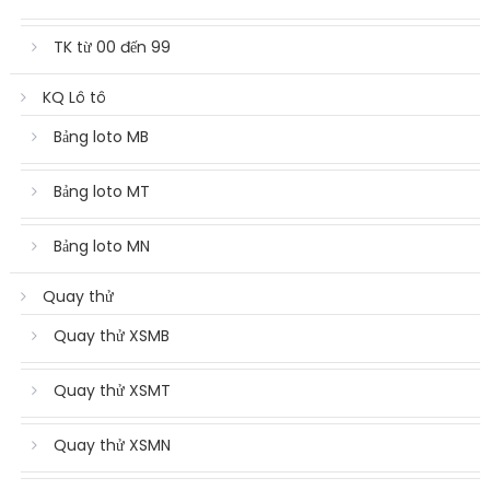
TK từ 00 đến 99
KQ Lô tô
Bảng loto MB
Bảng loto MT
Bảng loto MN
Quay thử
Quay thử XSMB
Quay thử XSMT
Quay thử XSMN