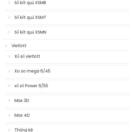
Sổ kết quả XSMB
Sổ kết quả XSMT
Sổ kết quả XSMN
Vietlott
Xổ số vietlott
Xo so mega 6/45
xổ số Power 6/55
Max 3D
Max 4D
Thống kê