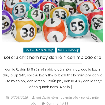
Soi Cầu Mb Siêu Cấp
Soi Cầu Mb Víp
soi cầu chốt hôm nay dàn lô 4 con mb cao cấp
dan lo 6, dàn lô 6 số miền phí, lô dàn hôm nay, cau lo bạch
thu, lô vip 24h, soi cầu bạch thủ lô, bạch thủ lô miễn phí, dan lo
6 so mien phi, dàn lô xiên 3 miễn phí, dan lô 4 số, dàn lô trượt
đánh quanh năm, 4 số lô […]
Posted
Author
07/08/2026
soi cầu lô hôm nay miền bắc - soi cầu miền
on
bắc
Comments(88)