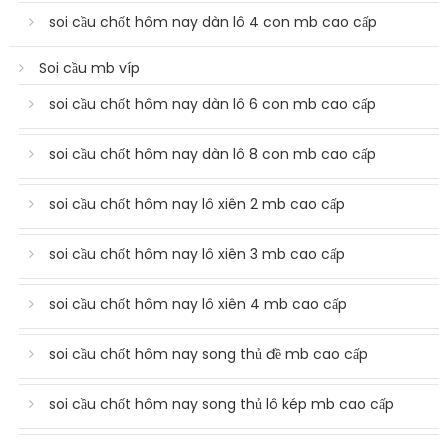
soi cầu chốt hôm nay dàn lô 4 con mb cao cấp
Soi cầu mb víp
soi cầu chốt hôm nay dàn lô 6 con mb cao cấp
soi cầu chốt hôm nay dàn lô 8 con mb cao cấp
soi cầu chốt hôm nay lô xiên 2 mb cao cấp
soi cầu chốt hôm nay lô xiên 3 mb cao cấp
soi cầu chốt hôm nay lô xiên 4 mb cao cấp
soi cầu chốt hôm nay song thủ đề mb cao cấp
soi cầu chốt hôm nay song thủ lô kép mb cao cấp