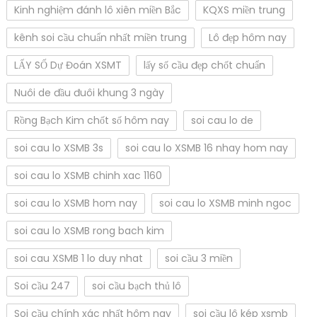
Kinh nghiệm đánh lô xiên miền Bắc
KQXS miền trung
kênh soi cầu chuẩn nhất miền trung
Lô đẹp hôm nay
LẤY SỐ Dự Đoán XSMT
lấy số cầu đẹp chốt chuẩn
Nuôi de đầu đuôi khung 3 ngày
Rồng Bạch Kim chốt số hôm nay
soi cau lo de
soi cau lo XSMB 3s
soi cau lo XSMB 16 nhay hom nay
soi cau lo XSMB chinh xac 1160
soi cau lo XSMB hom nay
soi cau lo XSMB minh ngoc
soi cau lo XSMB rong bach kim
soi cau XSMB 1 lo duy nhat
soi cầu 3 miền
Soi cầu 247
soi cầu bạch thủ lô
Soi cầu chính xác nhất hôm nay
soi cầu lô kép xsmb