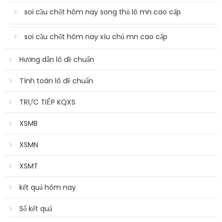
soi cầu chốt hôm nay song thủ lô mn cao cấp
soi cầu chốt hôm nay xíu chủ mn cao cấp
Hướng dẫn lô đề chuẩn
Tính toán lô đề chuẩn
TRỰC TIẾP KQXS
XSMB
XSMN
XSMT
kết quả hôm nay
Sổ kết quả