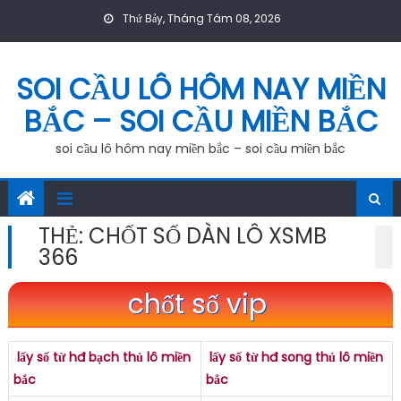
Skip
Thứ Bảy, Tháng Tám 08, 2026
to
content
SOI CẦU LÔ HÔM NAY MIỀN
BẮC – SOI CẦU MIỀN BẮC
soi cầu lô hôm nay miền bắc – soi cầu miền bắc
THẺ:
CHỐT SỐ DÀN LÔ XSMB
366
chốt số vip
lấy số từ hđ bạch thủ lô miền
lấy số từ hđ song thủ lô miền
bắc
bắc