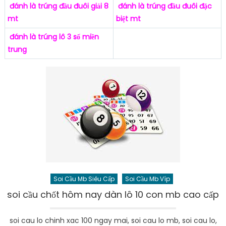
đánh là trúng đầu đuôi giải 8
đánh là trúng đầu đuôi đặc
mt
biệt mt
đánh là trúng lô 3 số miền
trung
Soi Cầu Mb Siêu Cấp
Soi Cầu Mb Víp
soi cầu chốt hôm nay dàn lô 10 con mb cao cấp
soi cau lo chinh xac 100 ngay mai, soi cau lo mb, soi cau lo,