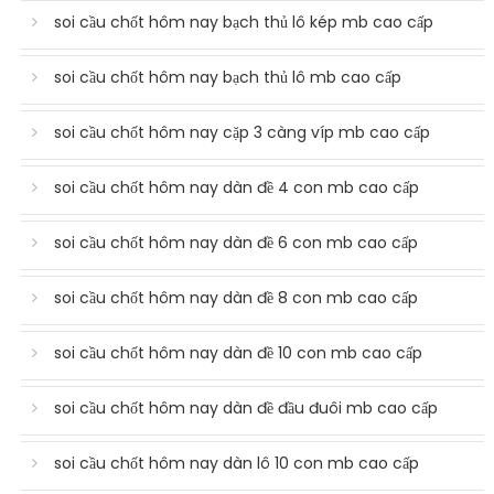
soi cầu chốt hôm nay bạch thủ lô kép mb cao cấp
soi cầu chốt hôm nay bạch thủ lô mb cao cấp
soi cầu chốt hôm nay cặp 3 càng víp mb cao cấp
soi cầu chốt hôm nay dàn đề 4 con mb cao cấp
soi cầu chốt hôm nay dàn đề 6 con mb cao cấp
soi cầu chốt hôm nay dàn đề 8 con mb cao cấp
soi cầu chốt hôm nay dàn đề 10 con mb cao cấp
soi cầu chốt hôm nay dàn đề đầu đuôi mb cao cấp
soi cầu chốt hôm nay dàn lô 10 con mb cao cấp