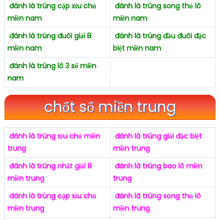
đánh là trúng cặp xỉu chủ
đánh là trúng song thủ lô
miền nam
miền nam
đánh là trúng đuôi giải 8
đánh là trúng đầu đuôi đặc
miền nam
biệt miền nam
đánh là trúng lô 3 số miền
nam
chốt số miền trung
đánh là trúng xỉu chủ miền
đánh là trúng giải đặc biệt
trung
miền trung
đánh là trúng nhất giải 8
đánh là trúng bao lô miền
miền trung
trung
đánh là trúng cặp xỉu chủ
đánh là trúng song thủ lô
miền trung
miền trung