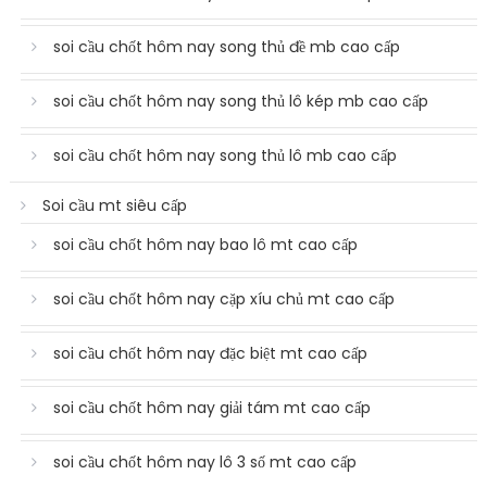
soi cầu chốt hôm nay song thủ đề mb cao cấp
soi cầu chốt hôm nay song thủ lô kép mb cao cấp
soi cầu chốt hôm nay song thủ lô mb cao cấp
Soi cầu mt siêu cấp
soi cầu chốt hôm nay bao lô mt cao cấp
soi cầu chốt hôm nay cặp xíu chủ mt cao cấp
soi cầu chốt hôm nay đặc biệt mt cao cấp
soi cầu chốt hôm nay giải tám mt cao cấp
soi cầu chốt hôm nay lô 3 số mt cao cấp