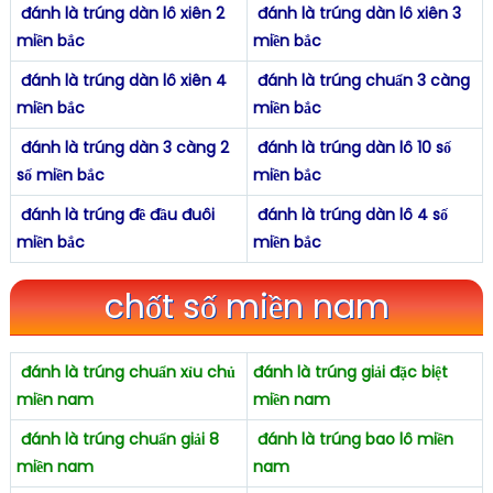
đánh là trúng dàn lô xiên 2
đánh là trúng dàn lô xiên 3
miền bắc
miền bắc
đánh là trúng dàn lô xiên 4
đánh là trúng chuẩn 3 càng
miền bắc
miền bắc
đánh là trúng dàn 3 càng 2
đánh là trúng dàn lô 10 số
số miền bắc
miền bắc
đánh là trúng đề đầu đuôi
đánh là trúng dàn lô 4 số
miền bắc
miền bắc
chốt số miền nam
đánh là trúng chuẩn xỉu chủ
đánh là trúng giải đặc biệt
miền nam
miền nam
đánh là trúng chuẩn giải 8
đánh là trúng bao lô miền
miền nam
nam