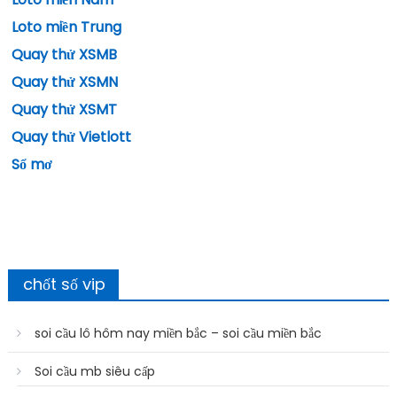
Loto miền Trung
Quay thử XSMB
Quay thử XSMN
Quay thử XSMT
Quay thử Vietlott
Sổ mơ
chốt số vip
soi cầu lô hôm nay miền bắc – soi cầu miền bắc
Soi cầu mb siêu cấp