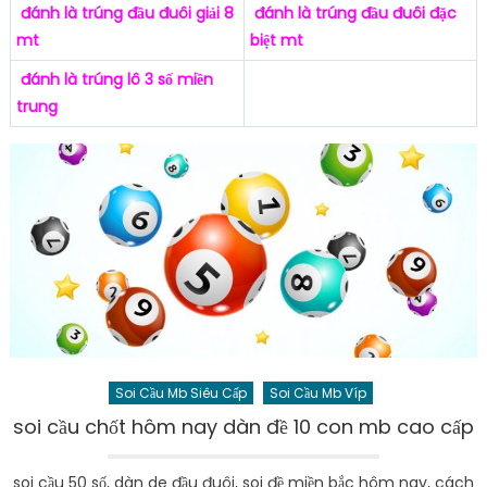
đánh là trúng đầu đuôi giải 8
đánh là trúng đầu đuôi đặc
mt
biệt mt
đánh là trúng lô 3 số miền
trung
Soi Cầu Mb Siêu Cấp
Soi Cầu Mb Víp
soi cầu chốt hôm nay dàn đề 10 con mb cao cấp
soi cầu 50 số, dàn de đầu đuôi, soi đề miền bắc hôm nay, cách