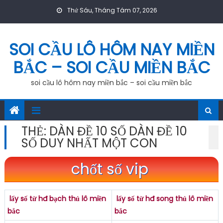
Skip
Thứ Sáu, Tháng Tám 07, 2026
to
content
SOI CẦU LÔ HÔM NAY MIỀN
BẮC – SOI CẦU MIỀN BẮC
soi cầu lô hôm nay miền bắc – soi cầu miền bắc
THẺ:
DÀN ĐỀ 10 SỐ DÀN ĐỀ 10
SỐ DUY NHẤT MỘT CON
chốt số vip
lấy số từ hđ bạch thủ lô miền
lấy số từ hđ song thủ lô miền
bắc
bắc