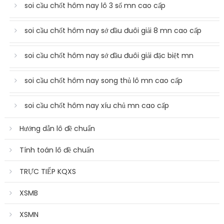
soi cầu chốt hôm nay lô 3 số mn cao cấp
soi cầu chốt hôm nay sớ đầu đuôi giải 8 mn cao cấp
soi cầu chốt hôm nay sớ đầu đuôi giải đặc biệt mn
soi cầu chốt hôm nay song thủ lô mn cao cấp
soi cầu chốt hôm nay xíu chủ mn cao cấp
Hướng dẫn lô đề chuẩn
Tính toán lô đề chuẩn
TRỰC TIẾP KQXS
XSMB
XSMN