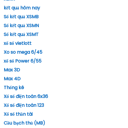
kết quả hôm nay
Sổ kết quả XSMB
Sổ kết quả XSMN
Sổ kết quả XSMT
xổ số vietlott
Xo so mega 6/45
xổ số Power 6/55
Max 3D
Max 4D
Thống kê
Xổ số điện toán 6x36
Xổ số điện toán 123
Xổ số thần tài
Cầu bạch thủ (MB)