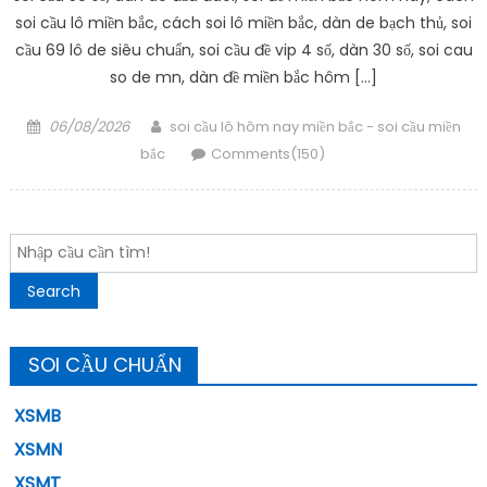
soi cầu lô miền bắc, cách soi lô miền bắc, dàn de bạch thủ, soi
cầu 69 lô de siêu chuẩn, soi cầu đề vip 4 số, dàn 30 số, soi cau
so de mn, dàn đề miền bắc hôm […]
Posted
Author
06/08/2026
soi cầu lô hôm nay miền bắc - soi cầu miền
on
bắc
Comments(150)
Search
SOI CẦU CHUẨN
XSMB
XSMN
XSMT