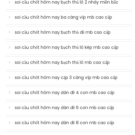
soi cầu chốt hôm nay bạch thủ lô 2 nháy miền bắc
soi cầu chốt hôm nay ba càng víp mb cao cấp
soi cầu chốt hôm nay bạch thủ đề mb cao cấp
soi cầu chốt hôm nay bạch thủ lô kép mb cao cấp
soi cầu chốt hôm nay bạch thủ lô mb cao cấp
soi cầu chốt hôm nay cặp 3 càng víp mb cao cấp
soi cầu chốt hôm nay dàn đề 4 con mb cao cấp
soi cầu chốt hôm nay dàn đề 6 con mb cao cấp
soi cầu chốt hôm nay dàn đề 8 con mb cao cấp