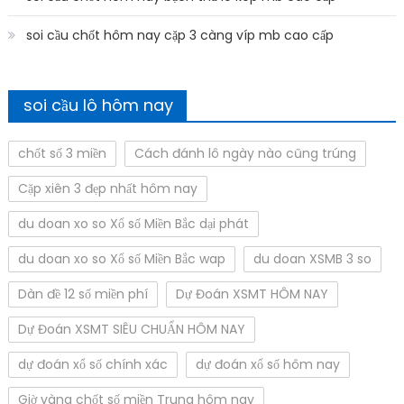
soi cầu chốt hôm nay cặp 3 càng víp mb cao cấp
soi cầu lô hôm nay
chốt số 3 miền
Cách đánh lô ngày nào cũng trúng
Cặp xiên 3 đẹp nhất hôm nay
du doan xo so Xổ số Miền Bắc dại phát
du doan xo so Xổ số Miền Bắc wap
du doan XSMB 3 so
Dàn đề 12 số miền phí
Dự Đoán XSMT HÔM NAY
Dự Đoán XSMT SIÊU CHUẨN HÔM NAY
dự đoán xổ số chính xác
dự đoán xổ số hôm nay
Giờ vàng chốt số miền Trung hôm nay