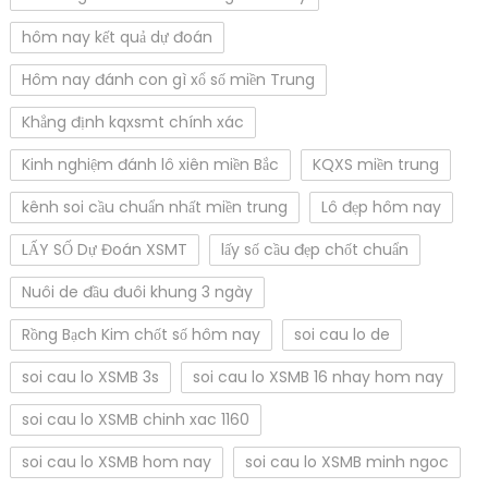
hôm nay kết quả dự đoán
Hôm nay đánh con gì xổ số miền Trung
Khẳng định kqxsmt chính xác
Kinh nghiệm đánh lô xiên miền Bắc
KQXS miền trung
kênh soi cầu chuẩn nhất miền trung
Lô đẹp hôm nay
LẤY SỐ Dự Đoán XSMT
lấy số cầu đẹp chốt chuẩn
Nuôi de đầu đuôi khung 3 ngày
Rồng Bạch Kim chốt số hôm nay
soi cau lo de
soi cau lo XSMB 3s
soi cau lo XSMB 16 nhay hom nay
soi cau lo XSMB chinh xac 1160
soi cau lo XSMB hom nay
soi cau lo XSMB minh ngoc