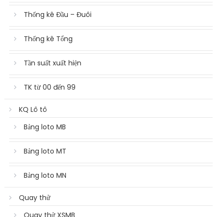
Thống kê Đầu – Đuôi
Thống kê Tổng
Tần suất xuất hiện
TK từ 00 đến 99
KQ Lô tô
Bảng loto MB
Bảng loto MT
Bảng loto MN
Quay thử
Quay thử XSMB