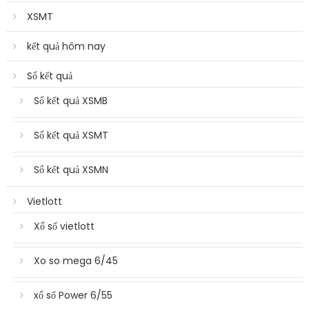
XSMT
kết quả hôm nay
Sổ kết quả
Sổ kết quả XSMB
Sổ kết quả XSMT
Sổ kết quả XSMN
Vietlott
Xổ số vietlott
Xo so mega 6/45
xổ số Power 6/55