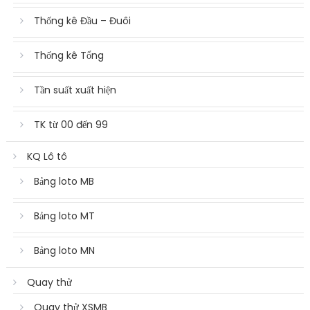
Thống kê Đầu – Đuôi
Thống kê Tổng
Tần suất xuất hiện
TK từ 00 đến 99
KQ Lô tô
Bảng loto MB
Bảng loto MT
Bảng loto MN
Quay thử
Quay thử XSMB