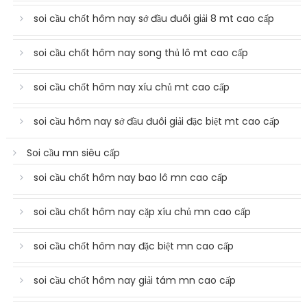
soi cầu chốt hôm nay sớ đầu đuôi giải 8 mt cao cấp
soi cầu chốt hôm nay song thủ lô mt cao cấp
soi cầu chốt hôm nay xíu chủ mt cao cấp
soi cầu hôm nay sớ đầu đuôi giải đặc biệt mt cao cấp
Soi cầu mn siêu cấp
soi cầu chốt hôm nay bao lô mn cao cấp
soi cầu chốt hôm nay cặp xíu chủ mn cao cấp
soi cầu chốt hôm nay đặc biệt mn cao cấp
soi cầu chốt hôm nay giải tám mn cao cấp