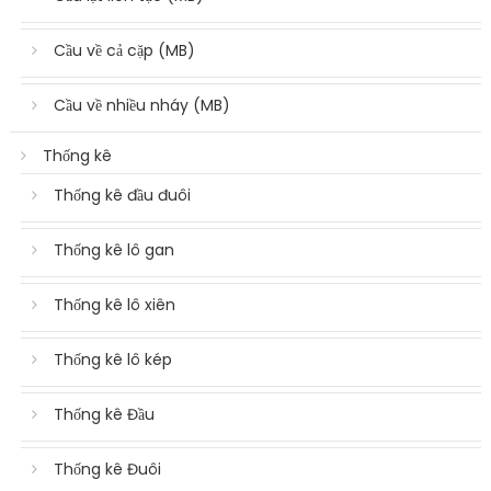
Cầu về cả cặp (MB)
Cầu về nhiều nháy (MB)
Thống kê
Thống kê đầu đuôi
Thống kê lô gan
Thống kê lô xiên
Thống kê lô kép
Thống kê Đầu
Thống kê Đuôi