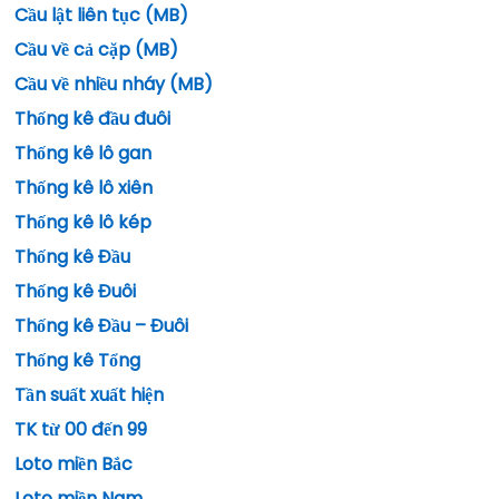
Cầu lật liên tục (MB)
Cầu về cả cặp (MB)
Cầu về nhiều nháy (MB)
Thống kê đầu đuôi
Thống kê lô gan
Thống kê lô xiên
Thống kê lô kép
Thống kê Đầu
Thống kê Đuôi
Thống kê Đầu – Đuôi
Thống kê Tổng
Tần suất xuất hiện
TK từ 00 đến 99
Loto miền Bắc
Loto miền Nam