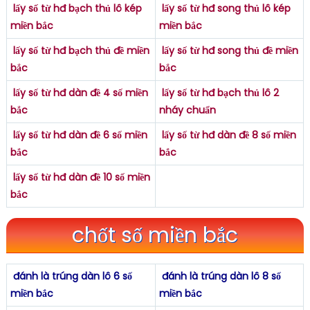
lấy số từ hđ bạch thủ lô kép
lấy số từ hđ song thủ lô kép
miền bắc
miền bắc
lấy số từ hđ bạch thủ đề miền
lấy số từ hđ song thủ đề miền
bắc
bắc
lấy số từ hđ dàn đề 4 số miền
lấy số từ hđ bạch thủ lô 2
bắc
nháy chuẩn
lấy số từ hđ dàn đề 6 số miền
lấy số từ hđ dàn đề 8 số miền
bắc
bắc
lấy số từ hđ dàn đề 10 số miền
bắc
chốt số miền bắc
đánh là trúng dàn lô 6 số
đánh là trúng dàn lô 8 số
miền bắc
miền bắc