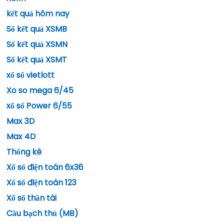
kết quả hôm nay
Sổ kết quả XSMB
Sổ kết quả XSMN
Sổ kết quả XSMT
xổ số vietlott
Xo so mega 6/45
xổ số Power 6/55
Max 3D
Max 4D
Thống kê
Xổ số điện toán 6x36
Xổ số điện toán 123
Xổ số thần tài
Cầu bạch thủ (MB)