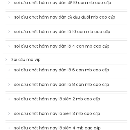
soi cầu chốt hôm nay dàn đề 10 con mb cao cấp
soi cầu chốt hôm nay dàn đề đầu đuôi mb cao cấp
soi cầu chốt hôm nay dàn lô 10 con mb cao cấp
soi cầu chốt hôm nay dàn lô 4 con mb cao cấp
Soi cầu mb víp
soi cầu chốt hôm nay dàn lô 6 con mb cao cấp
soi cầu chốt hôm nay dàn lô 8 con mb cao cấp
soi cầu chốt hôm nay lô xiên 2 mb cao cấp
soi cầu chốt hôm nay lô xiên 3 mb cao cấp
soi cầu chốt hôm nay lô xiên 4 mb cao cấp