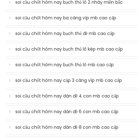
soi cầu chốt hôm nay bạch thủ lô 2 nháy miền bắc
soi cầu chốt hôm nay ba càng víp mb cao cấp
soi cầu chốt hôm nay bạch thủ đề mb cao cấp
soi cầu chốt hôm nay bạch thủ lô kép mb cao cấp
soi cầu chốt hôm nay bạch thủ lô mb cao cấp
soi cầu chốt hôm nay cặp 3 càng víp mb cao cấp
soi cầu chốt hôm nay dàn đề 4 con mb cao cấp
soi cầu chốt hôm nay dàn đề 6 con mb cao cấp
soi cầu chốt hôm nay dàn đề 8 con mb cao cấp