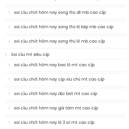
soi cầu chốt hôm nay song thủ đề mb cao cấp
soi cầu chốt hôm nay song thủ lô kép mb cao cấp
soi cầu chốt hôm nay song thủ lô mb cao cấp
Soi cầu mt siêu cấp
soi cầu chốt hôm nay bao lô mt cao cấp
soi cầu chốt hôm nay cặp xíu chủ mt cao cấp
soi cầu chốt hôm nay đặc biệt mt cao cấp
soi cầu chốt hôm nay giải tám mt cao cấp
soi cầu chốt hôm nay lô 3 số mt cao cấp