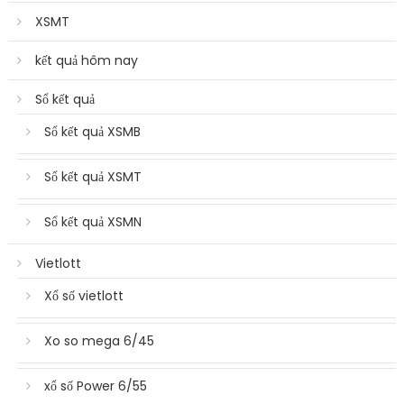
XSMT
kết quả hôm nay
Sổ kết quả
Sổ kết quả XSMB
Sổ kết quả XSMT
Sổ kết quả XSMN
Vietlott
Xổ số vietlott
Xo so mega 6/45
xổ số Power 6/55