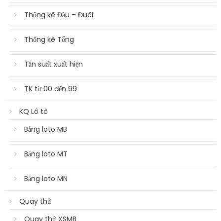
Thống kê Đầu – Đuôi
Thống kê Tổng
Tần suất xuất hiện
TK từ 00 đến 99
KQ Lô tô
Bảng loto MB
Bảng loto MT
Bảng loto MN
Quay thử
Quay thử XSMB