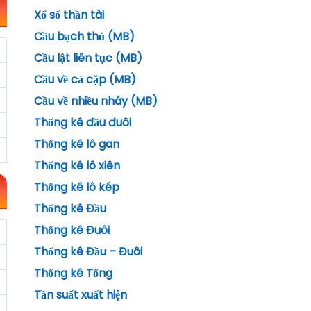
Xổ số thần tài
Cầu bạch thủ (MB)
Cầu lật liên tục (MB)
Cầu về cả cặp (MB)
Cầu về nhiều nháy (MB)
Thống kê đầu đuôi
Thống kê lô gan
Thống kê lô xiên
Thống kê lô kép
Thống kê Đầu
Thống kê Đuôi
Thống kê Đầu – Đuôi
Thống kê Tổng
Tần suất xuất hiện