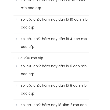
soi cầu chốt hôm nay dàn đề đầu đuôi
mb cao cấp
soi cầu chốt hôm nay dàn lô 10 con mb
cao cấp
soi cầu chốt hôm nay dàn lô 4 con mb
cao cấp
Soi cầu mb víp
soi cầu chốt hôm nay dàn lô 6 con mb
cao cấp
soi cầu chốt hôm nay dàn lô 8 con mb
cao cấp
soi cầu chốt hôm nay lô xiên 2 mb cao