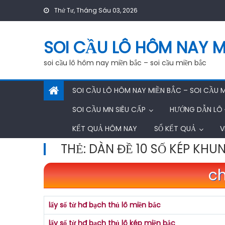
Skip
Thứ Tư, Tháng Sáu 03, 2026
to
content
SOI CẦU LÔ HÔM NAY M
soi cầu lô hôm nay miền bắc – soi cầu miền bắc
SOI CẦU LÔ HÔM NAY MIỀN BẮC – SOI CẦU 
SOI CẦU MN SIÊU CẤP
HƯỚNG DẪN LÔ
KẾT QUẢ HÔM NAY
SỔ KẾT QUẢ
V
THẺ:
DÀN ĐỀ 10 SỐ KÉP KHU
ch
lấy số từ hđ bạch thủ lô miền bắc
lấy số từ hđ bạch thủ lô kép miền bắc