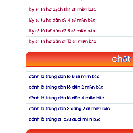
lấy số từ hđ bạch thủ đề miền bắc
lấy số từ hđ dàn đề 4 số miền bắc
lấy số từ hđ dàn đề 6 số miền bắc
lấy số từ hđ dàn đề 10 số miền bắc
chốt
đánh là trúng dàn lô 6 số miền bắc
đánh là trúng dàn lô xiên 2 miền bắc
đánh là trúng dàn lô xiên 4 miền bắc
đánh là trúng dàn 3 càng 2 số miền bắc
đánh là trúng đề đầu đuôi miền bắc